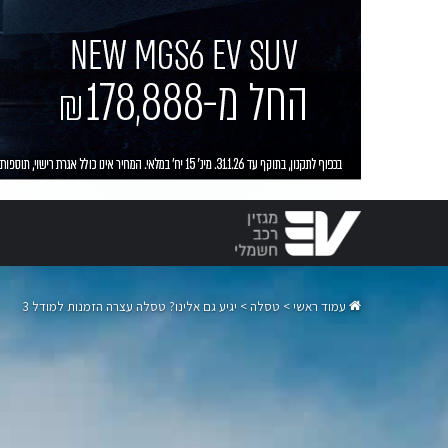
עמוד ראשי
>
טסלה
>
יגיע גם אלינו? טסלה עצרה הזמנות למודל 3