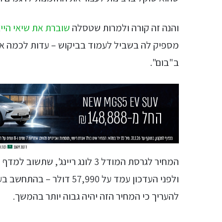
והנה זה קורה ולמרות שטסלה
שוברת את שיאי הייצ
מספיק לה בשביל לעמוד בביקוש – עדות לכמה אנ
ב"בום".
ולפני העדכון עמד על ,990
להעריך כי המחיר הזה יהיה גבוה יותר בהמשך.