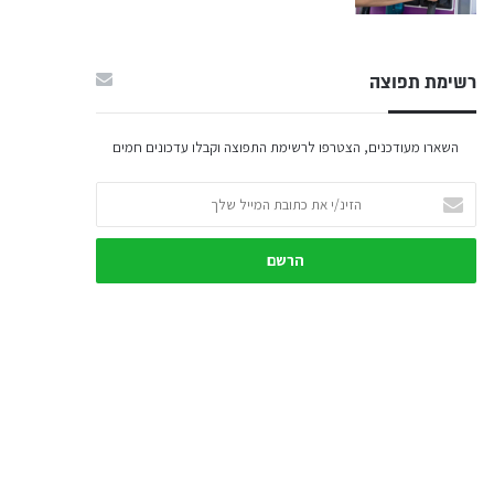
רשימת תפוצה
השארו מעודכנים, הצטרפו לרשימת התפוצה וקבלו עדכונים חמים
הזינ/י
את
כתובת
המייל
שלך