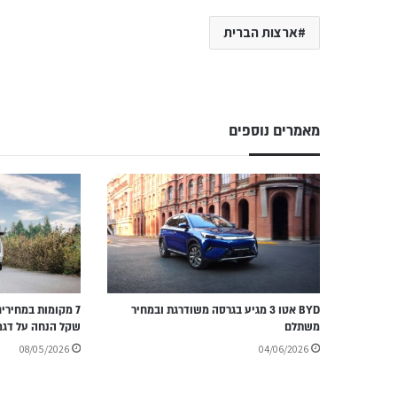
ארצות הברית
מאמרים נוספים
BYD אטו 3 מגיע בגרסה משודרגת ובמחיר
משתלם
שקל הנחה על דגמ
08/05/2026
04/06/2026