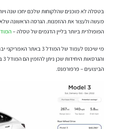
בטסלה לא מוכנים שהלקוחות שלכם יחכו שנה ויו
מעשה ולעצור את ההזמנות. הגרסה הראשונה שלא יו
הפופולרית ביותר בליין הדגמים של טסלה –
המודל 
מי שיכנס לעמוד של המודל 3
הביצועים – פרפורמנס.