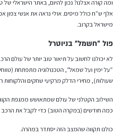
אלף ש"ח כולל מיסים. אולי נראה את אנשי צפון א
מישראל בקרוב.
פול ״חשמל״ בניוטרל
שעולות), מחירי הדלק מרקיעי שחקים והלקוחות רק 
השילוב הקטלני של עולם שמתאושש ממגפת הקור
כמה חודשים (במקרה הטוב) כדי לקבל את הרכב 
כולנו תקווה שהמצב הזה יסתדר במהרה.