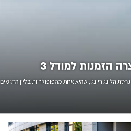
רה הזמנות למודל 3
 גרסת הלונג ריינג', שהיא אחת מהפופולריות בליין הדגמי