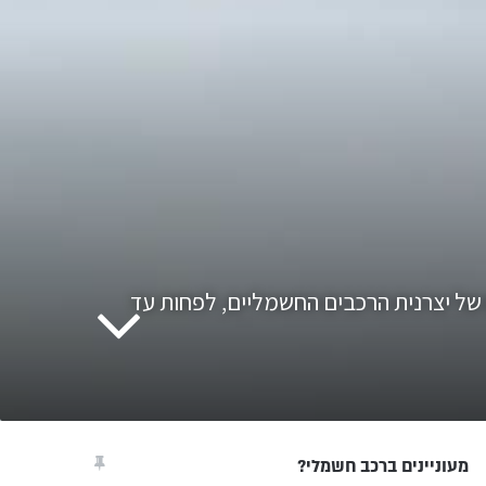
ם של יצרנית הרכבים החשמליים, לפחות עד
מעוניינים ברכב חשמלי?