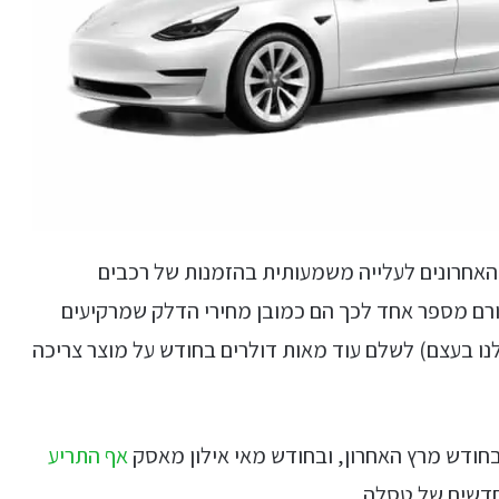
עדים בחודשים האחרונים לעלייה משמעותית בהזמנות של רכבים
רם מספר אחד לכך הם כמובן מחירי הדלק שמרקיעים
נו בעצם) לשלם עוד מאות דולרים בחודש על מוצר צריכה
חודש מרץ האחרון, ובחודש מאי אילון מאסק
אף התריע
חדשים של טסלה.