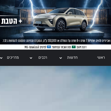
ראשי
חדשות
רכבים
מדריכים