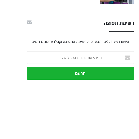
רשימת תפוצה
השארו מעודכנים, הצטרפו לרשימת התפוצה וקבלו עדכונים חמים
הזינ/י
את
כתובת
המייל
שלך