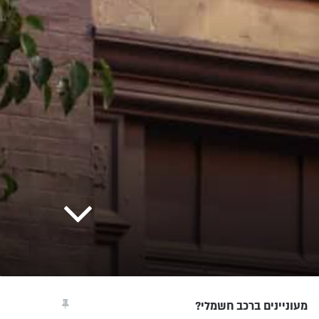
מעוניינים ברכב חשמלי?