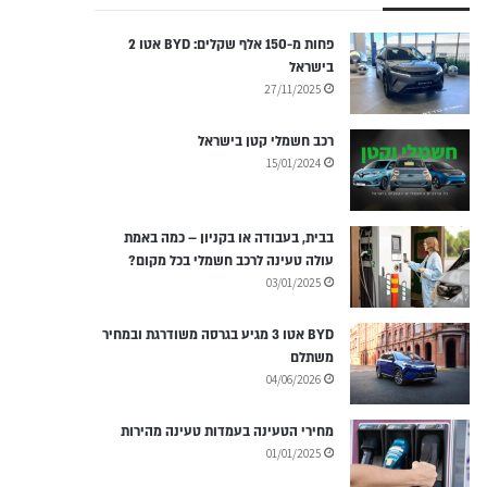
פחות מ-150 אלף שקלים: BYD אטו 2
בישראל
27/11/2025
רכב חשמלי קטן בישראל
15/01/2024
בבית, בעבודה או בקניון – כמה באמת
עולה טעינה לרכב חשמלי בכל מקום?
03/01/2025
BYD אטו 3 מגיע בגרסה משודרגת ובמחיר
משתלם
04/06/2026
מחירי הטעינה בעמדות טעינה מהירות
01/01/2025