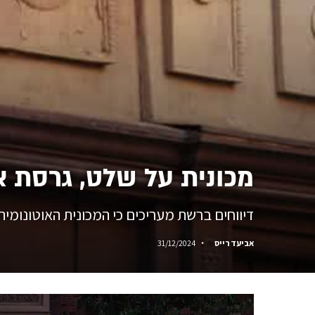
מכונית על שלט, גרסת א
דיווחים ברשת מעריכים כי המכונית האוטונומית
אביעד רייס
31/12/2024