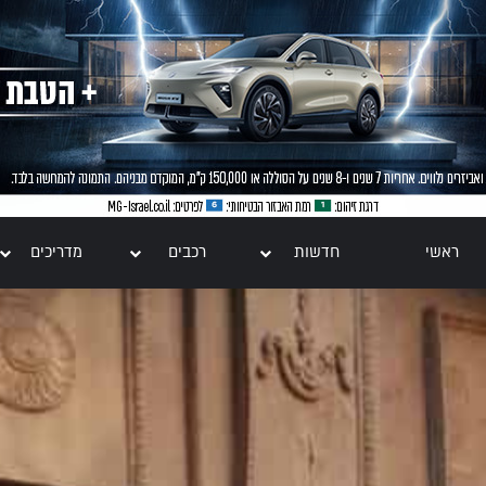
ראשי
חדשות
רכבים
מדריכים