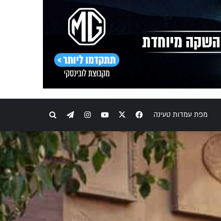
Telegram
Instagram
YouTube
Facebook
X
חיפוש
מפת עמדות טעינה