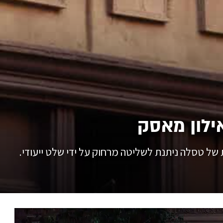
ילון מאסק
 של טסלה ניתנת לשליטה מרחוק על ידי שלט ייעודי.