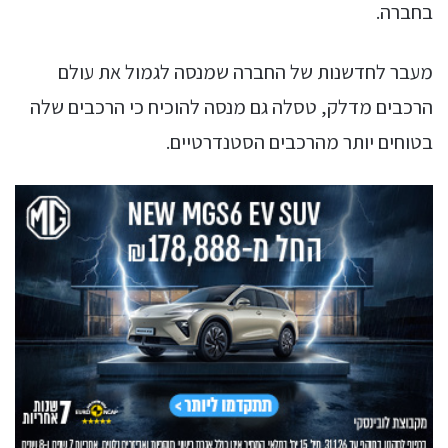
בחברה.
מעבר לחדשנות של החברה שמנסה לגמול את עולם
הרכבים מדלק, טסלה גם מנסה להוכיח כי הרכבים שלה
בטוחים יותר מהרכבים הסטנדרטיים.