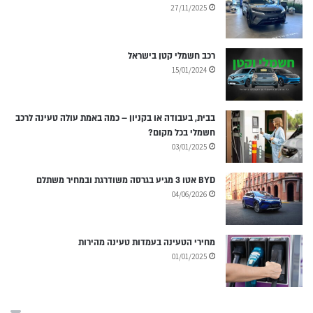
27/11/2025
רכב חשמלי קטן בישראל
15/01/2024
בבית, בעבודה או בקניון – כמה באמת עולה טעינה לרכב
חשמלי בכל מקום?
03/01/2025
BYD אטו 3 מגיע בגרסה משודרגת ובמחיר משתלם
04/06/2026
מחירי הטעינה בעמדות טעינה מהירות
01/01/2025