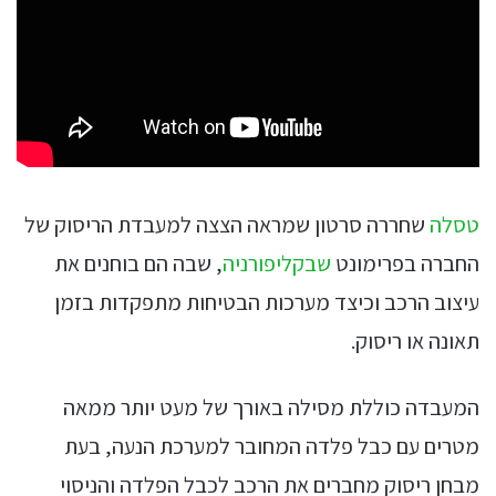
טסלה
שחררה סרטון שמראה הצצה למעבדת הריסוק של
החברה בפרימונט
שבקליפורניה
, שבה הם בוחנים את
עיצוב הרכב וכיצד מערכות הבטיחות מתפקדות בזמן
תאונה או ריסוק.
המעבדה כוללת מסילה באורך של מעט יותר ממאה
מטרים עם כבל פלדה המחובר למערכת הנעה, בעת
מבחן ריסוק מחברים את הרכב לכבל הפלדה והניסוי