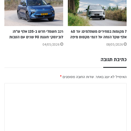
7 מקומות במחירים משתלמים: עד 40
רכב חשמלי חדש ב-135 אלף ש״ח:
אלף שקל הנחה על דגמי מקסוס מיפה
לובינסקי חוגגת 90 שנים עם הטבות
04/05/2026
08/05/2026
כתיבת תגובה
האימייל לא יוצג באתר.
שדות החובה מסומנים
*
ה
ת
ג
ו
ב