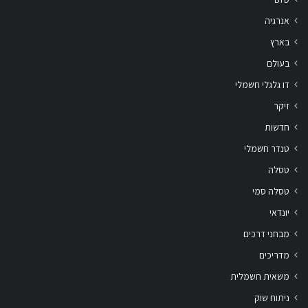
אנרגיה
בארץ
בעולם
דו גלגלי חשמלי
זיקר
חדשות
טנדר חשמלי
טסלה
טסלה סמי
יונדאי
מבחני דרכים
מדריכים
משאית חשמלית
ניתוח שוק