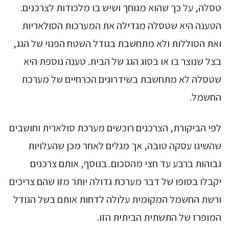
טסלה, על כך שהוא מגוחך ושיש בו מלכודות לצרכנים.
הטענה היא שטסלה מגדילה את המערכות הסולאריות
ואת הסוללות ולא מתחשבת בגודל השטח הפנוי של הגג,
בצל שנוצר בו או בסוג הגג של הבית. טענה נוספת היא
שטסלה לא מתחשבת בשידרוגים הכרחיים של מערכת
החשמל.
לפי הביקורת, הצרכנים רוכשים מערכת סולארית וחושבים
שהשיגו עסקה טובה, אך מגלים לאחר מכן שהעלויות
גבוהות ברבע עד חצי מהסכום. בנוסף, אותם צרכנים
יקבלו בסופו של דבר מערכת גדולה יותר מזו שהם צריכים
ורשת החשמל המקומית עלולה לדחות אותם בשל הגודל
המופרז של התשתית הביתית הזו.