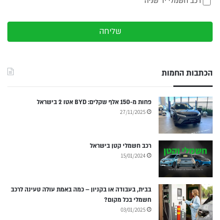
רכב חשמלי יד שניה
שליחה
הכתבות החמות
פחות מ-150 אלף שקלים: BYD אטו 2 בישראל
27/11/2025
רכב חשמלי קטן בישראל
15/01/2024
בבית, בעבודה או בקניון – כמה באמת עולה טעינה לרכב
חשמלי בכל מקום?
03/01/2025