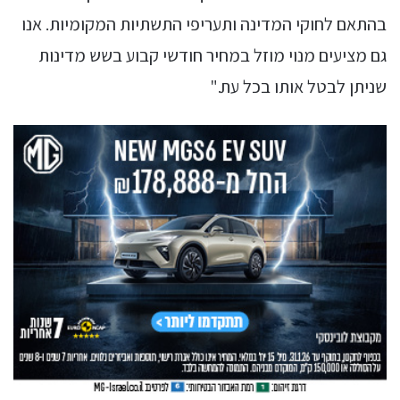
בהתאם לחוקי המדינה ותעריפי התשתיות המקומיות. אנו
גם מציעים מנוי מוזל במחיר חודשי קבוע בשש מדינות
שניתן לבטל אותו בכל עת."