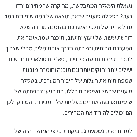
נשאלת השאלה המתבקשת, מה קרה שהמחירים ירדו
כעת? בטסלה טוענים שזאת תוצאה של כמה שיפורים כמו:
גודל אחיד של חלקי המערכת בהזמנה מהירה שלא
דורשת שעות של ייעוץ וחישוב, תוכנה שמתאימה את
המערכת הביתית והצבתה בדרך אופטימלית מבלי שצריך
לתכנן מערכת חדשה כל פעם, פאנלים סולאריים חדשים
יעילים יותר וחזקים יותר וגם תוכנה וחומרה מובנות
שמפחיתות את העלות של חיבור המערכת. בטסלה
טוענים שבשל השיפורים הללו, הם הגיעו להפחתה של
שישים וארבעה אחוזים בעלויות של המכירות והשיווק ולכן
הם יכולים להוריד את המחירים.
למרות זאת, נשמעת גם ביקורת כלפי המהלך הזה של