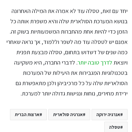
יחד עם זאת, טסלה עוד לא אמרה את המילה האחרונה
בנושא המערכת הסולארית שלה והיא משפרת אותה כל
הזמן כדי להיות אחת מהחברות המשמעותיות בשוק זה.
אמנם יש לטסלה עוד מה לשפר וללמוד, אך נראה שאחרי
כמה שנים של דשדוש בתחום, טסלה מבצעת תפנית
ויוצאת
לדרך טובה יותר
. לדברי החברה, היא משקיעה
בטכנולוגיות המגבירות את היעילות של המערכות
הסולאריות שלה על כל מרכיביהן ולכן מתאפשרת גם
ירידת מחירים, נוחות ונגישות גדולה יותר למערכת.
אנרגיה ירוקה
אנרגיה סולארית
ארצות הברית
טסלה