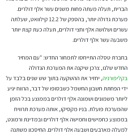
הברית, תעלה מעתה פחות משנים עשר אלף דולרים.
מערכת גדולה יותר, בהספק של 12.2 קילוואט, שעלתה
עשרים ושלושה אלף וחצי דולרים, תעלה כעת קצת יותר
משבעה עשר אלף דולרים.
בחברת טסלה התייחסו לתמחור החדש: "עם המחיר
החדש שלנו, צרכן שיקנה את המערכת הגדולה
בקליפורניה
, יחזיר את ההשקעה בתוך שש שנים בלבד על
ידי הפחתת חשבון החשמל כשבסופו של דבר, הרווח יגיע
ליותר משמונים ושמונה אלף דולרים בממוצע בכל הזמן
שהמערכת פועלת. בניו מקסיקו, אותה מערכת תרוויח
בממוצע כחמישים וחמישה אלף דולרים ובמדינת ורמונט,
למעלה מארבעים ושבעה אלף דולרים. החיסכון משתנה