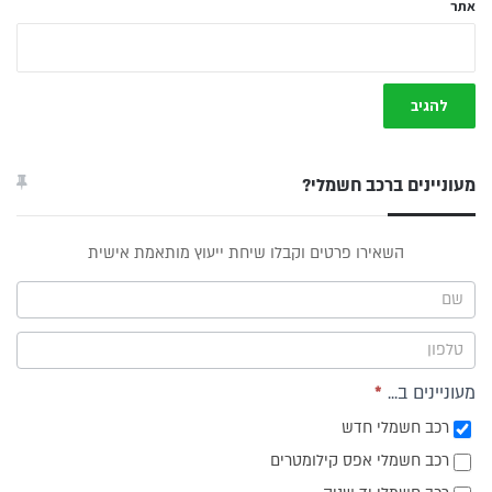
אתר
מעוניינים ברכב חשמלי?
טופס
השאירו פרטים וקבלו שיחת ייעוץ מותאמת אישית
ייעוץ -
תפריט
צד
מעוניינים ב...
*
רכב חשמלי חדש
רכב חשמלי אפס קילומטרים