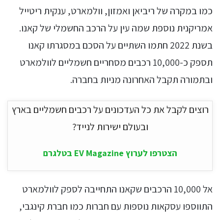
כמו במקרה של ריביאן ואמזון, וולמארט, ענקית ריטייל
אמריקנית נוספת שמה עין על הרכב החשמלי של קאנו.
בשנת 2022 חתמו השתיים על הסכם במסגרתו קאנו
תספק כ-10,000 רכבים מסחריים חשמליים לוולמארט
ובתמורה תקבל האחרונה מניות בחברה.
רוצים לקבל את כל העדכונים על רכבים חשמליים בארץ
ובעולם ישירות לנייד?
הצטרפו לערוץ EV Magazine בטלגרם
אל 10,000 הרכבים שקאנו התחייבה לספק לוולמארט
התווספו עסקאות נוספות עם חברות כמו חברת קינגבי,