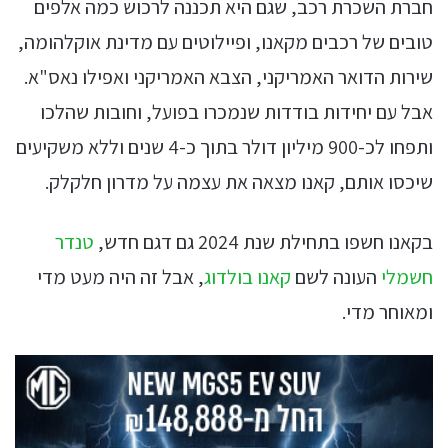
חברת השכרת רכב, שגם היא תכננה לרכוש כמה אלפים
טובים של רכבים מקאנו, ופיילוטים עם מדינת אוקלהומה,
שירות הדואר האמריקני, הצבא האמריקני ואפילו נאס"א.
אבל עם יחידות בודדות שנמכרו בפועל, וחובות שהלכו
ותפחו לכ-900 מיליון דולר בתוך כ-4 שנים וללא משקיעים
שיכסו אותם, קאנו מצאה את עצמה על מדרון חלקלק.
בקאנו חשפו בתחילת שנת 2024 גם דגם חדש,
טנדר
חשמלי
העונה לשם
קאנו בולדוג
, אבל זה היה מעט מדי
ומאוחר מדי.