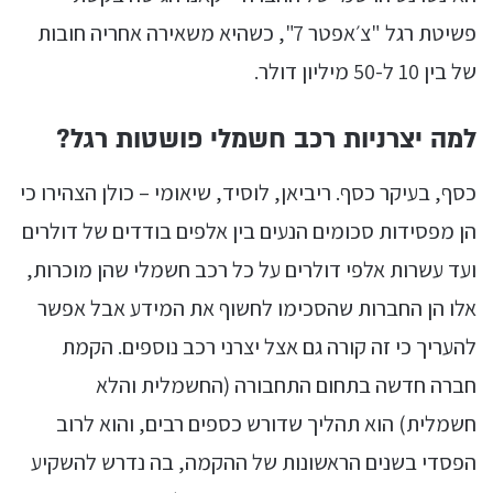
פשיטת רגל "צ׳אפטר 7", כשהיא משאירה אחריה חובות
של בין 10 ל-50 מיליון דולר.
למה יצרניות רכב חשמלי פושטות רגל?
כסף, בעיקר כסף. ריביאן, לוסיד, שיאומי – כולן הצהירו כי
הן מפסידות סכומים הנעים בין אלפים בודדים של דולרים
ועד עשרות אלפי דולרים על כל רכב חשמלי שהן מוכרות,
אלו הן החברות שהסכימו לחשוף את המידע אבל אפשר
להעריך כי זה קורה גם אצל יצרני רכב נוספים. הקמת
חברה חדשה בתחום התחבורה (החשמלית והלא
חשמלית) הוא תהליך שדורש כספים רבים, והוא לרוב
הפסדי בשנים הראשונות של ההקמה, בה נדרש להשקיע