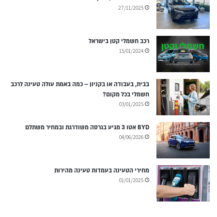
27/11/2025
רכב חשמלי קטן בישראל
15/01/2024
בבית, בעבודה או בקניון – כמה באמת עולה טעינה לרכב
חשמלי בכל מקום?
03/01/2025
BYD אטו 3 מגיע בגרסה משודרגת ובמחיר משתלם
04/06/2026
מחירי הטעינה בעמדות טעינה מהירות
01/01/2025