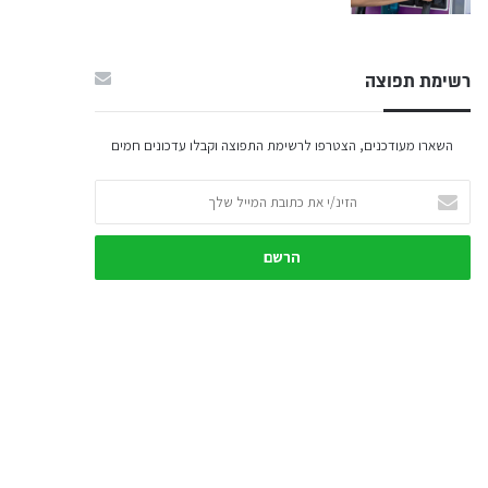
רשימת תפוצה
השארו מעודכנים, הצטרפו לרשימת התפוצה וקבלו עדכונים חמים
הזינ/י
את
כתובת
המייל
שלך