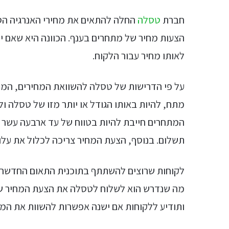
חברת
טסלה
החלה להתאים את מחירי האנרגיה הס
הצעות מחיר של מתחרים בענף. הכוונה היא שאם יי
לאותו מחיר עבור הלקוח.
על פי הדרישות של טסלה להשוואת המחירים, המ
מתח, להיות באותו הגודל או יותר מזו של טסלה ו
המתחרים חייבת להיות בטווח של עד ארבעה עשר
תשלום. בנוסף, הצעת המחיר צריכה לכלול את על
לקוחות שרוצים להשתתף בתוכנית התאום החדשה 
מה שנדרש הוא לשלוח לטסלה את הצעת המחיר ש
ותודיע ללקוחות אם ישנה אפשרות להשוות את המחי