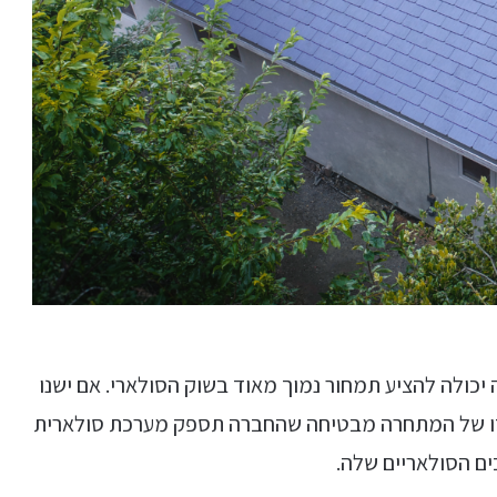
כולה להציע תמחור נמוך מאוד בשוק הסולארי. אם ישנו
לזו של המתחרה מבטיחה שהחברה תספק מערכת סולארית
ים הסולאריים שלה.