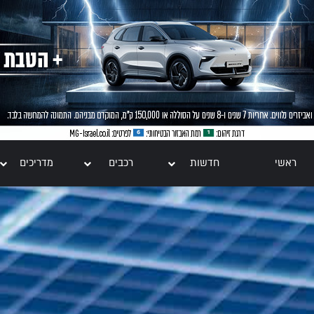
ראשי
חדשות
רכבים
מדריכים