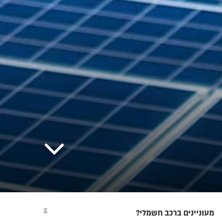
מעוניינים ברכב חשמלי?