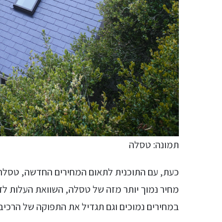
תמונה: טסלה
כעת, עם התוכנית לתאום המחירים החדשה, טסלה י
מחיר נמוך יותר מזה של טסלה, השוואת העלות 
במחירים נמוכים וגם תגדיל את התפוקה של הרכיב