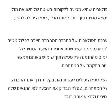
ולארית שהיא מציעה ללקוחות בשיטה של השוואה מול
מצא מחיר נמוך יותר לאותו מוצר, טסלה יכולה להגיע
ערכת הסולארית של החברה המתחרה חייבת לכלול ממיר
להציע מינימום עשר שנות אחריות. הצעת המחיר של
 ימים מההזמנה של טסלה תוך שימוש באותם אמצעי
ויות ההקמה של המתחרים.
של טסלה יכולים לעשות זאת בקלות דרך אתר החברה.
ל המתחרים, טסלה תבדוק את ההצעה לפי התנאים שלה
רים ולהציע אותם כנגד.