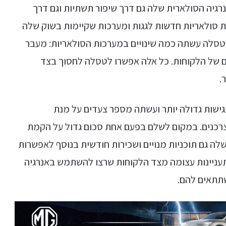
גיה הסולארית שלה גם דרך שיפור תשתיות וגם דרך
 סולאריות חדשות לגגות ומערכות שקיימות בשוק שלה
 טסלה עשתה כמה שינויים במערכות הסולאריות: מעבר
ים של הלקוחות. כל אלה אפשרו לטסלה לחסוך בצד
.
ישות גדולה יותר ועשתה מספר צעדים על מנת
רכנים. במקום לשלם בפעם אחת סכום גדול על הקמת
לה גם תוכניות מנויים ושכירות חודשית בנוסף לאפשרות
עניינות עצומה מצד הלקוחות שרצו להשתמש באנרגיה
תתאים להם.