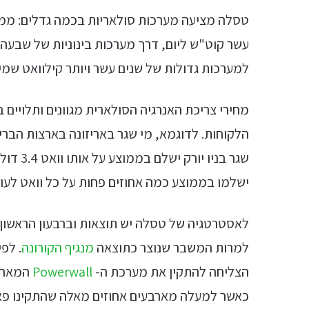
טסלה מציעה מערכות סולאריות בכמה גדלים: ממ
עשר קוט"ש ליום, דרך מערכות בינוניות של שבעה 
למערכות גדולות של שנים עשר ויותר קילוואט שמי
מחירי צריכת האנרגיה הסולארית מגוונים ותלויים
שגר בני
ישלמו בממוצע כמה אחוזים פחות על כל וואט לע
למרות המשבר שנוצר כתוצאה
מנגיף הקורונה
. לפ
הצליחה להתקין את מערכת ה-
Powerwall
המאה א
כאשר למעלה מארבעים אחוזים מאלה שהתקינו פאנ