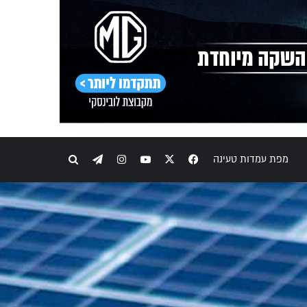
Telegram
Instagram
YouTube
Facebook
X
חיפוש
מפת עמדות טעינה