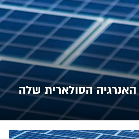
האנרגיה הסולארית שלה