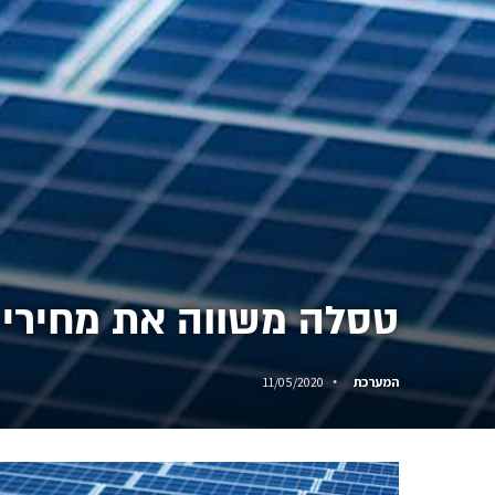
טסלה משווה את מחירי 
המערכת
11/05/2020