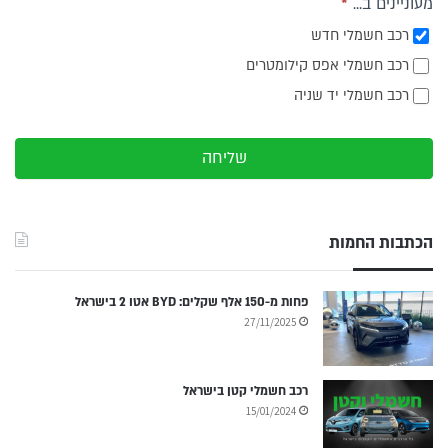
מעוניינים ב...
*
רכב חשמלי חדש
רכב חשמלי אפס קילומטרים
רכב חשמלי יד שניה
שליחה
הכתבות החמות
פחות מ-150 אלף שקלים: BYD אטו 2 בישראל
27/11/2025
רכב חשמלי קטן בישראל
15/01/2024