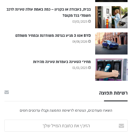
בבית, בעבודה או בקניון – כמה באמת עולה טעינה לרכב
חשמלי בכל מקום?
03/01/2025
BYD אטו 3 מגיע בגרסה משודרגת ובמחיר משתלם
04/06/2026
מחירי הטעינה בעמדות טעינה מהירות
01/01/2025
רשימת תפוצה
השארו מעודכנים, הצטרפו לרשימת התפוצה וקבלו עדכונים חמים
ה
ז