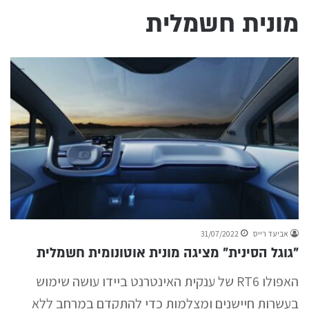
מונית חשמלית
אביעד רייס
31/07/2022
"גוגל הסינית" מציגה מונית אוטונומית חשמלית
האפולו RT6 של ענקית האינטרנט ביידו עושה שימוש
בעשרות חיישנים ומצלמות כדי להתקדם במרחב ללא