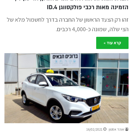
הזמינה מאות רכבי פולקסווגן ID.4
זהו רק הצעד הראשון של החברה בדרך לחשמול מלא של
הצי שלה, שמונה כ-4,000 רכבים.
קרא עוד »
אוהד אסטון
16/02/2021