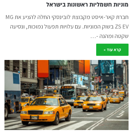
מוניות חשמליות ראשונות בישראל
חברת קאר-איסט מקבוצת לובינסקי החלה להציע את MG
ZS EV בשוק המוניות. עם עלויות תפעול נמוכות, ונסיעה
שקטה ומהנה -…
קרא עוד »