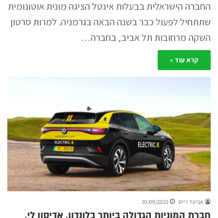
החברה הישראלית בבעלות אינטל הציגה מונית אוטונומית
שתתחיל לפעול כבר בשנה הבאה בגרמניה. למרות סרטון
השקה מרחובות תל אביב, בחברה…
קרא עוד »
אביעד רייס
30/09/2021
חברת המוניות הגדולה ביותר בלונדון, אדיסון לי,