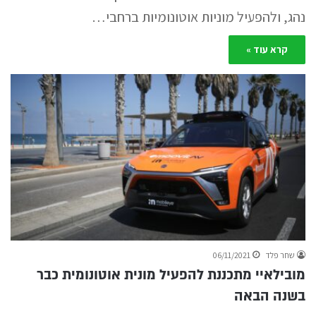
נהג, ולהפעיל מוניות אוטונומיות ברחבי…
קרא עוד »
שחר פלד
06/11/2021
מובילאיי מתכננת להפעיל מונית אוטונומית כבר
בשנה הבאה