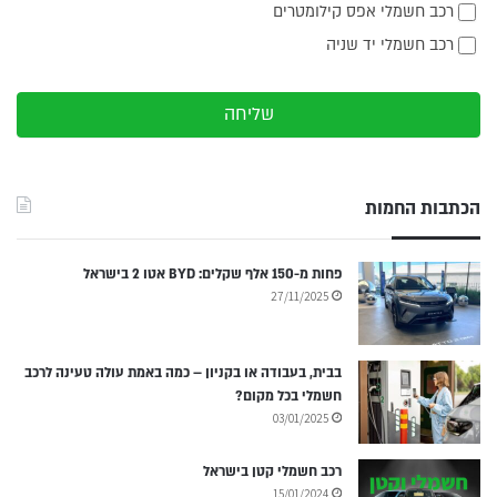
רכב חשמלי אפס קילומטרים
רכב חשמלי יד שניה
שליחה
הכתבות החמות
פחות מ-150 אלף שקלים: BYD אטו 2 בישראל
27/11/2025
בבית, בעבודה או בקניון – כמה באמת עולה טעינה לרכב
חשמלי בכל מקום?
03/01/2025
רכב חשמלי קטן בישראל
15/01/2024