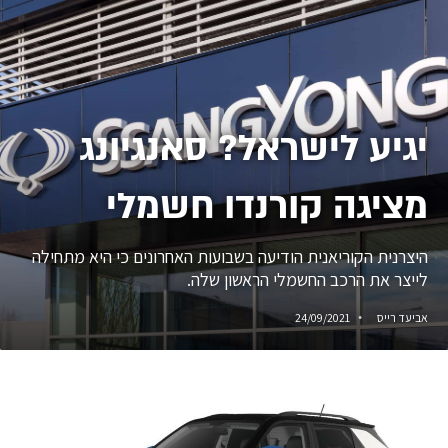
יגיע לישראל? סאנגיונג
מציגה קורנדו חשמלי
היצרנית הקוריאנית הודיעה בשבועות האחרונים כי היא מתחילה
לייצר את הרכב החשמלי הראשון שלה.
אביעד רייס
24/09/2021