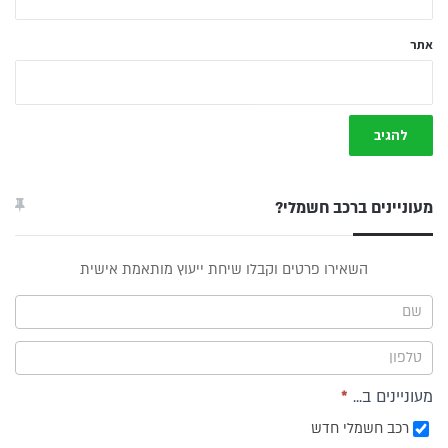
אתר
מעוניינים ברכב חשמלי?
טופס
השאירו פרטים וקבלו שיחת ייעוץ מותאמת אישית
ייעוץ -
תפריט
צד
מעוניינים ב...
*
רכב חשמלי חדש