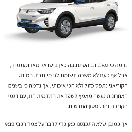
נדמה כי סאנגיונג הסתובבה כאן בישראל מאז ומתמיד,
אבל אף פעם לא משכה תשומת לב מיוחדת. המותג
הקוריאני נתפס כזול ולא הכי איכותי, אך נדמה כי בשנים
האחרונות נעשה מאמץ לשפר את התדמית הזו, עם דגמי
הקורנדו והרקסטון החדשים.
אך כמובן שלא התכנסנו כאן כדי לדבר על צמד רכבי פנאי