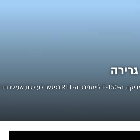
גרירה
צמד הטנדרים החשמליים הכי נפוצים בצפון אמריקה, ה