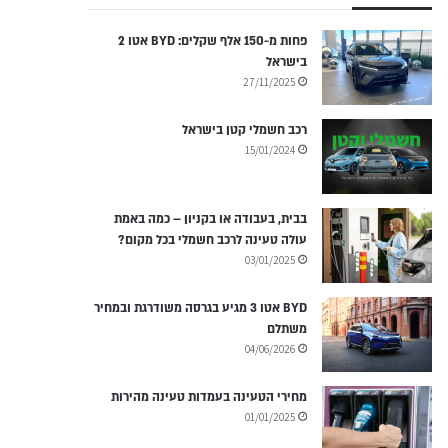
פחות מ-150 אלף שקלים: BYD אטו 2
בישראל
27/11/2025
רכב חשמלי קטן בישראל
15/01/2024
בבית, בעבודה או בקניון – כמה באמת
עולה טעינה לרכב חשמלי בכל מקום?
03/01/2025
BYD אטו 3 מגיע בגרסה משודרגת ובמחיר
משתלם
04/06/2026
מחירי הטעינה בעמדות טעינה מהירות
01/01/2025