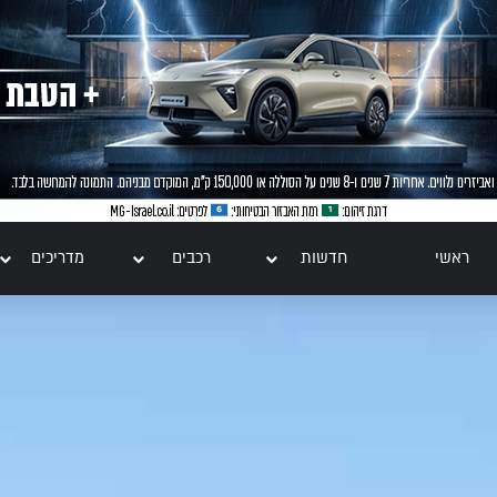
ראשי
חדשות
רכבים
מדריכים