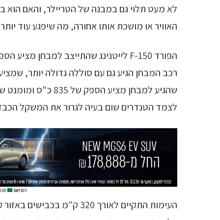
לא מעט תלוי גם במבנה של הטריילר, והאם הוא ב
האוויר או מושכת אותו אחורה, מה שיפגע עוד יותר 
לצמד הטנדרים שום בעיה לגרור את המשקל הכבד
העימות התקיים לאורך 320 ק"מ