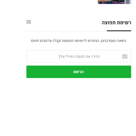
רשימת תפוצה
השארו מעודכנים, הצטרפו לרשימת התפוצה וקבלו עדכונים חמים
הזינ/י
את
כתובת
המייל
שלך