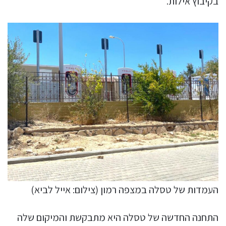
בקיבוץ אילות.
העמדות של טסלה במצפה רמון (צילום: אייל לביא)
התחנה החדשה של טסלה היא מתבקשת והמיקום שלה