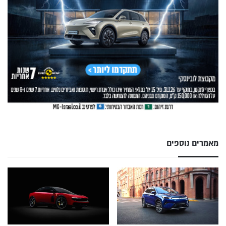
מאמרים נוספים