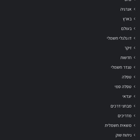
אנרגיה
בארץ
בעולם
דו גלגלי חשמלי
זיקר
חדשות
טנדר חשמלי
טסלה
טסלה סמי
יונדאי
מבחני דרכים
מדריכים
משאית חשמלית
ניתוח שוק