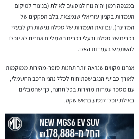
במצפה רמון יהיה נוח לנוסעים לאילת (בניגוד למיקום
העמדות בקניון עזריאלי שנמצאת בלב הפקקים של
המדינה). עם זאת העמדות של טסלה נגישות רק לבעלי
רכבים של טסלה ובעלי רכבים חשמליים אחרים לא יוכלו
להשתמש בעמדות האלו.
אנחנו מקווים שנראה יותר תחנות סופר-מהירות ממוקמות
לאורך כבישי הנגב שפתוחות לכלל נהגי הרכב החשמלי,
עם מספר עמדות מהירות בכל תחנה, כך שהמבלים
באילת יוכלו לנסוע בראש שקט.