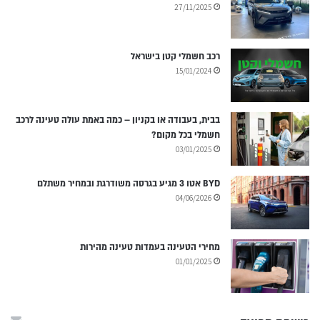
27/11/2025
רכב חשמלי קטן בישראל
15/01/2024
בבית, בעבודה או בקניון – כמה באמת עולה טעינה לרכב
חשמלי בכל מקום?
03/01/2025
BYD אטו 3 מגיע בגרסה משודרגת ובמחיר משתלם
04/06/2026
מחירי הטעינה בעמדות טעינה מהירות
01/01/2025