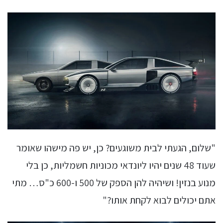
"שלום, הגעתי לבית משוגעים? כן, יש פה מישהו שאומר
שעוד 48 שנים יהיו ליונדאי מכוניות חשמליות, כן בלי
מנוע בנזין! ושיהיה להן הספק של 500 ו-600 כ"ס… מתי
אתם יכולים לבוא לקחת אותו?"