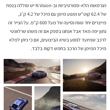
הגרסאות הלא-ספורטיביות וב-N Vision יש סוללה בנפח
של 62.4 קוט"ש ומנוע מימן עם מיכל של 4.2 ק״ג,
מייצרים יחד טווח נסיעה של מעל 600 ק"מ. על הנייר זה
נתון יפה מאד אבל אנחנו בספק אם זה משהו שרלוונטי
לרכב שמיועד לנסוע בשיא הביצועים, אם כי ניתן למלא
מיכל המימן של הרכב בחמש דקות בלבד.