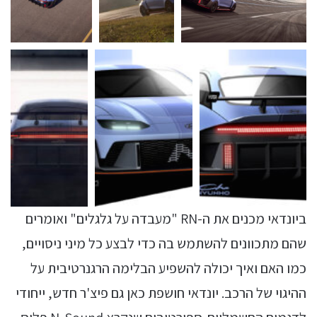
ביונדאי מכנים את ה-RN "מעבדה על גלגלים" ואומרים
שהם מתכוונים להשתמש בה כדי לבצע כל מיני ניסויים,
כמו האם ואיך יכולה להשפיע הבלימה הרגנרטיבית על
ההיגוי של הרכב. יונדאי חושפת כאן גם פיצ'ר חדש, ייחודי