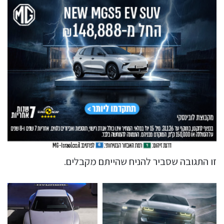
זו התגובה שסביר להניח שהייתם מקבלים.