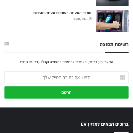
מחירי הטעינה בעמדות טעינה מהירות
01/01/2025
רשימת תפוצה
השארו מעודכנים, הצטרפו לרשימת התפוצה וקבלו עדכונים חמים
הזינ/י
את
כתובת
המייל
שלך
ברוכים הבאים למגזין EV