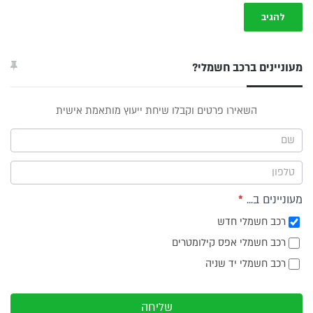
מעוניינים ברכב חשמלי?
טופס
השאירו פרטים וקבלו שיחת ייעוץ מותאמת אישית
ייעוץ -
תפריט
צד
מעוניינים ב...
*
רכב חשמלי חדש
רכב חשמלי אפס קילומטרים
רכב חשמלי יד שניה
שליחה