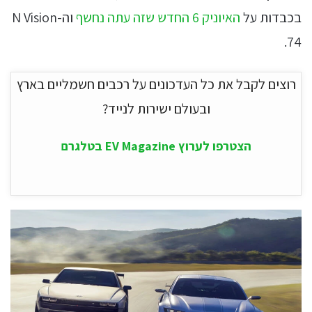
בכבדות על
האיוניק 6 החדש שזה עתה נחשף
וה-N Vision
74.
רוצים לקבל את כל העדכונים על רכבים חשמליים בארץ
ובעולם ישירות לנייד?
הצטרפו לערוץ EV Magazine בטלגרם