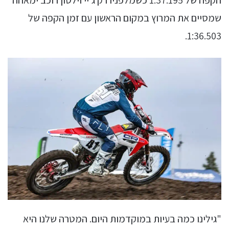
שמסיים את המרוץ במקום הראשון עם זמן הקפה של
1:36.503.
"גילינו כמה בעיות במוקדמות היום. המטרה שלנו היא