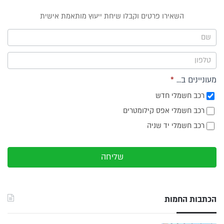
טופס
השאירו פרטים וקבלו שיחת ייעוץ מותאמת אישית
ייעוץ -
תפריט
צד
מעוניינים ב...
*
רכב חשמלי חדש
רכב חשמלי אפס קילומטרים
רכב חשמלי יד שניה
שליחה
הכתבות החמות