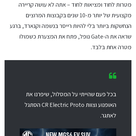
מטרות לחוד ומציאות לחוד – אתה לא עושה קריירה
מקצועית של יותר מ-10 שנים בקבוצות המרוצים
הנחשקות ביותר בלי להיות רייסר בנשמה וקנארד, ברגע
שראה את ה-Gate נופל, פתח את המצערת כשמולו
מטרה אחת בלבד.
בכל פעם שהייתי על המסלול, שיפרנו את
האופנוע וצוות CR Electric Proto הסתגל
לאתגר.