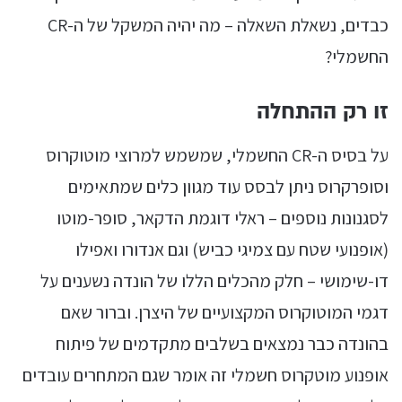
כבדים, נשאלת השאלה – מה יהיה המשקל של ה-CR
החשמלי?
זו רק ההתחלה
על בסיס ה-CR החשמלי, שמשמש למרוצי מוטוקרוס
וסופרקרוס ניתן לבסס עוד מגוון כלים שמתאימים
לסגנונות נוספים – ראלי דוגמת הדקאר, סופר-מוטו
(אופנועי שטח עם צמיגי כביש) וגם אנדורו ואפילו
דו-שימושי – חלק מהכלים הללו של הונדה נשענים על
דגמי המוטוקרוס המקצועיים של היצרן. וברור שאם
בהונדה כבר נמצאים בשלבים מתקדמים של פיתוח
אופנוע מוטקרוס חשמלי זה אומר שגם המתחרים עובדים