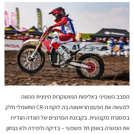
הסבב השמיני באליפות המוטוקרוס היפנית מהווה
למעשה את הפעם הראשונה בה לוקח ה-CR החשמלי חלק
במסגרת מקצועית. בקבוצת המרוצים של הונדה הגדירו
את המטרה באופן חד משמעי – בדיקה ולמידה ולא נצחון.