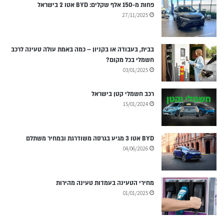
פחות מ-150 אלף שקלים: BYD אטו 2 בישראל
27/11/2025
בבית, בעבודה או בקניון – כמה באמת עולה טעינה לרכב
חשמלי בכל מקום?
03/01/2025
רכב חשמלי קטן בישראל
15/01/2024
BYD אטו 3 מגיע בגרסה משודרגת ובמחיר משתלם
04/06/2026
מחירי הטעינה בעמדות טעינה מהירות
01/01/2025