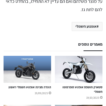
על מוצר משלהם ואם הם עדיין לא התחילו, בהחלט כדאי
להם לתת גז.
אופנוע חשמלי
מאמרים נוספים
סטארק חושפת אופנוע סופרמוטו
הונדה מציגה אופנוע חשמלי ראשון
חשמלי
19/09/2025
19/10/2025