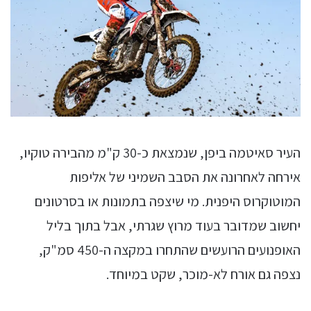
העיר סאיטמה ביפן, שנמצאת כ-30 ק"מ מהבירה טוקיו,
אירחה לאחרונה את הסבב השמיני של אליפות
המוטוקרוס היפנית. מי שיצפה בתמונות או בסרטונים
יחשוב שמדובר בעוד מרוץ שגרתי, אבל בתוך בליל
האופנועים הרועשים שהתחרו במקצה ה-450 סמ"ק,
נצפה גם אורח לא-מוכר, שקט במיוחד.