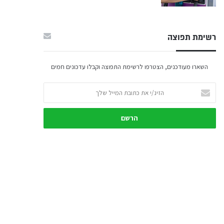
רשימת תפוצה
השארו מעודכנים, הצטרפו לרשימת התפוצה וקבלו עדכונים חמים
הזינ/י
את
כתובת
המייל
שלך