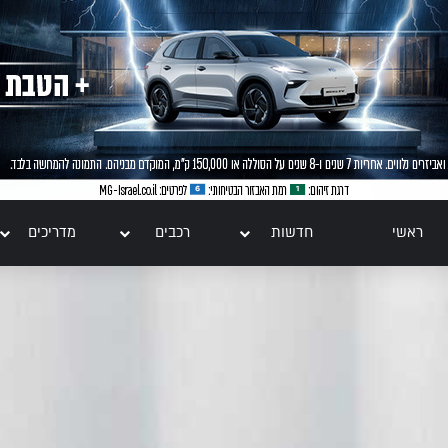
ראשי
חדשות
רכבים
מדריכים