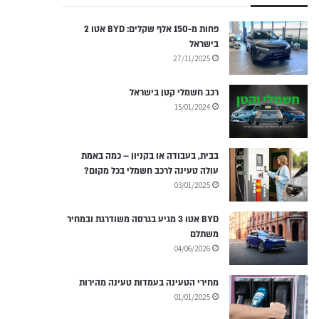
פחות מ-150 אלף שקלים: BYD אטו 2
בישראל
27/11/2025
רכב חשמלי קטן בישראל
15/01/2024
בבית, בעבודה או בקניון – כמה באמת
עולה טעינה לרכב חשמלי בכל מקום?
03/01/2025
BYD אטו 3 מגיע בגרסה משודרגת ובמחיר
משתלם
04/06/2026
מחירי הטעינה בעמדות טעינה מהירות
01/01/2025