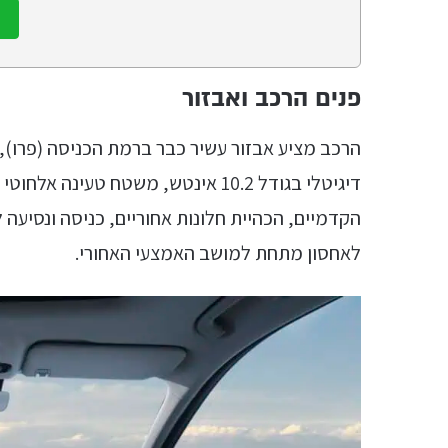
אתם
חשמלי
מחפשים?
פנים הרכב ואבזור
דיגיטלי בגודל 10.2 אינטש, משטח טעי
לאחסון מתחת למושב האמצעי האחורי.