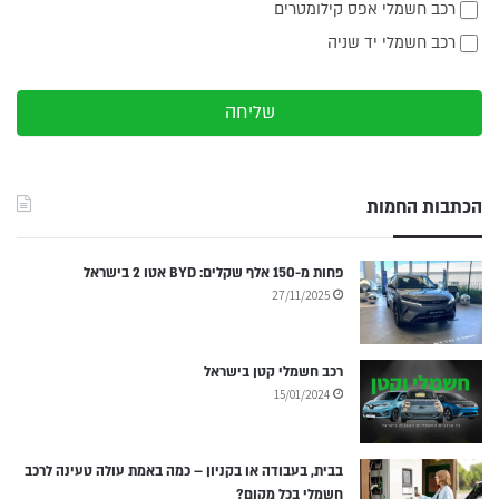
רכב חשמלי אפס קילומטרים
רכב חשמלי יד שניה
שליחה
הכתבות החמות
פחות מ-150 אלף שקלים: BYD אטו 2 בישראל
27/11/2025
רכב חשמלי קטן בישראל
15/01/2024
בבית, בעבודה או בקניון – כמה באמת עולה טעינה לרכב
חשמלי בכל מקום?