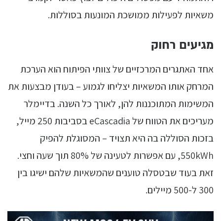
משאיות לפעילות ממושכת המונעות בסוללות.
מגיעים רחוק
אחד האתגרים המרכזיים של צוותי הפיתוח הוא הערכת
המרחק אותו המשאיות יצליחו לגמוע – בעודן מבצעות את
המשימות המתוכננות להן, לאורך כל השנה. בדיימלר
מעריכים את הטווח של eCascadia בסביבות 250 מייל,
בזכות הסוללה בה היא תצויד – המסוגלת להפיק
550kWh, עם אפשרות לטעינה של 80% תוך שעה וחצי.
זאת בעוד שבטסלה טוענים שהמשאיות שלהם ישיגו בין
300 ל-500 מיילים.