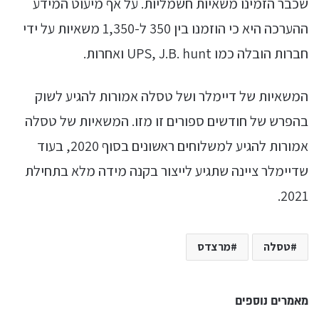
שכבר הזמינו משאיות חשמליות. על אף מיעוט המידע
ההערכה היא כי הוזמנו בין 350 ל-1,350 משאיות על ידי
חברות הובלה כמו UPS, J.B. hunt ואחרות.
המשאיות של דיימלר ושל טסלה אמורות להגיע לשוק
בהפרש של חודשים ספורים זו מזו. המשאיות של טסלה
אמורות להגיע למשלוחים ראשונים בסוף 2020, בעוד
שדיימלר ציינה שתגיע לייצור בקנה מידה מלא בתחילת
2021.
טסלה
מרצדס
מאמרים נוספים