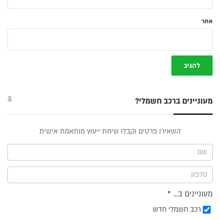
אתר
מעוניינים ברכב חשמלי?
טופס
השאירו פרטים וקבלו שיחת ייעוץ מותאמת אישית
ייעוץ -
תפריט
צד
מעוניינים ב...
*
רכב חשמלי חדש