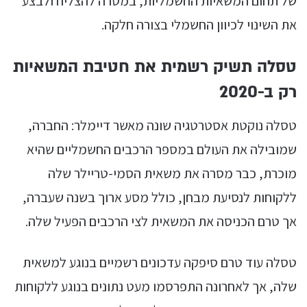
של תחום המשאיות החשמליות, במטרה להצליח ולבצע
את השינוי לכיוון החשמלי בצורה חלקה.
טסלה תשיק רשמית את חטיבת המשאיות
רק ב-2020
טסלה נוקטת אסטרטגיה שונה מאשר דיימלר: החברה,
שמובילה את העולם במספר הרכבים החשמליים שהיא
מוכרת, כבר מסרה את משאית הסמי-טריילר שלה
ללקוחות לנסיעת מבחן, כולל מסע ארוך בשנה שעברה,
אך טרם הכניסה את המשאית לצי הרכבים הפעיל שלה.
טסלה עוד טרם סיפקה עדכונים רשמיים בנוגע למשאית
שלה, אך לאחרונה התפרסמו מעט נתונים בנוגע ללקוחות