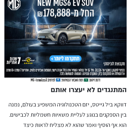
המתנגדים לא יעצרו אותם
דווקא ביל גייטס, יזם הטכנולוגיה המשפיע בעולם, נמנה
בין הספקנים בנוגע לעליית משאיות חשמליות לכבישים.
הוא אף הוסיף ואמר שהוא לא מצליח לראות כיצד