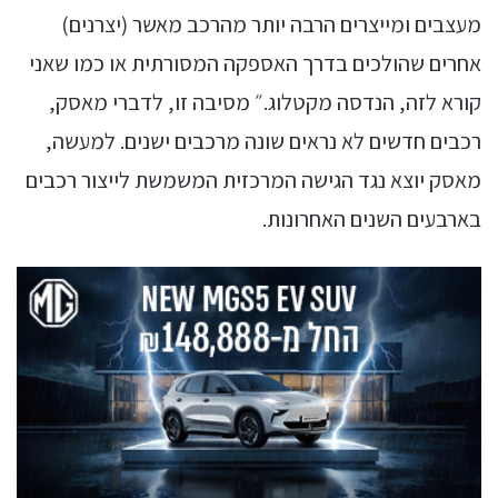
מעצבים ומייצרים הרבה יותר מהרכב מאשר (יצרנים)
אחרים שהולכים בדרך האספקה המסורתית או כמו שאני
קורא לזה, הנדסה מקטלוג.״ מסיבה זו, לדברי מאסק,
רכבים חדשים לא נראים שונה מרכבים ישנים. למעשה,
מאסק יוצא נגד הגישה המרכזית המשמשת לייצור רכבים
בארבעים השנים האחרונות.