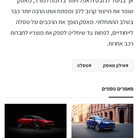
אך בניגוד לג׳ובס ולאפל ויותר בדומה לפורד, מאסק
שומר את הייצור קרוב ללב ומפתח אותו הרבה יותר כבר
בשלב ההתחלתי. מאסק הופך את הרכבים של טסלה
לייחודיים, לפחות עד שיחליט לספק את מוצריו לחברות
רכב אחרות.
אילון מאסק
טסלה
מאמרים נוספים