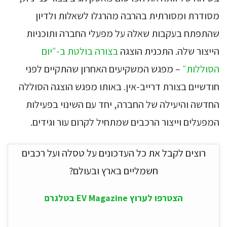
מסודרת ומסורתית בהרבה מהרגלו לשאלות ולדיון
שהתפתח בעקבות שאלה על מפעלי החברה ותוכניות
הייצור שלה. התכנית הוצגה
בצורה בולטת ב-״יום
הסוללות״
– מפגש המשקיעים האחרון שהתקיים לפני
חודשיים בצורת דרייב-אין. באותו מפגש הוצגה הסוללה
החדשה והיעילה של החברה, יחד עם השינוי בפעילות
המפעלים וייצור הרכבים שמתחיל לקרום עור וגידים.
רוצים לקבל את כל העדכונים על טסלה ועל רכבים
חשמליים בארץ ובעולם?
הצטרפו לערוץ EV Magazine בטלגרם