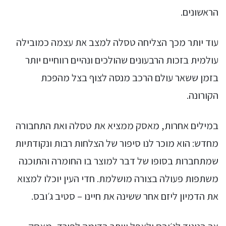
הראשונים.
עוד יותר מכך הצליחה טסלה למצב את עצמה כמובילה
עולמית בזכות הרבעונים שהולכים ונהיים רווחיים יותר
בזמן ששאר עולם הרכב מנסה לצוף בצל מהפכת
הקורונה.
במילים אחרות, מאסק ממציא את טסלה ואת התחבורה
מחדש: הוא מוכר לנו סיפור של הצלחות רבות ונקודתיות
שמתחברות בסופו של דבר למוצר בו החומרה והתוכנה
משתפות פעולה בצורה מושלמת. חדי העין יוכלו למצוא
את הדמיון ליזם אחר ששינה את חיינו – סטיב ג׳ובס.