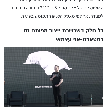
האוטומציה של ייצור מודל 3 ב-2017 הוחזרה התכנית
למגירה, אך לפי מאסק היא עוד תמומש בעתיד.
כל חלק בשרשרת ייצור מפותח גם
כסטארט-אפ עצמאי