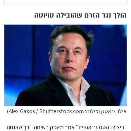
הולך נגד הזרם שהובילה טויוטה
אילון מאסק (צילום: Alex Gakos / Shutterstock.com)
״ביצענו הטמעה אנכית״ אמר מאסק בשיחה. ״כך שאנחנו