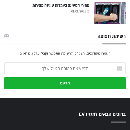
מחירי הטעינה בעמדות טעינה מהירות
01/01/2025
רשימת תפוצה
השארו מעודכנים, הצטרפו לרשימת התפוצה וקבלו עדכונים חמים
הזינ/י
את
כתובת
המייל
שלך
ברוכים הבאים למגזין EV