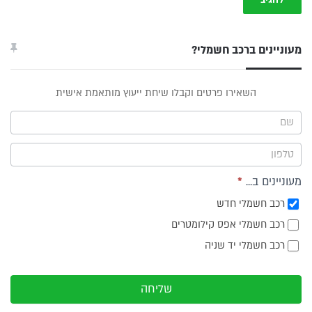
מעוניינים ברכב חשמלי?
טופס
השאירו פרטים וקבלו שיחת ייעוץ מותאמת אישית
ייעוץ -
תפריט
צד
מעוניינים ב...
*
רכב חשמלי חדש
רכב חשמלי אפס קילומטרים
רכב חשמלי יד שניה
שליחה