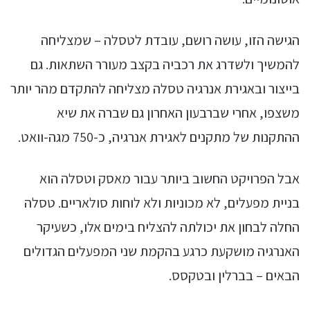
הגישה הזו, עושה רושם, עובדת לטסלה – שמצליחה
להמשיך ולשדרג את רכביה בקצב מעורר השתאות. גם
בייצור ובאגירת אנרגיה טסלה מצליחה להתקדם מהר יותר
משצפו, אחרי שברבעון האחרון גם שברה את שיא
ההתקנות של מתקנים לאגירת אנרגיה, כ-750 מגה-וואט.
אבל הפרויקט החשוב ביותר עבור מאסק וטסלה הוא
בניית מפעלים, לא מכוניות ולא לוחות סולאריים. טסלה
החלה לבחון את יכולתה להצליח בימים אלו, כשעיקר
האנרגיה מושקעת כרגע בהקמת שני המפעלים הגדולים
הבאים – בברלין ובטקסס.