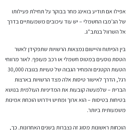
אפילו אם תודיע בואינג מחר בבוקר על תחילת פעילותו
של הג'מבו החשמלי – יש עוד עיכובים משמעותיים בדרך
אל השרוול בנתב"ג.
בין הפיתוח והיישום נמצאות הרשויות שתפקידן לאשר
הטסת נוסעים במטוס חשמלי או רכב מעופף. לאור מרווחי
הטעות הקטנים והמחיר הגבוה של טעויות בגובה 30,000
רגל, הדרך לאישור טיסות אלה מצד הרשויות בארצות
הברית – שלמעשה קובעות את המדיניות העולמית בנושא
בטיחות בטיסות – הוא ארוך ומתיש וידרוש הוכחת אמינות
משמעותית ביותר.
הוכחות ראשונות מסוג זה נצברות בשנים האחרונות. כך,