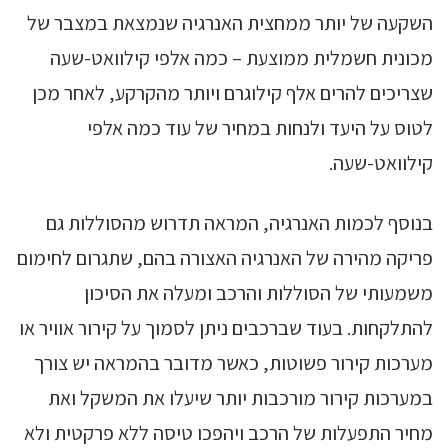
השקעה של יותר ממחצית האנרגיה שנמצאת במצבר של
מכונית חשמלית ממוצעת – כמה אלפי קילוואט-שעה
שצריכים להרים אלף קילוגרם ויותר מהקרקע, לאחר מכן
לטוס על היעד ולנחות במחיר של עוד כמה אלפי
קילוואט-שעה.
בנוסף לכמות האנרגיה, המראה תדרוש מהסוללות גם
פריקה מהירה של האנרגיה האצורה בהם, שתגרום לחימום
משמעותי של הסוללות והרכב ומעלה את הסיכון
להתלקחות. בעוד שברכבים ניתן לסמוך על קירור אוויר או
מערכות קירור פשוטות, כאשר מדובר בהמראה יש צורך
במערכות קירור מורכבות יותר שיעלו את המשקל ואת
מחיר התפעלות של הרכב ויהפכו טיסה ללא פרקטית ולא