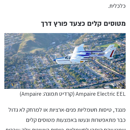
כלכלית.
מטוסים קלים כצעד פורץ דרך
Ampaire Electric EEL (קרדיט תמונה: Ampaire)
מנגד, טיסות חשמליות פנים-ארציות או למרחק לא גדול
כבר מתאפשרות ונעשו באמצעות מטוסים קלים
שמנועיהם הוסבו לחשמליים. טיסות ראשונות אלה עוברות