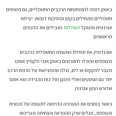
באופן דומה להתפתחות הרכבים החשמליים, גם מטוסים
חשמליים מתחילים בקטן ומסיבות דומות: יעילות
אנרגטית ומשקל
הסוללות
מגבילים את הדגמים
הראשונים.
אם נדמיין את תחילת התעופה החשמלית כרכבים
מעופפים שיוכלו להתרומם באופן אנכי ולקפיץ אותנו
מעבר לפקקים או לים, נגלה שהמציאות של הרמת הרכב
יחד עם הנוסעים ואולי מטען מול כוח הכבידה הוא אתגר
שדורש המון אנרגיה.
כאשר בוחנים את האנרגיה הדרושה לתעופה של מכונית
מעופפת, מגלים שרק ההמראה והנחיתה מצריכות