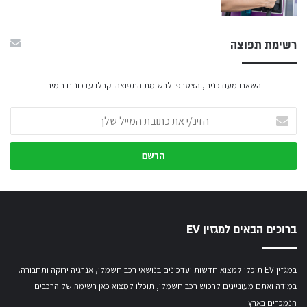
רשימת תפוצה
השארו מעודכנים, הצטרפו לרשימת התפוצה וקבלו עדכונים חמים
הזינ/י
את
כתובת
המייל
שלך
ברוכים הבאים למגזין EV
במגזין EV תוכלו למצוא חדשות ועדכונים בנושאי רכב חשמלי, אנרגיה ירוקה ותחבורה.
במידה ואתם מעוניינים לרכוש רכב חשמלי,
תוכלו למצוא כאן רשימה של הרכבים
הנמכרים בארץ.