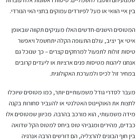
בין איי הוואי או מעל לפיורדים עמוקים בחצי האי הנורדי.
המטוסים הישנים-חדשים האלו מעניקים תקווה שבאופן
איטי אך יציב, עולם התעופה הקלה יתחשמל ויאפשר
טיסות זולות לתפעול למרחקים קצרים – כך שנוכל גם
אנחנו ליהנות מטיסות פנים ארציות או ליעדים קרובים
במחיר זול לכיס ולמערכת האקולוגית.
מעבר לסדרי גודל משמעותיים יותר, כמו מטוסים שיוכלו
לחצות את האוקיינוס האטלנטי או להעביר סחורות בקנה
מידה משמעותי, הוא מורכב בהרבה. מכיוון שמטוסים אלו
כבדים, מהירים ומגביהי טוס ביחס למטוס הקל שדואה
בין חוף הבונים להרצליה, הם דורשים הרבה אנרגיה