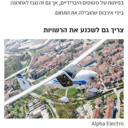
בפיתוח של מטוסים היברידיים, אך גם זה נגנז לאחרונה
בידי אירבוס שהובילה את התחום.
צריך גם לשכנע את הרשויות
Alpha Electro