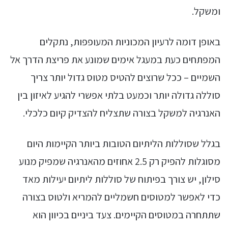
ומשקל.
באופן דומה לרעיון המכוניות המעופפות, נתקלים
המפתחים כעת במעגל אימים שמונע את פריצת הדרך אל
השמיים – ככל שרוצים להטיס מטוס גדול יותר צריך
סוללה גדולה יותר וכמעט בלתי אפשרי להגיע לאיזון בין
האנרגיה למשקל בצורה שתצליח להצדיק קיום כלכלי.
בגלל שסוללות הליתיום הטובות ביותר הקיימות היום
מסוגלות להפיק רק 2.5 אחוזים מהאנרגיה שמפיק מנוע
סילון, יש צורך בפיתוח של סוללות ליתיום יעילות מאד
כדי לאפשר למטוסים חשמליים להמריא ולטוס בצורה
שתתחרה במטוסים הקיימים. צעד ביניים בכיוון הוא