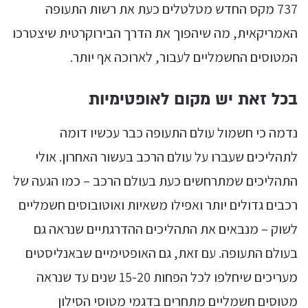
737 מקס החדש מטלטלים כעת את רשות התעופה
האמריקאית, מה שיהפוך את הדרך הבירוקרטית שיצטרכו
המטוסים החשמליים לעבור, לארוכה אף יותר.
בכל זאת יש מקום לאופטימיות
נדמה כי חשמול עולם התעופה כבר עכשיו דומה
לתהליכים שעברו על עולם הרכב בעשור האחרון. אולי
התהליכים שמתרחשים כעת בעולם הרכב – כמו הגעה של
רכבים גדולים יותר ואפילו משאיות ואוטובוסים חשמליים
לשוק – מנבאים את התהליכים ההדרגתיים שנראה גם
בעולם התעופה. עם זאת, גם האופטימיים שבאנליסטים
מעריכים שיחלפו לכל הפחות 15-20 שנים עד שנראה
מטוסים חשמליים מתחרים בדגמי מטוסי הסילון