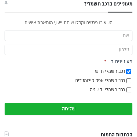
מעוניינים ברכב חשמלי?
טופס
השאירו פרטים וקבלו שיחת ייעוץ מותאמת אישית
ייעוץ -
תפריט
צד
מעוניינים ב...
*
רכב חשמלי חדש
רכב חשמלי אפס קילומטרים
רכב חשמלי יד שניה
שליחה
הכתבות החמות