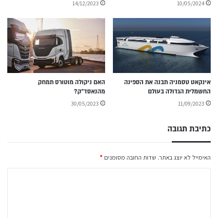
14/12/2023
10/05/2024
אינקאט טסמניה תבנה את הספינה
האם ניקולה מוטורס תמחק
החשמלית הגדולה בעולם
מהנאסד״ק?
30/05/2023
11/09/2023
כתיבת תגובה
האימייל לא יוצג באתר.
שדות החובה מסומנים
*
ה
ת
ג