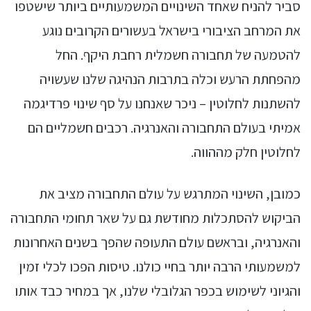
סביר להניח שאחד השינויים המשמעותיים ביותר שישטפו
את המרחב הציבורי בישראל בעשורים הקרובים נוגע
להטמעה של תחבורה חשמלית רחבת היקף. החל
מהפחתת הרעש וכלה בתרבות הנהיגה שלנו שעשויה
להשתנות לחלוטין – ניכר שאנחנו על סף שינוי פרדיגמה
אמיתי בעולם התחבורה והאנרגיה. רכבים חשמליים הם
לחלוטין חלק מההווה.
כמובן, השינוי המתרגש על עולם התחבורה מציב את
הביקוש להסתכלות מחודשת גם על שאר תחומי התחבורה
והאנרגיה, ובראשם עולם התעופה שהפך בשנים האחרונות
למשמעותי הרבה יותר בחיי כולנו. טיסות הפכו לכלי זמין
והגיוני לשימוש בכפר הגלובלי שלנו, אך במחיר כבד אותו