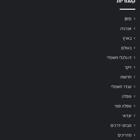
קטגוריות
BYD
אנרגיה
בארץ
בעולם
דו גלגלי חשמלי
זיקר
חדשות
טנדר חשמלי
טסלה
טסלה סמי
יונדאי
מבחני דרכים
מדריכים