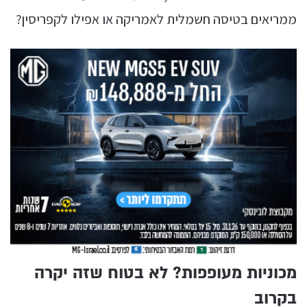
ממריאים בטיסה חשמלית לאמריקה או אפילו לקפריסין?
מכוניות מעופפות? לא בטוח שזה יקרה
בקרוב