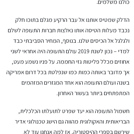
כולנו משלמים.
הדלק שמטיס אותנו אל עבר הרקיע מגלם בתוכו חלק
נכבד מעלות הטיסה אותו נאלצות חברות התעופה לשלם
ולגלגל אל הכיסים שלנו. בנוסף, המחיר הסביבתי כבד
למדי – נכון לשנת 2019 עולם התעופה היה אחראי לשני
אחוזים מכלל פליטות גזי החממה. על פניו נשמע מעט,
אך מדובר באותה כמות כמו שנפלטת בכל דרום אמריקה
בשנה ועולם התעופה הוא אחד המגזרים המזהמים
המתפתחים ביותר בעשור האחרון.
חשמול התעופה הוא יעד שפרט לתועלתו הכלכלית,
הבריאותית והאקולוגית מהווה גם הישג טכנולוגי אדיר
שירשם בספרי ההיסטוריה, אז למה אנחנו עוד לא