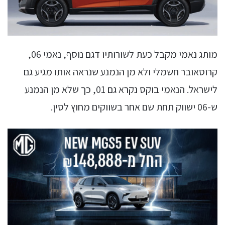
מותג נאמי מקבל כעת לשורותיו דגם נוסף, נאמי 06,
קרוסאובר חשמלי ולא מן הנמנע שנראה אותו מגיע גם
לישראל. הנאמי בוקס נקרא גם 01, כך שלא מן הנמנע
ש-06 ישווק תחת שם אחר בשווקים מחוץ לסין.