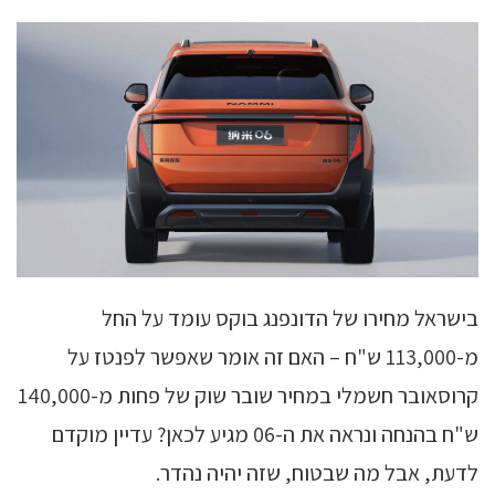
בישראל מחירו של הדונפנג בוקס עומד על החל
מ-113,000 ש"ח – האם זה אומר שאפשר לפנטז על
קרוסאובר חשמלי במחיר שובר שוק של פחות מ-140,000
ש"ח בהנחה ונראה את ה-06 מגיע לכאן? עדיין מוקדם
לדעת, אבל מה שבטוח, שזה יהיה נהדר.