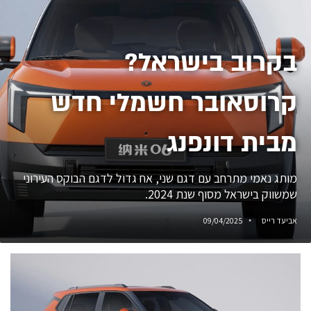
בקרוב בישראל?
קרוסאובר חשמלי חדש
מבית דונפנג
מותג נאמי מתרחב עם דגם שני, אח גדול לדגם הבוקס העירוני
שמשווק בישראל מסוף שנת 2024.
אביעד רייס
09/04/2025