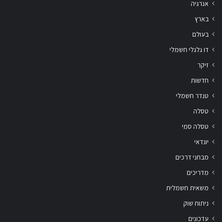
אנרגיה
בארץ
בעולם
דו גלגלי חשמלי
זיקר
חדשות
טנדר חשמלי
טסלה
טסלה סמי
יונדאי
מבחני דרכים
מדריכים
משאית חשמלית
ניתוח שוק
עדכונים