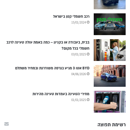
רכב חשמלי קטן בישראל
15/01/2024
בבית, בעבודה או בקניון – כמה באמת עולה טעינה לרכב
חשמלי בכל מקום?
03/01/2025
BYD אטו 3 מגיע בגרסה משודרגת ובמחיר משתלם
04/06/2026
מחירי הטעינה בעמדות טעינה מהירות
01/01/2025
רשימת תפוצה