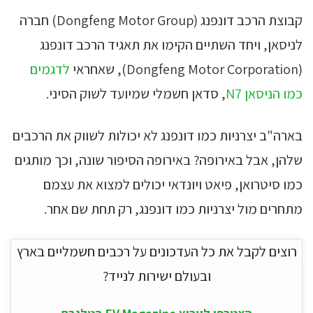
קבוצת הרכב דונפנג (Dongfeng Motor Group) חברה
לניסאן, ויחד השתיים הקימו את תאגיד הרכב דונפנג
(Dongfeng Motor Corporation), שאחראי
לדגמים
כמו הניסאן N7
, סדאן חשמלי שמיועד לשוק הסיני.
בארה"ב יצרניות כמו דונפנג לא יכולות לשווק את הרכבים
שלהן, אבל באירופה? באירופה הסיפור שונה, וכך מותגים
כמו סיטרואן, פיאט ויונדאי יכולים למצוא את עצמם
מתחרים מול יצרניות כמו דונפנג, רק תחת שם אחר.
רוצים לקבל את כל העדכונים על רכבים חשמליים בארץ
ובעולם ישירות לנייד?