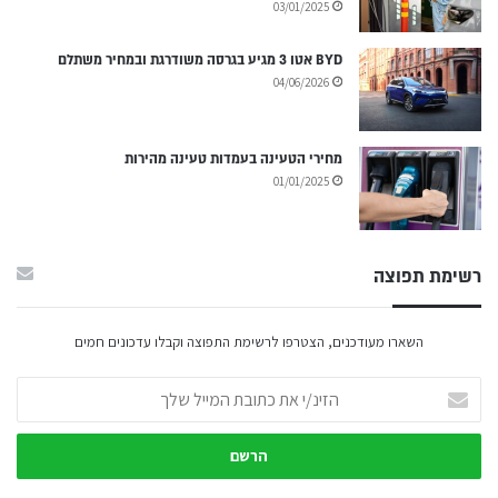
03/01/2025
BYD אטו 3 מגיע בגרסה משודרגת ובמחיר משתלם
04/06/2026
מחירי הטעינה בעמדות טעינה מהירות
01/01/2025
רשימת תפוצה
השארו מעודכנים, הצטרפו לרשימת התפוצה וקבלו עדכונים חמים
הזינ/י
את
כתובת
המייל
שלך