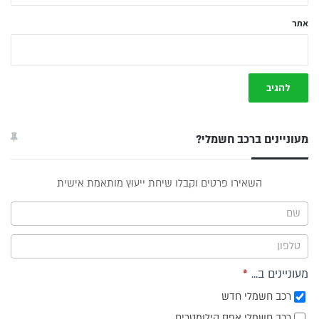
אתר
מעוניינים ברכב חשמלי?
טופס
השאירו פרטים וקבלו שיחת ייעוץ מותאמת אישית
ייעוץ -
תפריט
צד
מעוניינים ב...
*
רכב חשמלי חדש
רכב חשמלי אפס קילומטרים