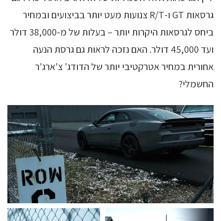
גרסאות GT ו-R/T צנועות מעט יותר בביצועים ובמחיר
ביחס לגרסאות היקרות יותר – בעלות של מ-38,000 דולר
ועד 45,000 דולר. האם נזכה לראות גם גרסת הנעה
אחורית במחיר אטרקטיבי יותר של הדודג' צ'ארג'ר
החשמלי?