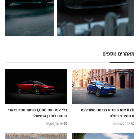
מאמרים נוספים
BYD אטו 3 מגיע בגרסה משודרגת
בלי V12 ועם 1,000 כוחות סוס: פרארי
ובמחיר משתלם
נכנסת לעידן החשמלי
26/05/2026
04/06/2026