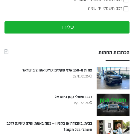
רכב חשמלי יד שניה
שליחה
הכתבות החמות
פחות מ-150 אלף שקלים: BYD אטו 2 בישראל
27/11/2025
רכב חשמלי קטן בישראל
15/01/2024
בבית, בעבודה או בקניון – כמה באמת עולה טעינה לרכב
חשמלי בכל מקום?