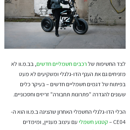
לצד החשיפות של
רכבים חשמליים חדשים
, בב.מ.וו לא
מזניחים גם את הענף הדו-גלגלי ומשקיעים לא מעט
בפיתוח של דגמים חשמליים חדשים – בעיקר כלים
שעונים להגדרה "פתרונות תחבורה" זריזים וחסכוניים.
הכלי הדו-גלגלי החשמלי האחרון שהציגה ב.מ.וו הוא ה-
CE04 –
קטנוע חשמלי
עם עיצוב מעניין, ומימדים