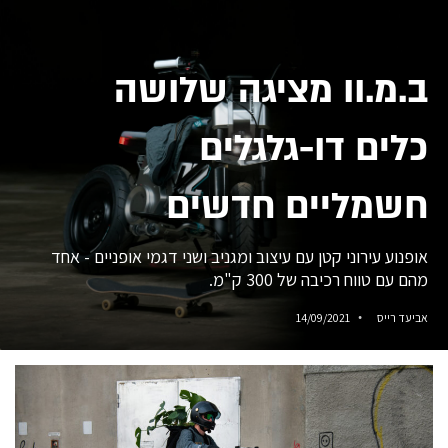
ב.מ.וו מציגה שלושה
כלים דו-גלגלים
חשמליים חדשים
אופנוע עירוני קטן עם עיצוב ומגניב ושני דגמי אופניים - אחד
מהם עם טווח רכיבה של 300 ק"מ.
אביעד רייס
14/09/2021