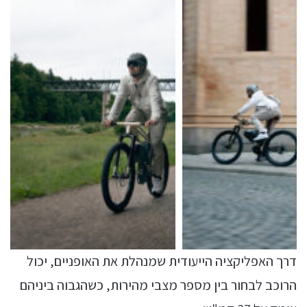
דרך האפליקציה הייעודית שמנהלת את האופניים, יכול
הרוכב לבחור בין מספר מצבי מהירות, כשהגבוה ביניהם