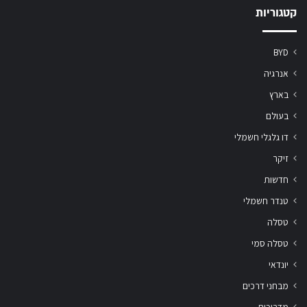
קטגוריות
BYD
אנרגיה
בארץ
בעולם
דו גלגלי חשמלי
זיקר
חדשות
טנדר חשמלי
טסלה
טסלה סמי
יונדאי
מבחני דרכים