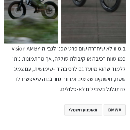
ב.מ.וו לא שיחררה שום פרט טכני לגבי ה-Vision AMBY
כמו טווח רכיבה או קיבולת סוללה, אך מהתמונות ניתן
ללמוד שהוא מיועד גם לרכיבה דו-שימושית, עם צמיגי
שטח, חישוקים שפיצים ומרווח גחון גבוה שיאפשרו לו
להתגלגל בשבילים לא-סלולים.
BMW
אופנוע חשמלי