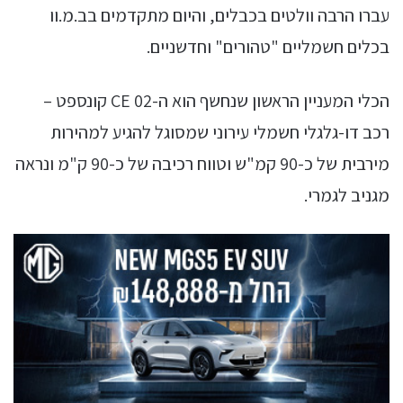
עברו הרבה וולטים בכבלים, והיום מתקדמים בב.מ.וו
בכלים חשמליים "טהורים" וחדשניים.
הכלי המעניין הראשון שנחשף הוא ה-CE 02 קונספט –
רכב דו-גלגלי חשמלי עירוני שמסוגל להגיע למהירות
מירבית של כ-90 קמ"ש וטווח רכיבה של כ-90 ק"מ ונראה
מגניב לגמרי.