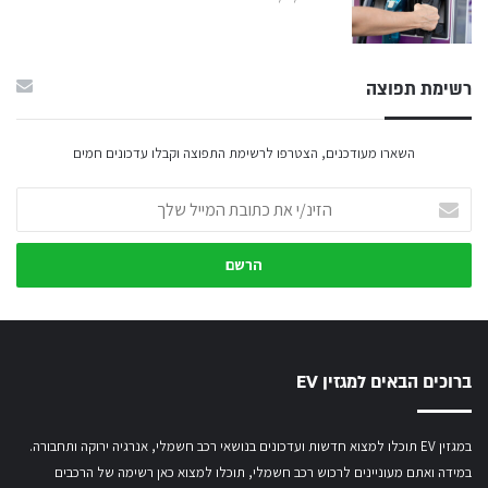
רשימת תפוצה
השארו מעודכנים, הצטרפו לרשימת התפוצה וקבלו עדכונים חמים
הזינ/י
את
כתובת
המייל
שלך
ברוכים הבאים למגזין EV
במגזין EV תוכלו למצוא חדשות ועדכונים בנושאי רכב חשמלי, אנרגיה ירוקה ותחבורה.
במידה ואתם מעוניינים לרכוש רכב חשמלי,
תוכלו למצוא כאן רשימה של הרכבים