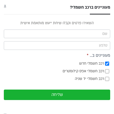
מעוניינים ברכב חשמלי?
טופס
השאירו פרטים וקבלו שיחת ייעוץ מותאמת אישית
ייעוץ -
תפריט
צד
מעוניינים ב...
*
רכב חשמלי חדש
רכב חשמלי אפס קילומטרים
רכב חשמלי יד שניה
שליחה