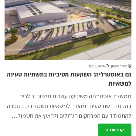
אוהד אסטון
31/03/2026
גם באוסטרליה: השקעות מסיביות בתשתיות טעינה
למשאיות
ממשלת אוסטרליה משקיעה עשרות מיליוני דולרים
בהקמת רשת טעינה מהירה למשאיות חשמליות, במטרה
להתמודד עם המרחקים הגדולים ולהאיץ את חשמול…
קרא עוד »