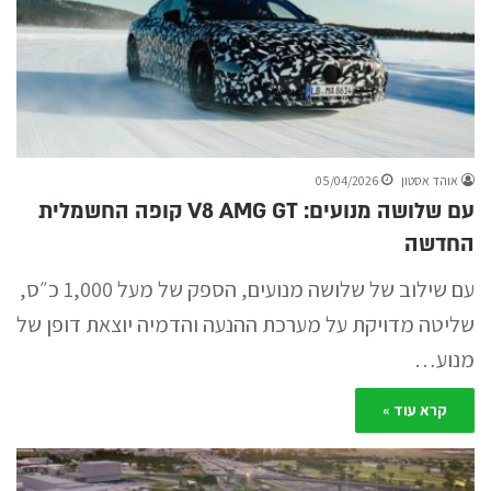
אוהד אסטון
05/04/2026
עם שלושה מנועים: V8 AMG GT קופה החשמלית
החדשה
עם שילוב של שלושה מנועים, הספק של מעל 1,000 כ״ס,
שליטה מדויקת על מערכת ההנעה והדמיה יוצאת דופן של
מנוע…
קרא עוד »