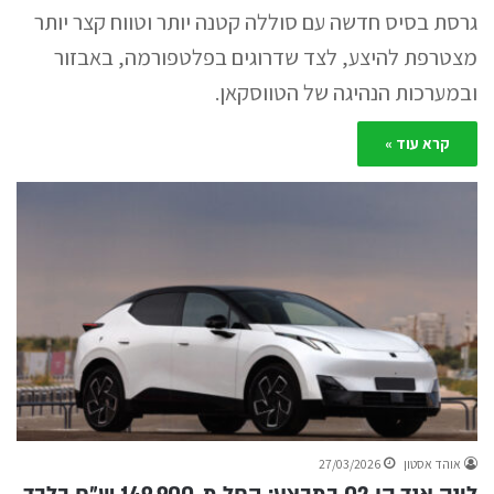
גרסת בסיס חדשה עם סוללה קטנה יותר וטווח קצר יותר
מצטרפת להיצע, לצד שדרוגים בפלטפורמה, באבזור
ובמערכות הנהיגה של הטווסקאן.
קרא עוד »
אוהד אסטון
27/03/2026