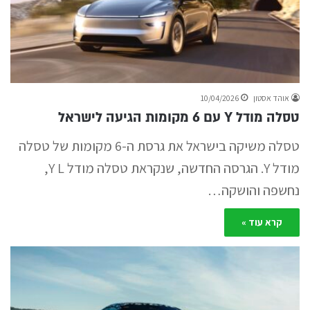
אוהד אסטון
10/04/2026
טסלה מודל Y עם 6 מקומות הגיעה לישראל
טסלה משיקה בישראל את גרסת ה-6 מקומות של טסלה
מודל Y. הגרסה החדשה, שנקראת טסלה מודל Y L,
נחשפה והושקה…
קרא עוד »