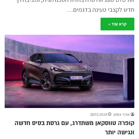
חדש לקצבי טעינה בדגמים…
קרא עוד »
אוהד אסטון
28/03/2026
קופרה טווסקאן משתדרג, עם גרסת בסיס חדשה
ונגישה יותר