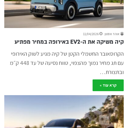
אוהד אסטון
11/04/2026
קיה משיקה את ה-EV2 באירופה במחיר מפתיע
הקרוסאובר החשמלי הקטן של קיה מגיע לשוק האירופי
עם תג מחיר נמוך מהצפוי, טווח נסיעה של עד 448 ק״מ
ובתצורת…
קרא עוד »