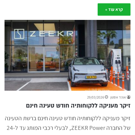
קרא עוד »
אוהד אסטון
29/03/2026
זיקר מעניקה ללקוחותיה חודש טעינה חינם
זיקר מעניקה ללקוחותיה חודש טעינה חינם ברשת הטעינה
של החברה ZEEKR Power, לבעלי רכבי המותג עד ל-24