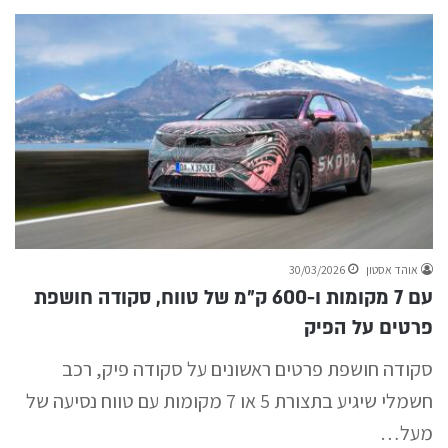
אוהד אסטון
30/03/2026
עם 7 מקומות ו-600 ק״מ של טווח, סקודה חושפת
פרטים על הפיק
סקודה חושפת פרטים ראשונים על סקודה פיק, רכב
חשמלי שיגיע בתצורת 5 או 7 מקומות עם טווח נסיעה של
מעל…