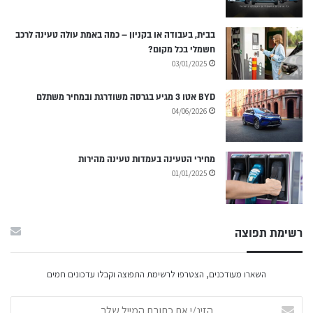
בבית, בעבודה או בקניון – כמה באמת עולה טעינה לרכב
חשמלי בכל מקום?
03/01/2025
BYD אטו 3 מגיע בגרסה משודרגת ובמחיר משתלם
04/06/2026
מחירי הטעינה בעמדות טעינה מהירות
01/01/2025
רשימת תפוצה
השארו מעודכנים, הצטרפו לרשימת התפוצה וקבלו עדכונים חמים
ה