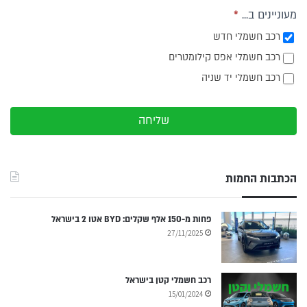
מעוניינים ב...
*
רכב חשמלי חדש
רכב חשמלי אפס קילומטרים
רכב חשמלי יד שניה
שליחה
הכתבות החמות
פחות מ-150 אלף שקלים: BYD אטו 2 בישראל
27/11/2025
רכב חשמלי קטן בישראל
15/01/2024