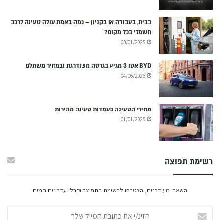
בבית, בעבודה או בקניון – כמה באמת עולה טעינה לרכב
חשמלי בכל מקום?
03/01/2025
BYD אטו 3 מגיע בגרסה משודרגת ובמחיר משתלם
04/06/2026
מחירי הטעינה בעמדות טעינה מהירות
01/01/2025
רשימת תפוצה
השארו מעודכנים, הצטרפו לרשימת התפוצה וקבלו עדכונים חמים
הזינ/י