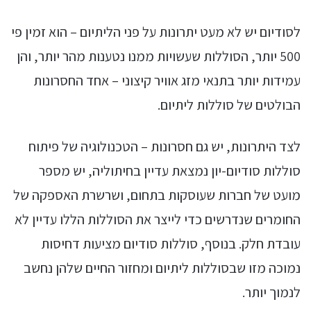
לסודיום יש לא מעט יתרונות על פני הליתיום – הוא זמין פי
500 יותר, הסוללות שעשויות ממנו נטענות מהר יותר, והן
עמידות יותר בתנאי מזג אוויר קיצוני – אחד החסרונות
הבולטים של סוללות ליתיום.
לצד היתרונות, יש גם חסרונות – הטכנולוגיה של פיתוח
סוללות סודיום-יון נמצאת עדיין בחיתוליה, יש מספר
מועט של חברות שעוסקות בתחום, ושרשרת האספקה של
החומרים שנדרשים כדי לייצר את הסוללות הללו עדיין לא
עובדת חלק. בנוסף, סוללות סודיום מציעות דחיסות
נמוכה מזו שבסוללות ליתיום ומחזור החיים שלהן נחשב
לנמוך יותר.