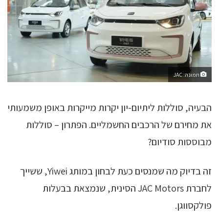
תמונה: JAC
הבעיה, סוללות ליתיום-יון יקרות מייקרות באופן משמעותי
את מחירם של הרכבים החשמליים. הפתרון – סוללות
מבוססות סודיום?
זה בדיוק מה שמנסים כעת לבחון במותג Yiwei, ששייך
לחברת JAC Motors הסינית, שנמצאת בבעלות
פולקסווגן.