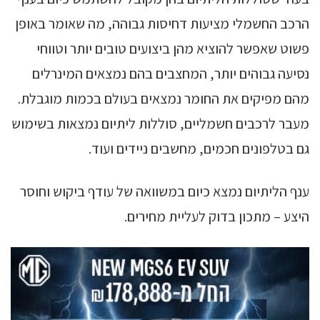
הרכב החשמלי מציעות דחיסות גבוהה, מה שאומר באופן
פשוט שאפשר להוציא מהן ביצועים טובים יותר וטווחי
נסיעה גבוהים יותר, המחצבים בהם נמצאים המינרלים
מהם מפיקים את החומר נמצאים בעולם בכמות מוגבלת.
מעבר לרכבים חשמליים, סוללות ליתיום נמצאות בשימוש
גם בטלפונים חכמים, מחשבים ניידים ועוד.
ענף הליתיום נמצא כיום במשוואה של עודף ביקוש וחוסר
היצע – מתכון בדוק לעליית מחירים.