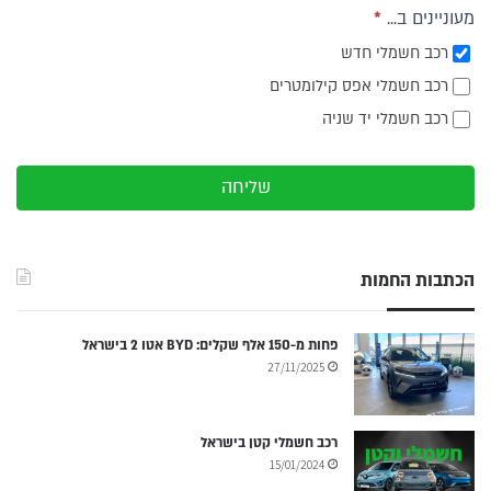
מעוניינים ב...
*
רכב חשמלי חדש
רכב חשמלי אפס קילומטרים
רכב חשמלי יד שניה
שליחה
הכתבות החמות
פחות מ-150 אלף שקלים: BYD אטו 2 בישראל
27/11/2025
רכב חשמלי קטן בישראל
15/01/2024