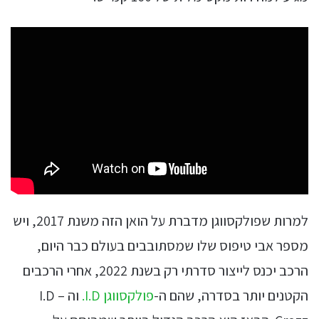
למרות שפולקסווגן מדברת על הואן הזה משנת 2017, ויש
מספר אבי טיפוס שלו שמסתובבים בעולם כבר היום,
הרכב יכנס לייצור סדרתי רק בשנת 2022, אחרי הרכבים
הקטנים יותר בסדרה, שהם ה-
פולקסווגן I.D.
וה – I.D