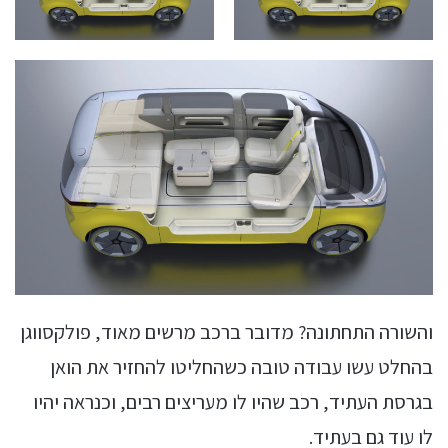
והשורה התחתונה? מדובר ברכב מרשים מאוד, פולקסווגן
בהחלט עשו עבודה טובה כשהחליטו להחזיר את הואן
בגרסת העתיד, רכב שהיו לו מעריצים רבים, וכנראה יהיו
לו עוד גם בעתיד.