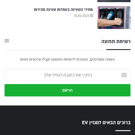
מחירי הטעינה בעמדות טעינה מהירות
01/01/2025
רשימת תפוצה
השארו מעודכנים, הצטרפו לרשימת התפוצה וקבלו עדכונים חמים
הזינ/י
את
כתובת
המייל
שלך
ברוכים הבאים למגזין EV