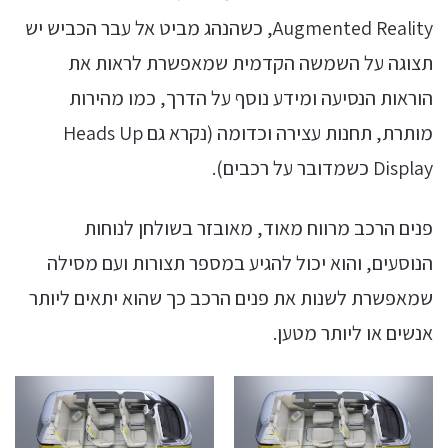
Augmented Reality, כשהנהג מביט אל עבר הכביש יש
תצוגה על השמשה הקדמית שמאפשרת לראות את
הוראות הנסיעה ומידע נוסף על הדרך, כמו מהירות
מותרת, תחנות עצירה וכדומה (נקרא גם Heads Up
Display כשמדובר על רכבים).
פנים הרכב מרווח מאוד, מאובזר בשולחן לנוחות
הנוסעים, והוא יכול להגיע במספר תצורות ועם מסילה
שמאפשרת לשנות את פנים הרכב כך שהוא יתאים ליותר
אנשים או ליותר מטען.