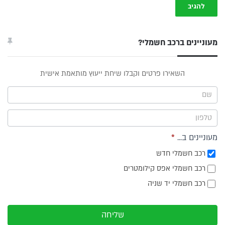
מעוניינים ברכב חשמלי?
טופס
השאירו פרטים וקבלו שיחת ייעוץ מותאמת אישית
ייעוץ -
תפריט
צד
מעוניינים ב...
*
רכב חשמלי חדש
רכב חשמלי אפס קילומטרים
רכב חשמלי יד שניה
שליחה