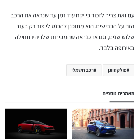
עם זאת צריך לזכור כי יקח עוד זמן עד שנראה את הרכב
הזה על הכבישים. הוא מתוכנן להכנס לייצור רק בעוד
שלוש שנים, וגם אז כנראה שהמכירות שלו יהיו תחילה
באירופה בלבד.
פולקסווגן
רכב חשמלי
מאמרים נוספים