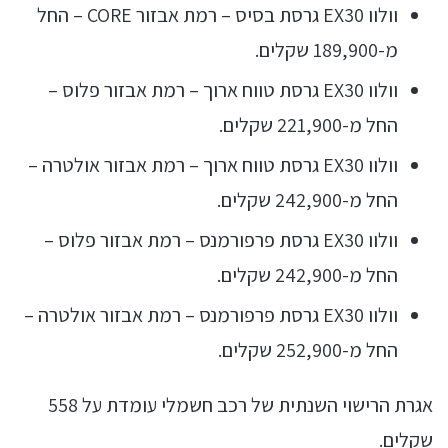
וולוו EX30 גרסת בסיס – רמת אבזור CORE – החל
מ-189,900 שקלים.
וולוו EX30 גרסת טווח ארוך – רמת אבזור פלוס –
החל מ-221,900 שקלים.
וולוו EX30 גרסת טווח ארוך – רמת אבזור אולטרה –
החל מ-242,900 שקלים.
וולוו EX30 גרסת פרפורמנס – רמת אבזור פלוס –
החל מ-242,900 שקלים.
וולוו EX30 גרסת פרפורמנס – רמת אבזור אולטרה –
החל מ-252,900 שקלים.
אגרת הרישוי השנתית של רכב חשמלי עומדת על 558
שקלים.