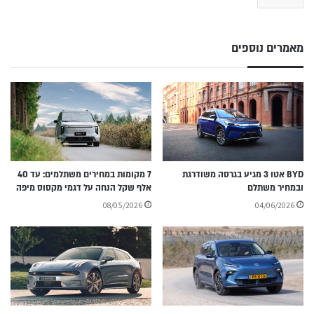
מאמרים נוספים
BYD אטו 3 מגיע בגרסה משודרגת
7 מקומות במחירים משתלמים: עד 40
ובמחיר משתלם
אלף שקל הנחה על דגמי מקסוס מיפה
08/05/2026
04/06/2026