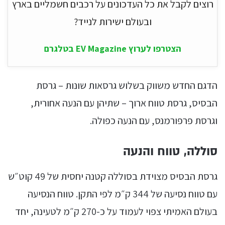
רוצים לקבל את כל העדכונים על רכבים חשמליים בארץ
ובעולם ישירות לנייד?
הצטרפו לערוץ EV Magazine בטלגרם
הדגם החדש משווק בשלוש גרסאות שונות – גרסת
הבסיס, גרסת טווח ארוך – שתיהן עם הנעה אחורית,
וגרסת פרפורמנס, עם הנעה כפולה.
סוללה, טווח והנעה
גרסת הבסיס מצוידת בסוללה קטנה יחסית של 49 קוט״ש
עם טווח נסיעה של 344 ק״מ לפי התקן. טווח הנסיעה
בעולם האמיתי צפוי לעמוד על כ-270 ק״מ לטעינה, יחד