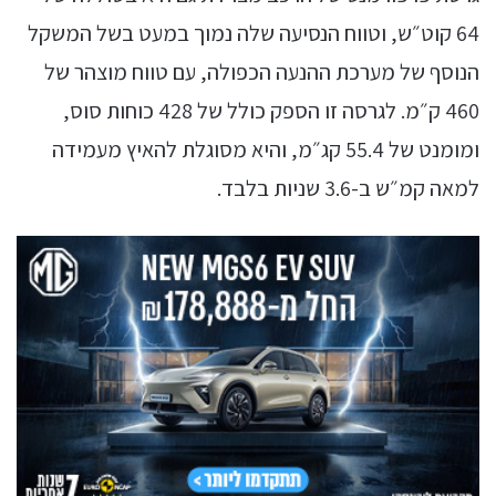
64 קוט״ש, וטווח הנסיעה שלה נמוך במעט בשל המשקל
הנוסף של מערכת ההנעה הכפולה, עם טווח מוצהר של
460 ק״מ. לגרסה זו הספק כולל של 428 כוחות סוס,
ומומנט של 55.4 קג״מ, והיא מסוגלת להאיץ מעמידה
למאה קמ״ש ב-3.6 שניות בלבד.