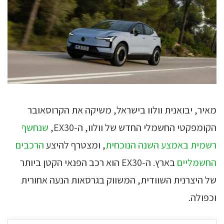
מאיר, יבואנית וולוו בישראל, משיקה את הקרוסאובר
הקומפקטי החשמלי החדש של וולוו, ה-EX30,
שנחשף
רשמית באמצע השנה הנוכחית
, ומצטרף להיצע
הרכבים
החשמליים
בארץ. ה-EX30 הוא רכב הפנאי הקטן ביותר
של היצרנית השוודית, המשווק בגרסאות הנעה אחורית
וכפולה.