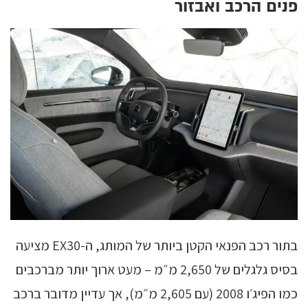
פנים הרכב ואבזור
בתור רכב הפנאי הקטן ביותר של המותג, ה-EX30 מציעה
בסיס גלגלים של 2,650 מ״מ – מעט ארוך יותר מברכבים
כמו הפיג׳ו 2008 (עם 2,605 מ״מ), אך עדיין מדובר ברכב