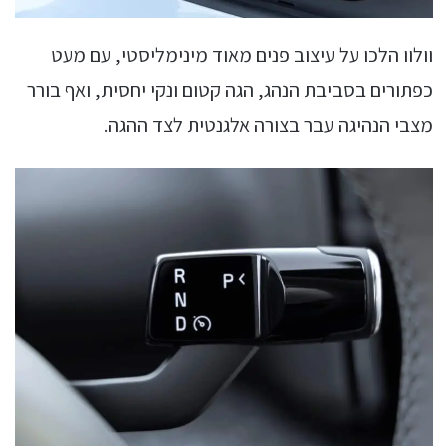
וולוו הלכו על עיצוב פנים מאוד מינימליסטי, עם מעט
כפתורים בסביבת הנהג, הגה קטום ונקי יחסית, ואף בורר
מצבי הנהיגה עבר בצורה אלגנטית לצד ההגה.