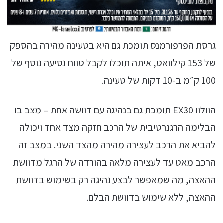
גרסת הפרפורמנס תומכת גם היא בטעינה מהירה בהספק
של 153 קילוואט, איתה תוכלו לקבל טווח נסיעה נוסף של
100 ק״מ ב-10 דקות של טעינה.
הוולוו EX30 תומכת גם בנהיגה עם דוושה אחת – מצב בו
הבלימה הרגנרטיבית של הרכב חזקה מצד אחד ויכולה
להביא את הרכב לעצירה מהירה מהצד השני. במצב זה
הרכב מאט עד לעצירה מלאה בהורדה של הרגל מדוושת
ההאצה, מה שמאפשר לבצע נהיגה רק בשימוש בדוושת
ההאצה, ללא שימוש בדוושת הבלם.