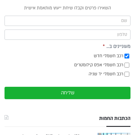
טופס
השאירו פרטים וקבלו שיחת ייעוץ מותאמת אישית
ייעוץ -
תפריט
צד
מעוניינים ב...
*
רכב חשמלי חדש
רכב חשמלי אפס קילומטרים
רכב חשמלי יד שניה
שליחה
הכתבות החמות