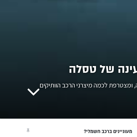
 ומצטרפת לכמה מיצרני הרכב הוותיקים
מעוניינים ברכב חשמלי?