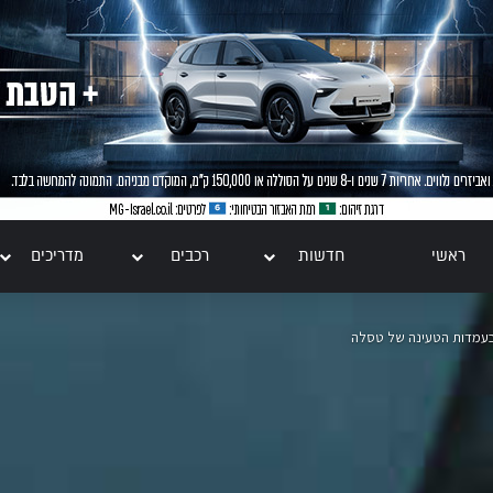
ראשי
חדשות
רכבים
מדריכים