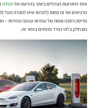
אחד היתרונות הגדולים ביותר ברכישה של
טסלה
זו
פריסה רחבה ונוחה של עמדות טעינה מהירות – וז
הם חלק בלתי נפרד מהחיים באזור זה.