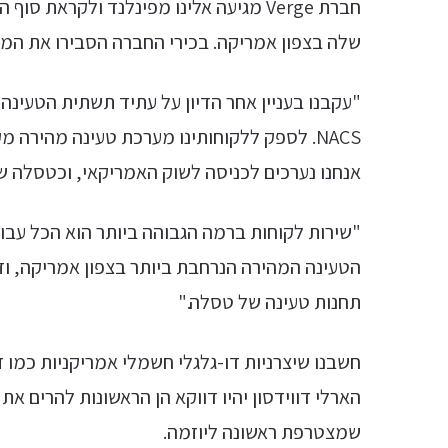
חברת Verge מגיעה אלינו מפינלנד ולקראת
שלה בצפון אמריקה. בכירי החברה הסבירו את המ
"עקבנו בעניין אחר הדיון על עתיד תשתית הטעינה
אנחנו נערכים לכניסה לשוק האמריקאי, וכטסלה של
תחנות טעינה של טסלה."
שמצטרפת ראשונה ליוזמה.