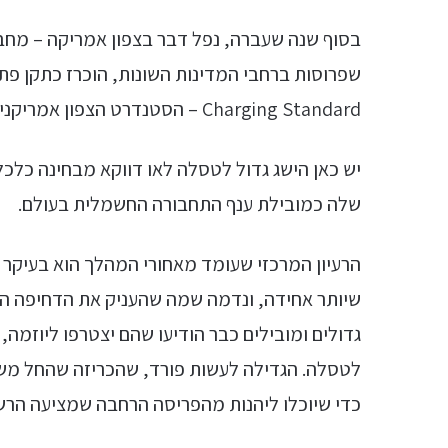
בסוף שנה שעברה, נפל דבר בצפון אמריקה – מחב
Charging Standard – הסטנדרט הצפון אמריקני לשקע טעינה.
יש כאן הישג גדול לטסלה לאו דווקא מבחינה כלכ
שלה כמובילת ענף התחבורה החשמלית בעולם.
הרעיון המרכזי שעומד מאחורי המהלך הוא בעיקר 
שיותר אחידה, ונדמה שמה שהעניק את הדחיפה הרצ
גדולים ומובילים כבר הודיעו שהם יצטרפו ליוזמה
כדי שיוכלו ליהנות מהפריסה הרחבה שמציעה הר