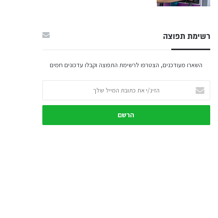
רשימת תפוצה
השארו מעודכנים, הצטרפו לרשימת התפוצה וקבלו עדכונים חמים
הזינ/י
את
כתובת
המייל
שלך