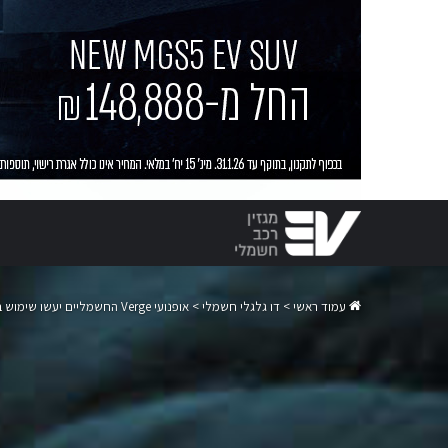
עמוד ראשי
>
דו גלגלי חשמלי
>
אופנועי Verge החשמליים יעשו שימוש בעמדות הטעינה של טסלה