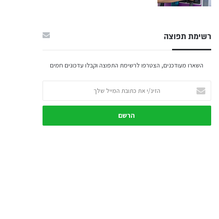
רשימת תפוצה
השארו מעודכנים, הצטרפו לרשימת התפוצה וקבלו עדכונים חמים
הזינ/י
את
כתובת
המייל
שלך