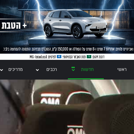
ראשי
חדשות
רכבים
מדריכים