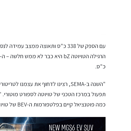
כ"ס.
"השנה ב-SEMA, רצינו לדחוף את עצמנו 
תפעול במרכז הטכני של טויוטה לספורט מוטורי. "
כמה פוטנציאל קיים בפלטפורמות ה-BEV של טויוטה".