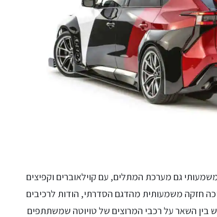
משמעותי גם מערכת המתלים, עם קוילאוברים וקפיצים
כה חזקה משמעותית מהדגם הסדרתי, הודות לרכיבים
bZ Tim, ונמצאים בשימוש בין השאר על רכבי המרוצים של טויוטה שמשתתפים