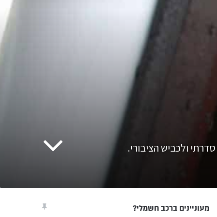
מעוניינים ברכב חשמלי?