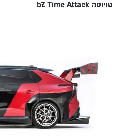
טויוטה bZ Time Attack