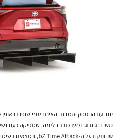
יחד עם ההספק והמבנה האירודינמי שופרו באופן 
משודרגים וגם מערכת הבלימה, שמפיקה כעת נשי
שהותקנו על ה-e Attack