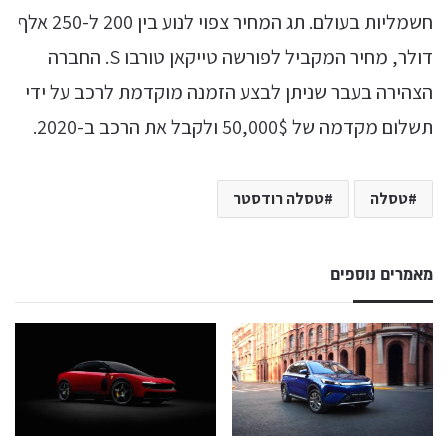
חשמליות בעולם. תג המחיר צפוי לנוע בין 200 ל-250 אלף
דולר, מחיר המקביל לפורשה טייקאן טורבו S. החברה
הצהירה בעבר שניתן לבצע הזמנה מוקדמת לרכב על ידי
תשלום מקדמה של 50,000$ ולקבל את הרכב ב-2020.
טסלה
טסלה רודסטר
מאמרים נוספים