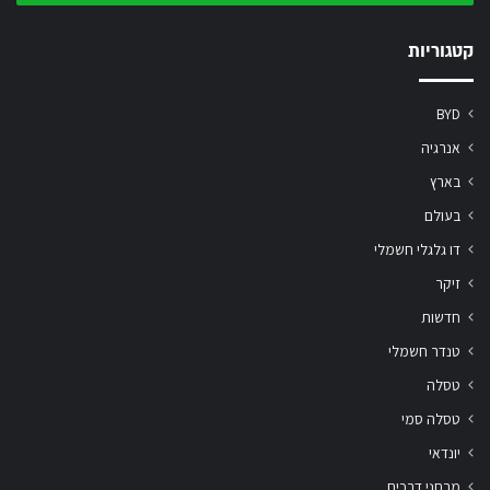
שלך
קטגוריות
BYD
אנרגיה
בארץ
בעולם
דו גלגלי חשמלי
זיקר
חדשות
טנדר חשמלי
טסלה
טסלה סמי
יונדאי
מבחני דרכים