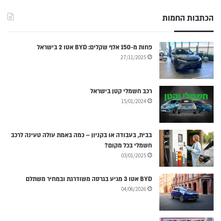
הכתבות החמות
פחות מ-150 אלף שקלים: BYD אטו 2 בישראל
27/11/2025
רכב חשמלי קטן בישראל
15/01/2024
בבית, בעבודה או בקניון – כמה באמת עולה טעינה לרכב
חשמלי בכל מקום?
03/01/2025
BYD אטו 3 מגיע בגרסה משודרגת ובמחיר משתלם
04/06/2026