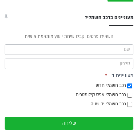
מעוניינים ברכב חשמלי?
טופס
השאירו פרטים וקבלו שיחת ייעוץ מותאמת אישית
ייעוץ -
תפריט
צד
מעוניינים ב...
*
רכב חשמלי חדש
רכב חשמלי אפס קילומטרים
רכב חשמלי יד שניה
שליחה