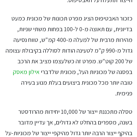
כזכור האבטיפוס הציג מפרט תכונות של מכונית כמעט
בדיונית, עם תאוצה מ-0 ל-100 בפחות משתי שניות,
מהירות מרבית של למעלה מ-400 קמ"ש, טווח נסיעה
גדול מ-990 ק"מ לטעינה הודות לסוללה בקיבולת עצומה
של 200 קוט"ש. מפרט זה כשלעצמו מציב את הרכב
בפסגה של מכוניות העל, מכונית שלדברי
אילון מאסק
טובה יותר מכל מכונית ביצועים בעלת מנוע בעירה
פנימית.
טסלה מתכננת ייצור של 10,000 יחידות מהרודסטר
בשנה, מספרים בהחלט לא גדולים, אך עדיין מדובר
בהיקף ייצור הרבה יותר גדול מהיקפי ייצור של מכוניות-על