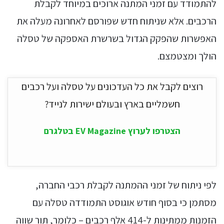
להתמודד עם זמני המתנה ארוכים במיוחד לקבלת
הרכבים. אלא שניתוח חדש שפורסם לאחרונה מעלה את
האפשרות שהפקק הגדול בשרשרת האספקה של טסלה
הולך ומצטמצם.
רוצים לקבל את כל העדכונים על טסלה ועל רכבים
חשמליים בארץ ובעולם ישירות לנייד?
הצטרפו לערוץ EV Magazine בטלגרם
לפי ניתוח של זמני ההמתנה לקבלת רכבי החברה,
מסתמן כי בסוף חודש אוגוסט התמודדה טסלה עם
הזמנות ממתינות ל-414 אלף רכבים – כלומר, תור שווה