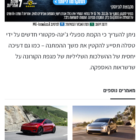
ניתן להעריך כי הקמת מפעלי ג'יגה-פקטורי חדשים על ידי
טסלה תסייע להקטין את משך ההמתנה – כמו גם דעיכה
יחסית של ההשלכות השליליות של מגפת הקורונה על
שרשראות האספקה.
מאמרים נוספים