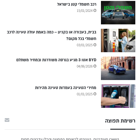
רכב חשמלי קטן בישראל
15/01/2024
בבית, בעבודה או בקניון – כמה באמת עולה טעינה לרכב
חשמלי בכל מקום?
03/01/2025
BYD אטו 3 מגיע בגרסה משודרגת ובמחיר משתלם
04/06/2026
מחירי הטעינה בעמדות טעינה מהירות
01/01/2025
רשימת תפוצה
השארו מעודכנים, הצטרפו לרשימת התפוצה וקבלו עדכונים חמים