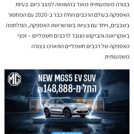
בצורה משמעותית מאוד בהשוואה למצב כיום. בעיות
האספקה בעולם הרכבים החלו כבר ב-2020 עם המחסור
בשבבים, ויחד עם בעיות בשרשראות האספקה, המלחמה
באוקריאנה והביקוש הגובר לרכבים חשמליים – זמני
האספקה של רכבים חשמליים התארכו בצורה
משמעותית.