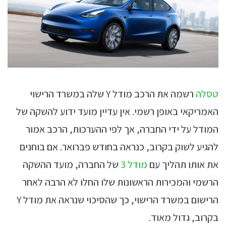
טסלה
רשמה את הרכב מודל Y שלה במשרד הרישוי
האמריקאי באופן רשמי. אין עדיין מועד ידוע להשקה של
המודל על ידי החברה, אך לפי ההערכות, הרכב אמור
להגיע לשוק בקרוב, כנראה בחודש פברואר. אם בוחנים
את אותו תהליך עם
מודל 3
של החברה, מועד ההשקה
הרשמי והמכירות הראשונות שלו החלו לא הרבה לאחר
הרישום במשרד הרישוי, כך שהסיכוי שנראה את מודל Y
בקרוב, גדול מאוד.