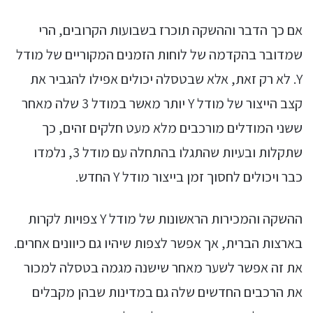
אם כך הדבר וההשקה תוכרז בשבועות הקרובים, הרי
שמדובר בהקדמה של לוחות הזמנים המקוריים של מודל
Y. לא רק זאת, אלא שבטסלה יכולים אפילו להגביר את
קצב הייצור של מודל Y יותר מאשר במודל 3 שלה מאחר
ששני המודלים מורכבים מלא מעט חלקים זהים, כך
שתקלות ובעיות שהתגלו בהתחלה עם מודל 3, נלמדו
כבר ויכולים לחסוך זמן בייצור מודל Y החדש.
ההשקה והמכירות הראשונות של מודל Y צפויות לקרות
בארצות הברית, אך אפשר לצפות שיהיו גם כיוונים אחרים.
את זה אפשר לשער מאחר שישנה מגמה בטסלה למכור
את הרכבים החדשים שלה גם במדינות שבהן מקבלים