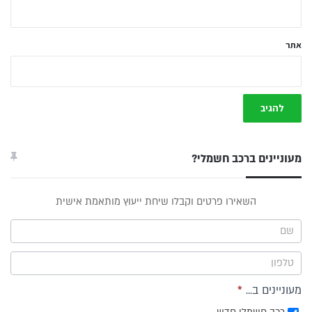
אתר
מעוניינים ברכב חשמלי?
טופס
השאירו פרטים וקבלו שיחת ייעוץ מותאמת אישית
ייעוץ -
תפריט
צד
מעוניינים ב...
*