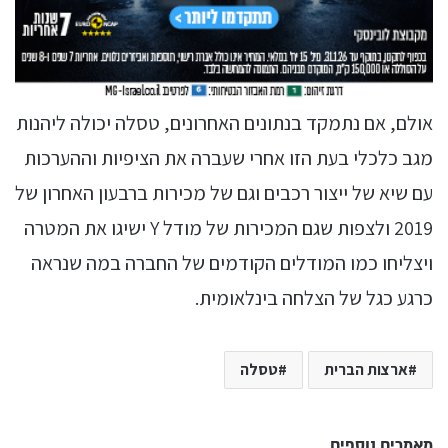
אולם, אם נתמקד בנתונים האחרונים, טסלה יכולה ליהנות
מגב כלכלי בעת הזו אחרי שעברה את הציפיות וההערכות
עם שיא של ייצור רכבים וגם של מכירות ברבעון האחרון של
2019 ולצפות שגם המכירות של מודל Y ישיגו את המטרה
ויצליחו כמו המודלים הקודמים של החברה במה שנראה
כרגע כגל של הצלחה בינלאומית.
ארצות הברית
טסלה
מאמרים נוספים