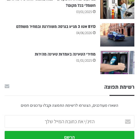
חשמלי בכל מקום?
03/01/2025
BYD אטו 3 מגיע בגרסה משודרגת ובמחיר משתלם
04/06/2026
מחירי הטעינה בעמדות טעינה מהירות
01/01/2025
רשימת תפוצה
השארו מעודכנים, הצטרפו לרשימת התפוצה וקבלו עדכונים חמים
הזינ/י
את
כתובת
המייל