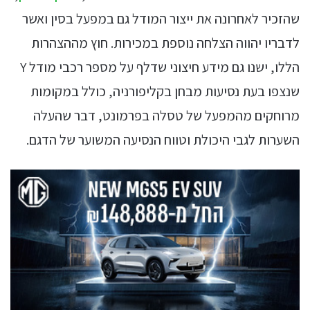
שהזכיר לאחרונה את ייצור המודל גם במפעל בסין ואשר
לדבריו יהווה הצלחה נוספת במכירות. חוץ מההצהרות
הללו, ישנו גם מידע חיצוני שדלף על מספר רכבי מודל Y
שנצפו בעת נסיעות מבחן בקליפורניה, כולל במקומות
מרוחקים מהמפעל של טסלה בפרמונט, דבר שהעלה
השערות לגבי היכולת וטווח הנסיעה המשוער של הדגם.