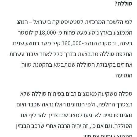
סוללה?
לפי הלשכה המרכזית לסטטיסטיקה בישראל – הנהג
הממוצע בארץ נוסע מעט פחות מ-18,000 קילומטר
בשנה, ובמקרה הזה כ-160,000 קילומטר בתשע שנים.
החלפת סוללה מתבצעת בדרך כלל לאחר איבוד עשרות
אחוזים בקיבולת הסוללה שמתבטא בהקטנת טווח
הנסיעה.
טסלה משקיעה מאמצים רבים בפיתוח סוללה שלא
תצטרך החלפה, ולפי הנתונים האלו נראה שכבר היום
נהגים פרטיים לא יגיעו למצב שבו צריך להחליף את
הסוללה. וגם אם כן, זה יהיה הרבה אחרי שרכב הבנזין
הממוצע יסיים את חייו.