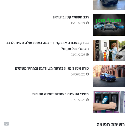
רכב חשמלי קטן בישראל
15/01/2024
בבית, בעבודה או בקניון – כמה באמת עולה טעינה לרכב
חשמלי בכל מקום?
03/01/2025
BYD אטו 3 מגיע בגרסה משודרגת ובמחיר משתלם
04/06/2026
מחירי הטעינה בעמדות טעינה מהירות
01/01/2025
רשימת תפוצה