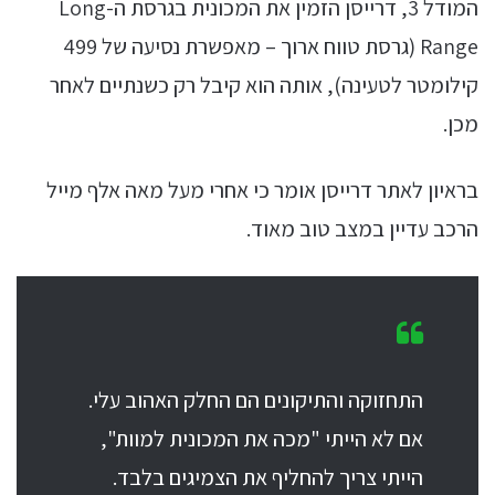
המודל 3, דרייסן הזמין את המכונית בגרסת ה-Long
Range (גרסת טווח ארוך – מאפשרת נסיעה של 499
קילומטר לטעינה), אותה הוא קיבל רק כשנתיים לאחר
מכן.
בראיון לאתר דרייסן אומר כי אחרי מעל מאה אלף מייל
הרכב עדיין במצב טוב מאוד.
התחזוקה והתיקונים הם החלק האהוב עלי.
אם לא הייתי "מכה את המכונית למוות",
הייתי צריך להחליף את הצמיגים בלבד.