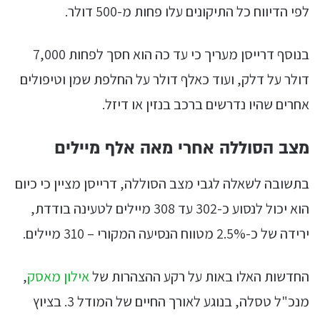
לפי הדיווח כל התיקונים עלו פחות מ-500 דולר.
בנוסף דרייסן מעריך כי עד כה הוא חסך לפחות 7,000
דולר על דלק, ועוד כאלף דולר על החלפת שמן וטיפולים
אחרים שהיו נדרשים ברכב בנזין או דיזל.
מצב הסוללה אחרי מאה אלף מיילים
בתשובה לשאלה לגבי מצב הסוללה, דרייסן מציין כי כיום
הוא יכול לנסוע כ-302 עד 308 מיילים לטעינה בודדת,
ירידה של כ-2.5% מטווח הנסיעה המקורי – 310 מיילים.
החדשות האלו באות על רקע ההצהרות של
אילון מאסק
,
מנכ"ל טסלה, בנוגע לאורך החיים של המודל 3. בציוץ