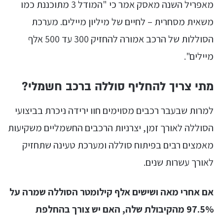
מאפריל השנה מאסק אמר כי "המודל 3 מתוכננת כמו
משאית מסחרית – לחיים של מיליון מיילים. מערכת
הסוללות של הרכב אמורה להחזיק 300 עד 500 אלף
מיילים".
מתי צריך להחליף סוללה ברכב חשמלי?
למרות שבעבר רכבים מסוימים חוו ירידה ניכרת בביצועי
הסוללה לאורך זמן, יצרניות הרכבים החשמליים משקיעות
מאמצים רבים בפיתוח סוללה ומערכת טעינה שתחזיק
לאורך עשרות שנים.
אם אחרי מאה ושישים אלף קילומטר הסוללה שמרה על
97.5% מהקיבולת שלה, האם יש צורך בהחלפת