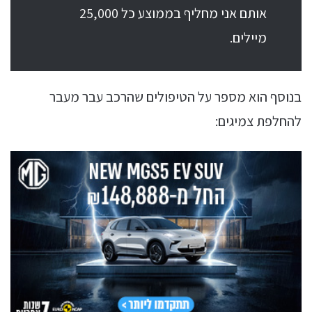
אותם אני מחליף בממוצע כל 25,000
מיילים.
בנוסף הוא מספר על הטיפולים שהרכב עבר מעבר
להחלפת צמיגים: