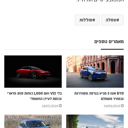
טסלה
סוללות
מאמרים נוספים
BYD אטו 3 מגיע בגרסה משודרגת
בלי V12 ועם 1,000 כוחות סוס: פרארי
ובמחיר משתלם
נכנסת לעידן החשמלי
26/05/2026
04/06/2026