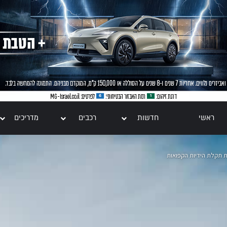
ראשי
חדשות
רכבים
מדריכים
 תקלת הידיות הקפואות