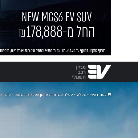
עמוד ראשי
>
טסלה
>
טסלה משחררת עדכון אפליקציה שנועד לפתור את