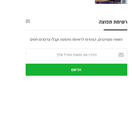
רשימת תפוצה
השארו מעודכנים, הצטרפו לרשימת התפוצה וקבלו עדכונים חמים
הזינ/י
את
כתובת
המייל
שלך