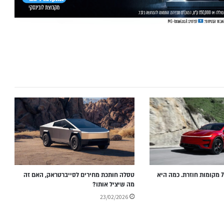
טסלה מודל Y עם 7 מקומות חוזרת. כמה היא
טסלה חותכת מחירים לסייברטראק, האם זה
מה שיציל אותו?
23/02/2026