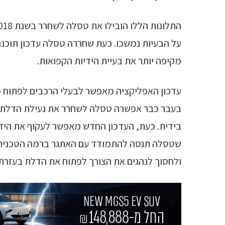
על הבעיות נמשכו. כעת שחררה טסלה עדכון תוכנה
מקיפה יותר את בעיית הידיות הקפואות.
עדכון האפליקציה מאפשר לבעלי הרכבים לפתוח מ
בעבר כבר אפשרה טסלה לשחרר את נעילת הדלת מ
בידית. כעת, העדכון החדש מאפשר לעקוף את הידי
שטסלה תנסה להתמודד עם האתגר ברמה הטכנית 
ולחסוך לנהגים את הצורך לפתוח את הדלת בעזרת