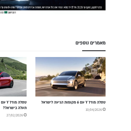
מאמרים נוספים
טסלה מודל Y עם 6 מקומות הגיעה לישראל
תעלה בישראל?
10/04/2026
27/02/2026