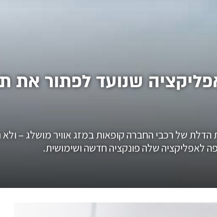
ליקציה שנועד לפתור את תק
ות הדלת של רכבי החברה קופאות במזג אוויר מושלג – ול
ה לאפליקציה שלה פונקציה חדשה ושימושית.