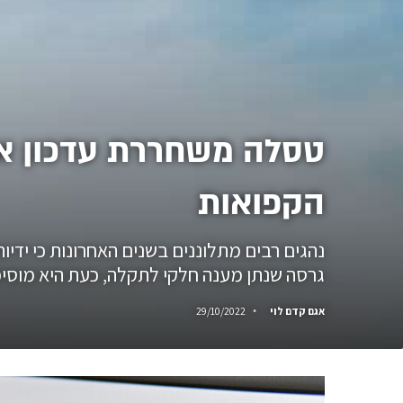
טסלה משחררת עדכון אפ
הקפואות
נהגים רבים מתלוננים בשנים האחרונות כי ידי
גרסה שנתן מענה חלקי לתקלה, כעת היא מוסיפ
אגם קדם לוי
29/10/2022