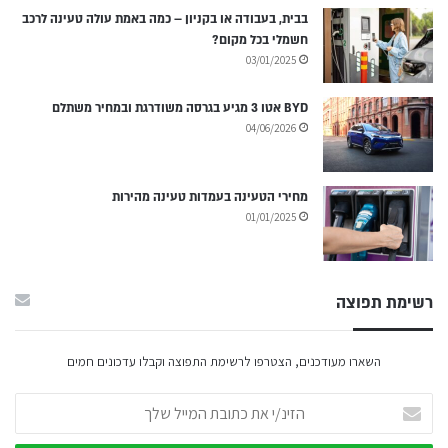
בבית, בעבודה או בקניון – כמה באמת עולה טעינה לרכב
חשמלי בכל מקום?
03/01/2025
BYD אטו 3 מגיע בגרסה משודרגת ובמחיר משתלם
04/06/2026
מחירי הטעינה בעמדות טעינה מהירות
01/01/2025
רשימת תפוצה
השארו מעודכנים, הצטרפו לרשימת התפוצה וקבלו עדכונים חמים
הזינ/י
את
כתובת