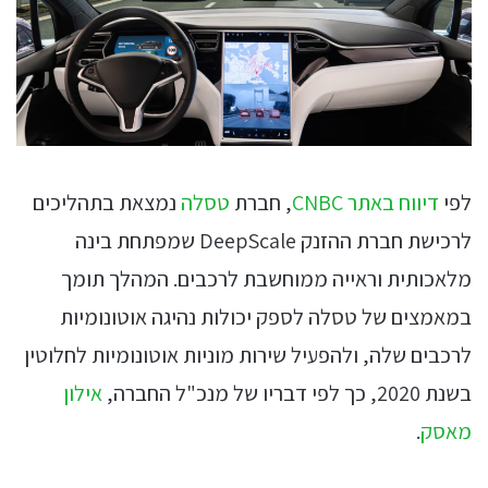
לפי
דיווח באתר CNBC
, חברת
טסלה
נמצאת בתהליכים
לרכישת חברת ההזנק DeepScale שמפתחת בינה
מלאכותית וראייה ממוחשבת לרכבים. המהלך תומך
במאמצים של טסלה לספק יכולות נהיגה אוטונומיות
לרכבים שלה, ולהפעיל שירות מוניות אוטונומיות לחלוטין
בשנת 2020, כך לפי דבריו של מנכ"ל החברה,
אילון
מאסק
.