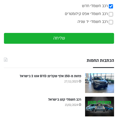
רכב חשמלי חדש
רכב חשמלי אפס קילומטרים
רכב חשמלי יד שניה
שליחה
הכתבות החמות
פחות מ-150 אלף שקלים: BYD אטו 2 בישראל
27/11/2025
רכב חשמלי קטן בישראל
15/01/2024