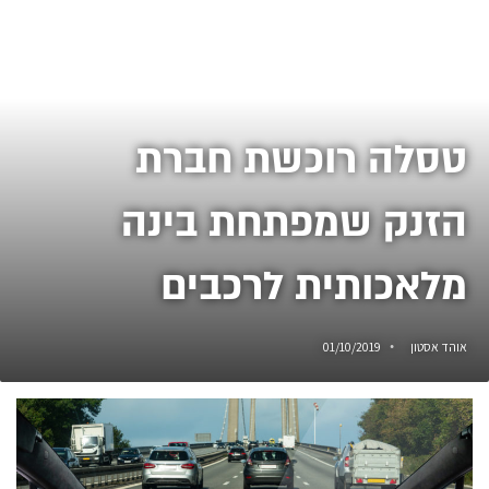
טסלה רוכשת חברת
הזנק שמפתחת בינה
מלאכותית לרכבים
אוהד אסטון
01/10/2019