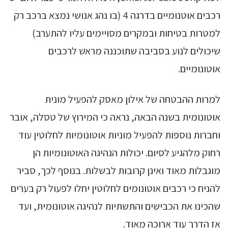
רכבים אוטנומיים בדרגה 4 (בו נהג אנושי נמצא ברכב רק
למטרות בטיחות ובמקרים מסויימים עליו להתערב)
שיכולים לנוע בסביבה שתוכננה מראש לרכבים
אוטונומיים.
למרות ההבטחה של אילון מאסק להפעיל מונית
אוטונומית בשנה הבאה, נראה כי המירוץ של טסלה, אובר
וחברות נוספות להפעיל מוניות אוטונומיות לחלוטין עוד
רחוק מלהגיע לסיום. יכולות הנהיגה האוטונומיות הן
מוגבלות מאוד ואינן קרובות לבשלות. בנוסף לכך, סביר
להניח כי רכבים אוטונומים לחלוטין יחלו לפעול רק בערים
שהכינו את הכבישים והתשתיות לנהיגה אוטונומית, ועד
אז הדרך עוד ארוכה מאוד.