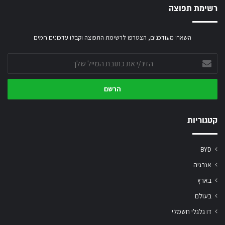
רשימת תפוצה
השארו מעודכנים, הצטרפו לרשימת התפוצה וקבלו עדכונים חמים
הזינ/י
את
כתובת
המייל
שלך
קטגוריות
BYD
אנרגיה
בארץ
בעולם
דו גלגלי חשמלי