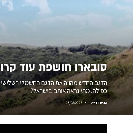
סובארו חושפת עוד קרו
כפולה. מתי נראה אותם בישראל?
אביעד רייס
03/08/2025