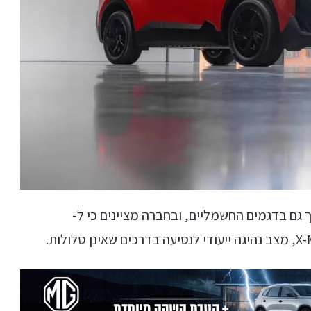
גם בדגמים החשמליים, ובחברה מציינים כי ל-