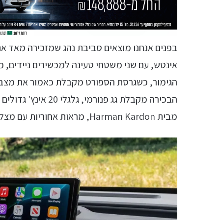
אינטש, עם שני משטחי טעינה למכשירים ניידים, 
הבכירה מקבלת גג פנו
מבית Harman Kardon, מראות אחוריות עם מצלמה ועוד.