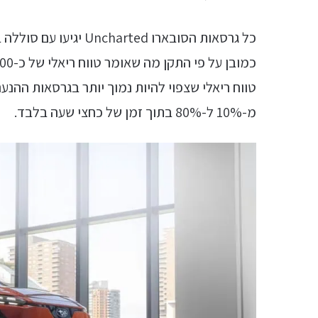
טווח ריאלי שצפוי להיות נמוך יותר בגרסאות ההנעה הכפולה. סו
מ-10% ל-80% בתוך זמן של כחצי שעה בלבד.