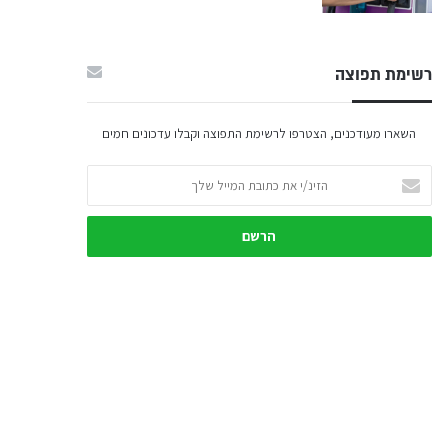
רשימת תפוצה
השארו מעודכנים, הצטרפו לרשימת התפוצה וקבלו עדכונים חמים
הזינ/י
את
כתובת
המייל
שלך