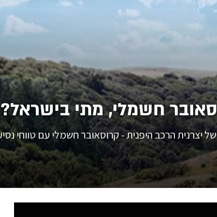
סאובר חשמלי, מתי בישראל?