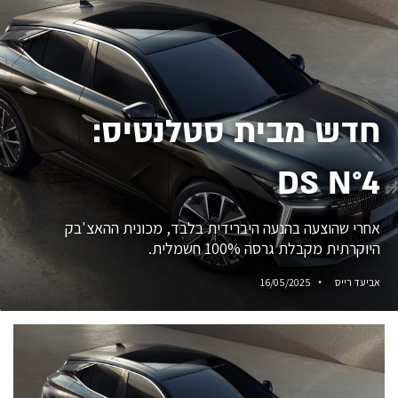
חדש מבית סטלנטיס:
DS N°4
אחרי שהוצעה בהנעה היברידית בלבד, מכונית ההאצ'בק
היוקרתית מקבלת גרסה 100% חשמלית.
אביעד רייס
16/05/2025