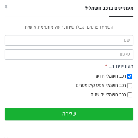
מעוניינים ברכב חשמלי?
טופס
השאירו פרטים וקבלו שיחת ייעוץ מותאמת אישית
ייעוץ -
תפריט
צד
מעוניינים ב...
*
רכב חשמלי חדש
רכב חשמלי אפס קילומטרים
רכב חשמלי יד שניה
שליחה