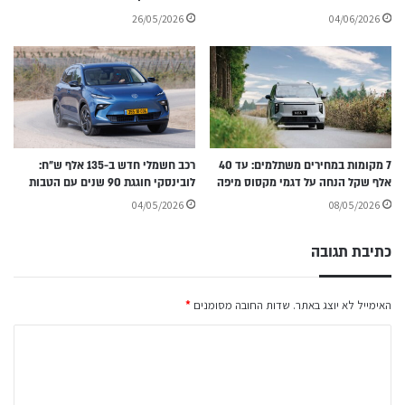
26/05/2026
04/06/2026
7 מקומות במחירים משתלמים: עד 40
רכב חשמלי חדש ב-135 אלף ש״ח:
אלף שקל הנחה על דגמי מקסוס מיפה
לובינסקי חוגגת 90 שנים עם הטבות
04/05/2026
08/05/2026
כתיבת תגובה
האימייל לא יוצג באתר.
שדות החובה מסומנים
*
ה
ת
ג