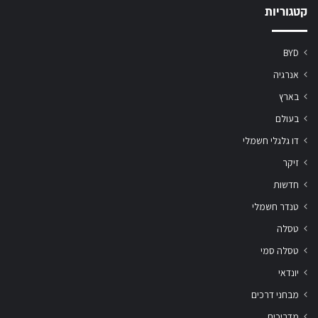
קטגוריות
BYD
אנרגיה
בארץ
בעולם
דו גלגלי חשמלי
זיקר
חדשות
טנדר חשמלי
טסלה
טסלה סמי
יונדאי
מבחני דרכים
מדריכים