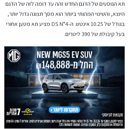
תא הנוסעים של הדגם החדש זהה עד דומה לזה של הדגם
היוצא, והשינוי המהותי ביותר הוא מסך תצוגה גדול יותר,
בגודל של 10.25 אינטש. ה-DS N°4 מציע תא מטען אחורי
בעל קיבולת של 390 ליטרים.