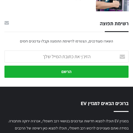
רשימת תפוצה
השארו מעודכנים, הצטרפו לרשימת התפוצה וקבלו עדכונים חמים
הזינ/י
את
כתובת
המייל
שלך
ברוכים הבאים למגזין EV
במגזין EV תוכלו למצוא חדשות ועדכונים בנושאי רכב חשמלי, אנרגיה ירוקה ותחבורה.
במידה ואתם מעוניינים לרכוש רכב חשמלי,
תוכלו למצוא כאן רשימה של הרכבים