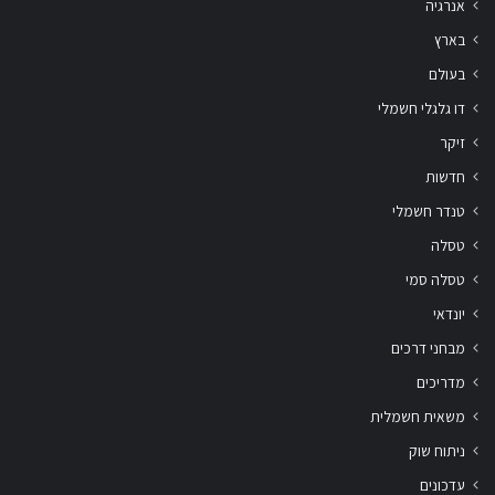
אנרגיה
בארץ
בעולם
דו גלגלי חשמלי
זיקר
חדשות
טנדר חשמלי
טסלה
טסלה סמי
יונדאי
מבחני דרכים
מדריכים
משאית חשמלית
ניתוח שוק
עדכונים