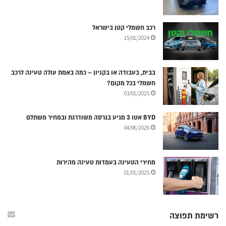
רכב חשמלי קטן בישראל
15/01/2024
בבית, בעבודה או בקניון – כמה באמת עולה טעינה לרכב
חשמלי בכל מקום?
03/01/2025
BYD אטו 3 מגיע בגרסה משודרגת ובמחיר משתלם
04/06/2026
מחירי הטעינה בעמדות טעינה מהירות
01/01/2025
רשימת תפוצה