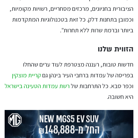
הציבורית בחניונים, מרכזים מסחריים, רשויות מקומיות,
וכמובן בתחנות דלק. כל זאת בטכנולוגיות המתקדמות
ביותר וברמת שרות ללא תחרות".
הזווית שלנו
חדשות טובות, רעננה מצטרפת לעוד ערים שהחלו
בפריסה של עמדות ברחבי העיר בינהן גם
קריית מוצקין
וכפר סבא. כל התרחבות של
רשת עמדות הטעינה בישראל
היא חשובה.