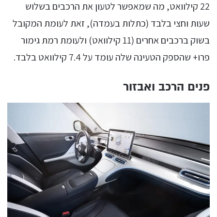
22 קילוואט, מה שמאפשר לטעון את הרכבים בשלוש
שעות וחצי בלבד (כתלות בעמדה), זאת לעומת המקובל
בשוק ברכבים אחרים (11 קילוואט) ולעומת רמת גימור
פרו+ שהספק הטעינה שלה עומד על 7.4 קילוואט בלבד.
פנים הרכב ואבזור