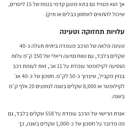
אך הוא מצויד גם בתא מטען קדמי בנפח של 15 ליטרים,
שיכול להתאים לאחסון כבלים או תיק).
עלויות תחזוקה וטעינה
טעינה מלאה של הרכב מעמדה ביתית תעלה כ-40
שקלים בלבד, עם טווח נסיעה ריאלי של 350 ק״מ עלות
הנסיעה לקילומטר עומדת על 11 אג׳, זאת לעומת רכב
בנזין מקביל, שיצרוך כ-50 לק״מ. חסכון של כ-40 אג׳
לקילומטר או 8,000 שקלים בשנה לנוסעים 20 אלף ק״מ
בשנה.
אגרת הרישוי של הרכב עומדת על 558 שקלים בלבד, גם
פה מדובר על חסכון של כ-1,000 שקלים בשנה, כך