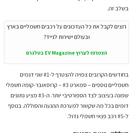
בשלב זה.
רוצים לקבל את כל העדכונים על רכבים חשמליים בארץ
ובעולם ישירות לנייד?
הצטרפו לערוץ EV Magazine בטלגרם
בחודשים הקרובים צפויה להצטרף ל-#1 שני דגמים
חשמליים נוספים – סמארט #3 – קרוסאובר-קופה חשמלי
שפונה בעיצוב לצד הספורטיבי יותר. ה-#3 מציע נתונים
דומים בכל מה שקשור למערכת ההנעה והסוללה. בנוסף
ל-#5 רכב פנאי חשמלי גדול.