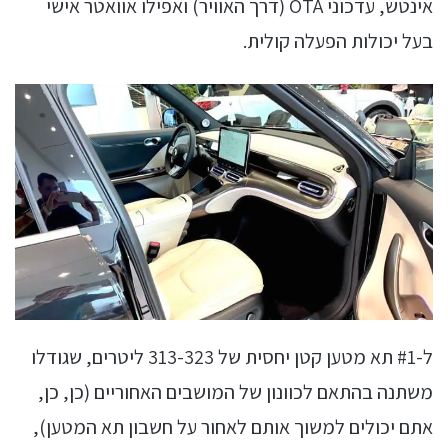
אינטש, עדכוני OTA (דרך האוויר) ואפילו אוואטר אישי
בעל יכולות הפעלה קולית.
ל-#1 תא מטען קטן יחסית של 313-323 ליטרים, שגודלו
משתנה בהתאם לכוונון של המושבים האחוריים (כן, כן,
אתם יכולים למשוך אותם לאחור על חשבון תא המטען),