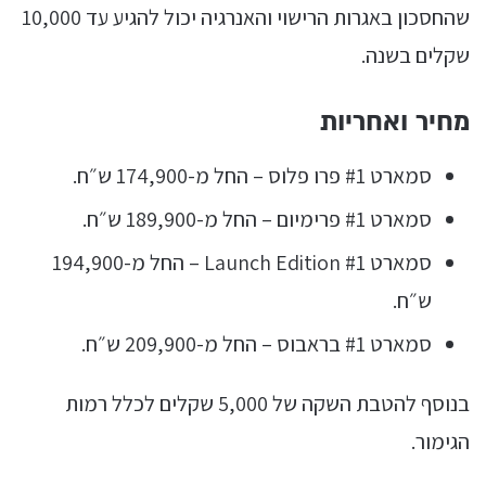
שהחסכון באגרות הרישוי והאנרגיה יכול להגיע עד 10,000
שקלים בשנה.
מחיר ואחריות
סמארט #1 פרו פלוס – החל מ-174,900 ש״ח.
סמארט #1 פרימיום – החל מ-189,900 ש״ח.
סמארט #1 Launch Edition – החל מ-194,900
ש״ח.
סמארט #1 בראבוס – החל מ-209,900 ש״ח.
בנוסף להטבת השקה של 5,000 שקלים לכלל רמות
הגימור.