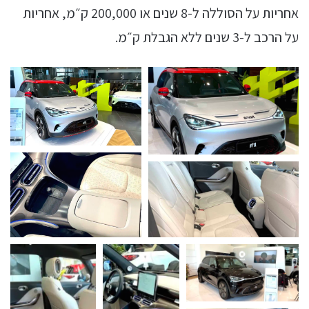
אחריות על הסוללה ל-8 שנים או 200,000 ק״מ, אחריות
על הרכב ל-3 שנים ללא הגבלת ק״מ.