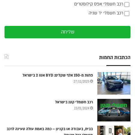
רכב חשמלי אפס קילומטרים
רכב חשמלי יד שניה
שליחה
הכתבות החמות
פחות מ-150 אלף שקלים: BYD אטו 2 בישראל
27/11/2025
רכב חשמלי קטן בישראל
15/01/2024
בבית, בעבודה או בקניון – כמה באמת עולה טעינה לרכב