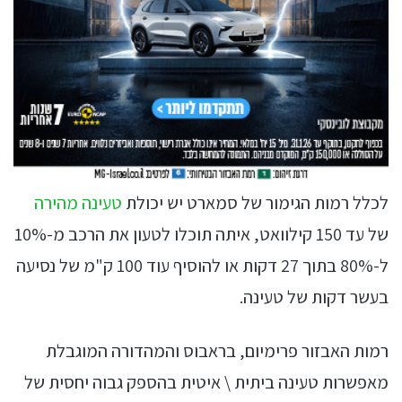
לכלל רמות הגימור של סמארט יש יכולת
טעינה מהירה
של עד 150 קילוואט, איתה תוכלו לטעון את הרכב מ-10%
ל-80% בתוך 27 דקות או להוסיף עוד 100 ק"מ של נסיעה
בעשר דקות של טעינה.
רמות האבזור פרימיום, בראבוס והמהדורה המוגבלת
מאפשרות טעינה ביתית \ איטית בהספק גבוה יחסית של