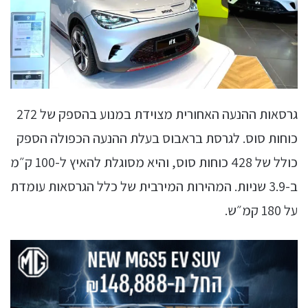
גרסאות ההנעה האחורית מצוידת במנוע בהספק של 272
כוחות סוס. לגרסת בראבוס בעלת ההנעה הכפולה הספק
כולל של 428 כוחות סוס, והיא מסוגלת להאיץ ל-100 ק״מ
ב-3.9 שניות. המהירות המירבית של כלל הגרסאות עומדת
על 180 קמ״ש.