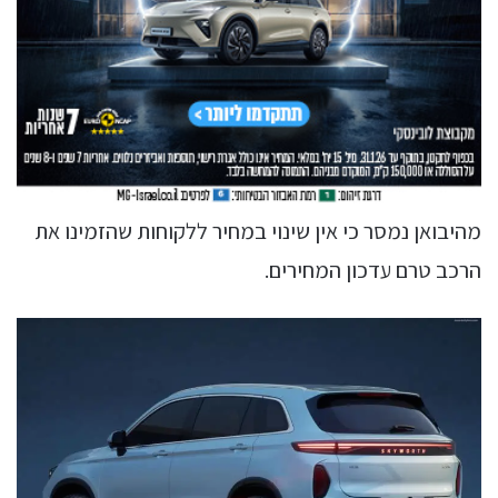
מהיבואן נמסר כי אין שינוי במחיר ללקוחות שהזמינו את
הרכב טרם עדכון המחירים.