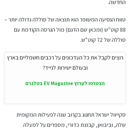
החדשה.
טווח הנסיעה המשופר הוא תוצאה של סוללה גדולה יותר –
88 קוט"ש (ומכאן שם הדגם) מול הגרסה הקודמת עם
סוללה של 72 קוט"ש.
רוצים לקבל את כל העדכונים על רכבים חשמליים בארץ
ובעולם ישירות לנייד?
הצטרפו לערוץ EV Magazine בטלגרם
סקייוול ישראל תחגוג בקרוב שנה לפעילות המקומית
שלה, וביבואן, קבוצת כדורי, מספרים על למעלה