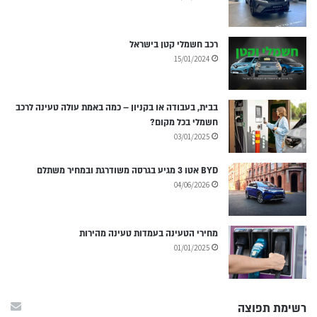
רכב חשמלי קטן בישראל
15/01/2024
בבית, בעבודה או בקניון – כמה באמת עולה טעינה לרכב
חשמלי בכל מקום?
03/01/2025
BYD אטו 3 מגיע בגרסה משודרגת ובמחיר משתלם
04/06/2026
מחירי הטעינה בעמדות טעינה מהירות
01/01/2025
רשימת תפוצה