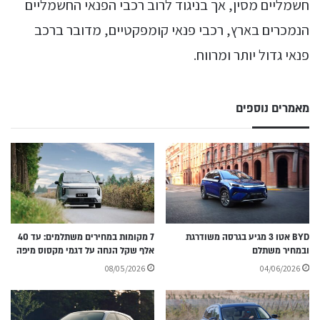
חשמליים מסין, אך בניגוד לרוב רכבי הפנאי החשמליים
הנמכרים בארץ, רכבי פנאי קומפקטיים, מדובר ברכב
פנאי גדול יותר ומרווח.
מאמרים נוספים
BYD אטו 3 מגיע בגרסה משודרגת
7 מקומות במחירים משתלמים: עד 40
ובמחיר משתלם
אלף שקל הנחה על דגמי מקסוס מיפה
08/05/2026
04/06/2026