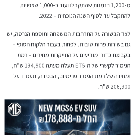
מ-1,200 הזמנות שהתקבלו ועוד כ-1,000 שצפויות
להתקבל עד לסוף השנה הנוכחית – 2022.
לצד הבשורה על התרחבות המשפחה ותוספת הגרסה, יש
גם בשורות פחות טובות, לפחות בעבור הלקוח הסופי –
בקבוצת כדורי מודיעים על התייקרות מחירים – רמת
הגימור לקשרי של ה-ET5 תעלה מעתה 194,900 ש"ח,
ומחירה של רמת הגימור פרימיום, הבכירה, תעמוד על
206,900 ש"ח.