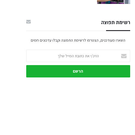
רשימת תפוצה
השארו מעודכנים, הצטרפו לרשימת התפוצה וקבלו עדכונים חמים
הזינ/י
את
כתובת
המייל
שלך