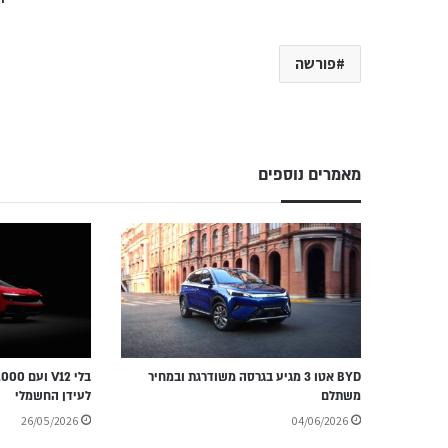
פורשה
מאמרים נוספים
BYD אטו 3 מגיע בגרסה משודרגת ובמחיר
משתלם
לעידן החשמלי
26/05/2026
04/06/2026