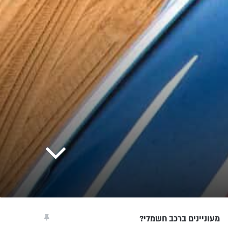
מעוניינים ברכב חשמלי?