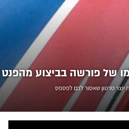
זמו של פורשה בביצוע מהפנט