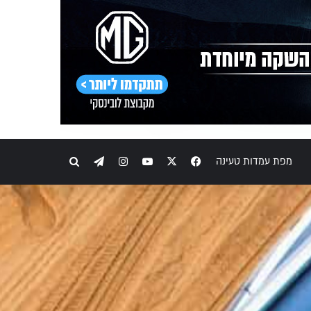
Telegram
Instagram
YouTube
Facebook
X
חיפוש
מפת עמדות טעינה