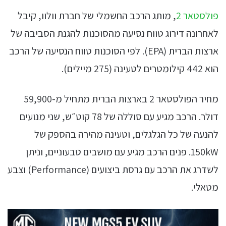
פולסטאר 2
, מותג הרכב החשמלי של חברת וולוו, קיבל
לאחרונה דירוג טווח נסיעה מהסוכנות להגנת הסביבה של
ארצות הברית (EPA). לפי הסוכנות טווח הנסיעה של הרכב
הוא 442 קילומטרים לטעינה (275 מיילים).
מחיר הפולסטאר 2 בארצות הברית מתחיל מ-59,900
דולר. הרכב מגיע עם סוללה של 78 קוט״ש, שני מנועים
להנעה של כל הגלגלים, וטעינה מהירה בהספק של
150kW. פנים הרכב מגיע עם מושבים טבעוניים, וניתן
לשדרג את הרכב עם גרסת ביצועים (Performance) וצבע
מטאלי.