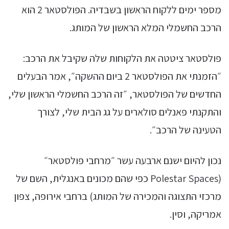
מספר ימים ללקוח הראשון בשבדיה. הפולסטאר 2 הוא
הרכב החשמלי המלא הראשון של המותג.
פולסטאר ציטטה את הלקוחות שלה שקיבל את הרכב:
״הזמנתי את הפולסטאר 2 ביום ההשקה״, אמר הבעלים
החדשים של הפולסטאר, ״זה הרכב החשמלי הראשון שלי,
והתקנתי פאנלים סולארים על גג הבית שלי, לצורך
הטעינה של הרכב״.
נכון להיום ישנם ארבעה עשר ״מרחבי פולסטאר״
(Polestar Spaces כפי שהם מכונים באנגלית, השם של
מרכזי התצוגה והמכירה של המותג) ברחבי אירופה, צפון
אמריקה, וסין.