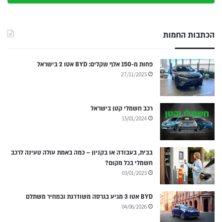
הכתבות החמות
פחות מ-150 אלף שקלים: BYD אטו 2 בישראל
27/11/2025
רכב חשמלי קטן בישראל
15/01/2024
בבית, בעבודה או בקניון – כמה באמת עולה טעינה לרכב
חשמלי בכל מקום?
03/01/2025
BYD אטו 3 מגיע בגרסה משודרגת ובמחיר משתלם
04/06/2026