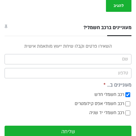
מעוניינים ברכב חשמלי?
טופס
השאירו פרטים וקבלו שיחת ייעוץ מותאמת אישית
ייעוץ -
תפריט
צד
מעוניינים ב...
*
רכב חשמלי חדש
רכב חשמלי אפס קילומטרים
רכב חשמלי יד שניה
שליחה