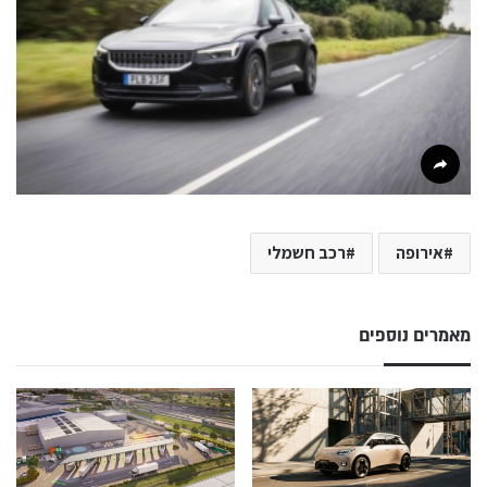
אירופה
רכב חשמלי
מאמרים נוספים