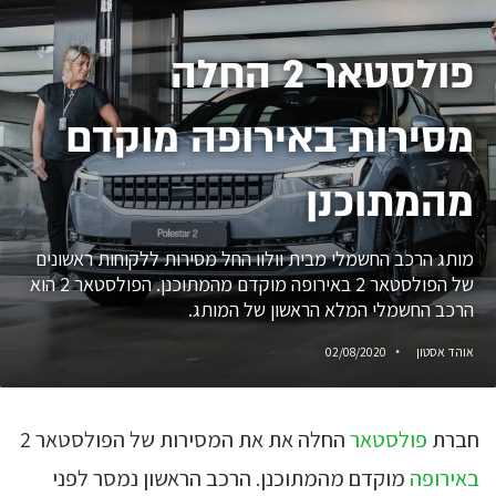
פולסטאר 2 החלה
מסירות באירופה מוקדם
מהמתוכנן
מותג הרכב החשמלי מבית וולוו החל מסירות ללקוחות ראשונים
של הפולסטאר 2 באירופה מוקדם מהמתוכנן. הפולסטאר 2 הוא
הרכב החשמלי המלא הראשון של המותג.
אוהד אסטון
02/08/2020
חברת
פולסטאר
החלה את את המסירות של הפולסטאר 2
באירופה
מוקדם מהמתוכנן. הרכב הראשון נמסר לפני