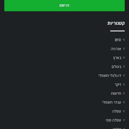
המייל
שלך
קטגוריות
BYD
אנרגיה
בארץ
בעולם
דו גלגלי חשמלי
זיקר
חדשות
טנדר חשמלי
טסלה
טסלה סמי