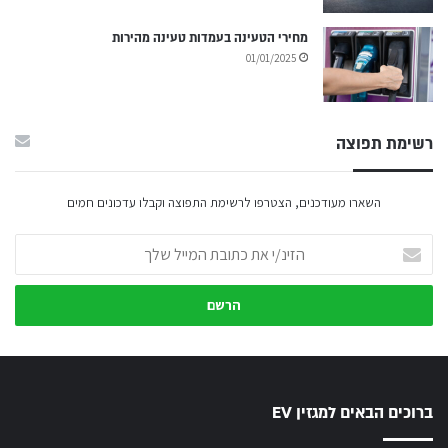
מחירי הטעינה בעמדות טעינה מהירות
01/01/2025
רשימת תפוצה
השארו מעודכנים, הצטרפו לרשימת התפוצה וקבלו עדכונים חמים
הזינ/י
את
כתובת
המייל
שלך
ברוכים הבאים למגזין EV