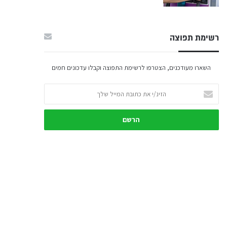
רשימת תפוצה
השארו מעודכנים, הצטרפו לרשימת התפוצה וקבלו עדכונים חמים
הזינ/י
את
כתובת
המייל
שלך