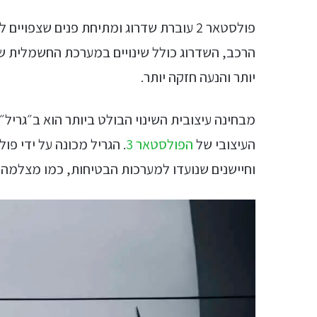
הרכב, השדרוג כולל שינויים במערכת החשמלית של 
יותר והנעה חזקה יותר.
מבחינה עיצובית השינוי הבולט ביותר הוא ב״גריל״ 
העיצובי של
הפולסטאר 3
וחיישנים שנועדו למערכות הבטיחות, כמו מצלמה ק