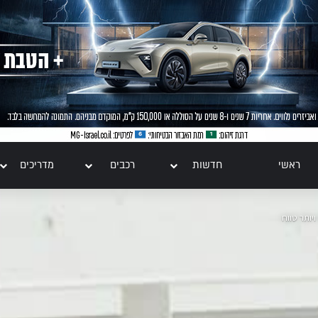
ראשי
חדשות
רכבים
מדריכים