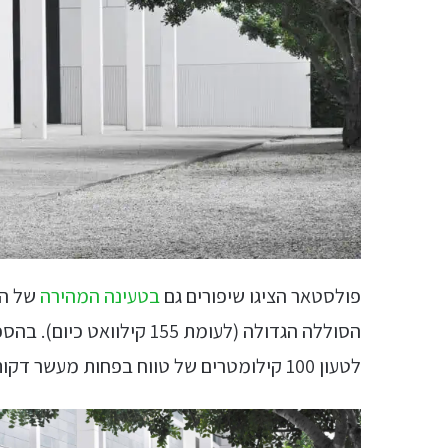
פולסטאר הציגו שיפורים גם
בטעינה המהירה
לטעון 100 קילומטרים של טווח בפחות מעשר דקות.