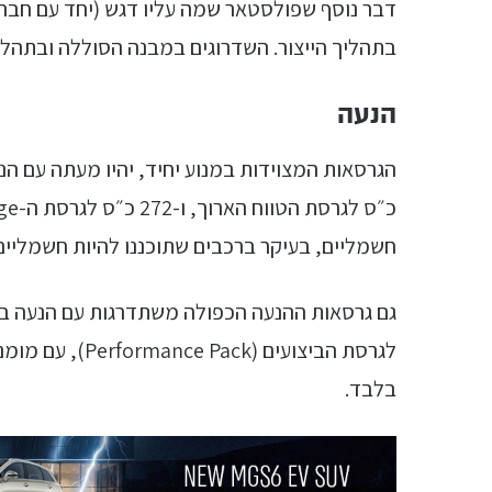
דבר נוסף שפולסטאר שמה עליו דגש (יחד עם חברת
בתהליך הייצור. השדרוגים במבנה הסוללה ובתהליכי הייצור 
הנעה
חשמליים, בעיקר ברכבים שתוכננו להיות חשמליים
בלבד.