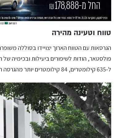
טווח וטעינה מהירה
פולסטאר, הודות לשיפורים ביעילות ובכימיה של 
ל-635 קילומטרים, 84 קילומטרים יותר מהגרסה הנוכחית.