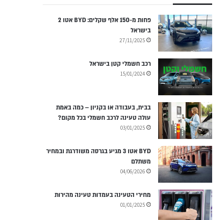
פחות מ-150 אלף שקלים: BYD אטו 2
בישראל
27/11/2025
רכב חשמלי קטן בישראל
15/01/2024
בבית, בעבודה או בקניון – כמה באמת
עולה טעינה לרכב חשמלי בכל מקום?
03/01/2025
BYD אטו 3 מגיע בגרסה משודרגת ובמחיר
משתלם
04/06/2026
מחירי הטעינה בעמדות טעינה מהירות
01/01/2025