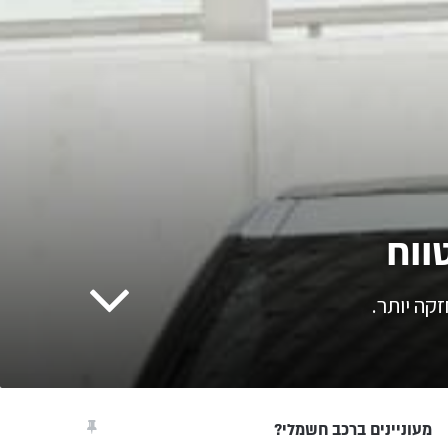
מעוניינים ברכב חשמלי?