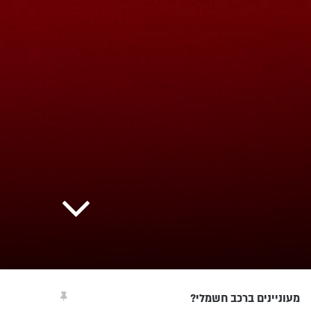
מעוניינים ברכב חשמלי?