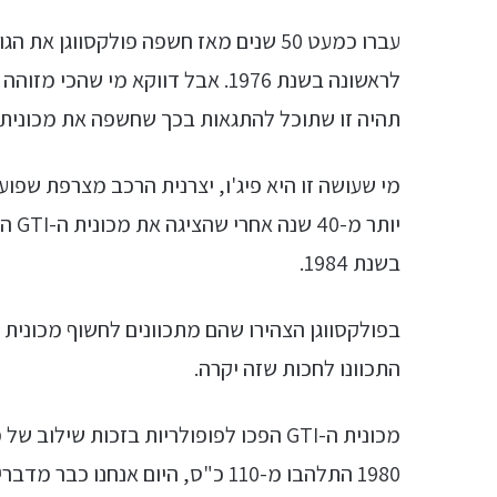
לראשונה בשנת 1976. אבל דווקא מי
תהיה זו שתוכל להתגאות בכך שחשפה את מכונית ה-GTI החשמלית הראשו
בשנת 1984.
התכוונו לחכות שזה יקרה.