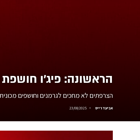
הראשונה: פיג'ו חושפת את ה-TI
הצרפתים לא מחכים לגרמנים וחושפים מכוני
אביעד רייס
23/08/2025