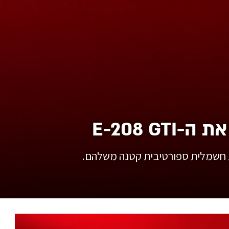
E-208 G
ת חשמלית ספורטיבית קטנה משלהם.