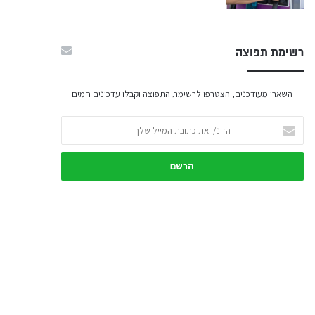
רשימת תפוצה
השארו מעודכנים, הצטרפו לרשימת התפוצה וקבלו עדכונים חמים
הזינ/י
את
כתובת
המייל
שלך