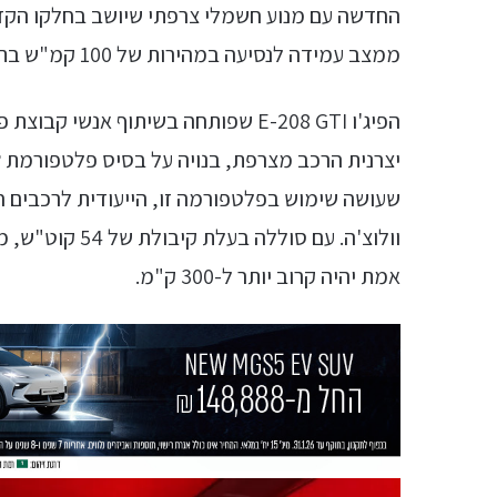
ממצב עמידה לנסיעה במהירות של 100 קמ"ש בתוך 5.7 שניות.
אמת יהיה קרוב יותר ל-300 ק"מ.