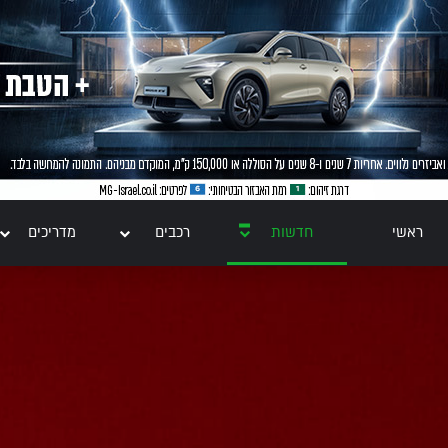
ראשי
חדשות
רכבים
מדריכים