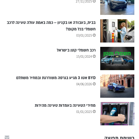
27/11/2025
בבית, בעבודה או בקניון – כמה באמת עולה טעינה לרכב
חשמלי בכל מקום?
03/01/2025
רכב חשמלי קטן בישראל
15/01/2024
BYD אטו 3 מגיע בגרסה משודרגת ובמחיר משתלם
04/06/2026
מחירי הטעינה בעמדות טעינה מהירות
01/01/2025
רשימת תפוצה