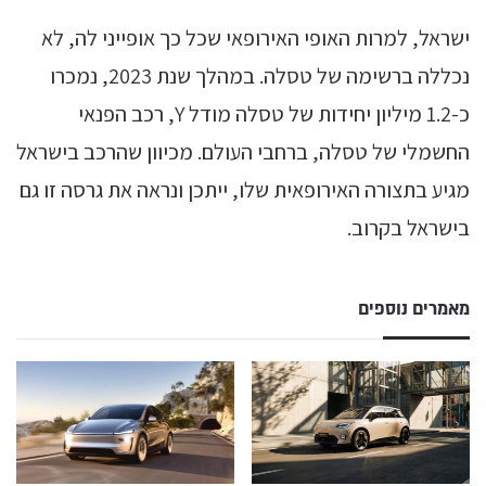
ישראל, למרות האופי האירופאי שכל כך אופייני לה, לא
נכללה ברשימה של טסלה. במהלך שנת 2023, נמכרו
כ-1.2 מיליון יחידות של טסלה מודל Y, רכב הפנאי
החשמלי של טסלה, ברחבי העולם. מכיוון שהרכב בישראל
מגיע בתצורה האירופאית שלו, ייתכן ונראה את גרסה זו גם
בישראל בקרוב.
מאמרים נוספים