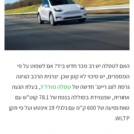
האם לטסלה יש רב מכר חדש ביד? אם לשפוט על פי
המספרים, יש סיכוי לא קטן שכן. יצרנית הרכב הציגה
גרסת לונג ריינג' חדשה של
טסלה מודל Y
, בעלת הנעה
אחורית, שמצוידת בסוללה בנפח של 78.1 קוט"ש עם
טווח נסיעה של 600 ק"מ עם גלגלי 19 אינטש ועל פי תקן
WLTP.