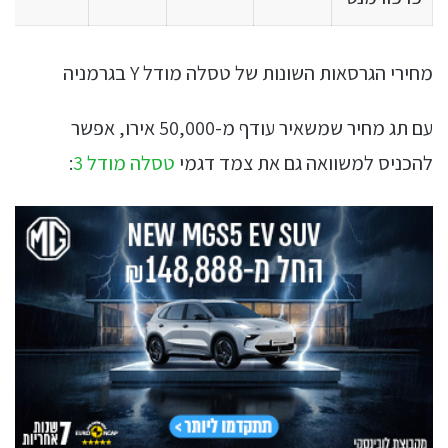
מחירי הגרסאות השונות של טסלה מודל Y בגרמניה
עם תג מחיר שמשאיר עודף מ-50,000 אירו, אפשר
להכניס למשוואה גם את צמד דגמי
טסלה מודל 3
: