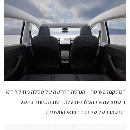
המסקנה פשוטה – הגרסה החדשה של טסלה מודל Y היא
זו שמציעה את העלות-תועלת הטובה ביותר בהיצע
הגרסאות של של רכב הפנאי החשמלי.