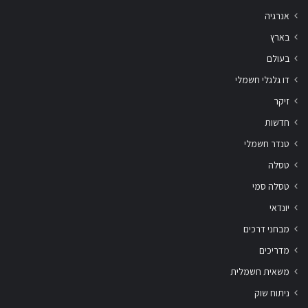
אנרגיה
בארץ
בעולם
דו גלגלי חשמלי
זיקר
חדשות
טנדר חשמלי
טסלה
טסלה סמי
יונדאי
מבחני דרכים
מדריכים
משאית חשמלית
ניתוח שוק