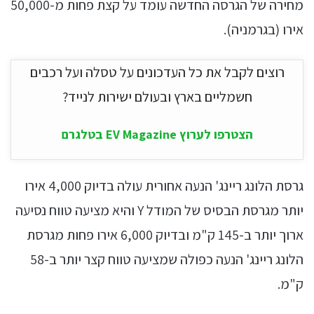
מחירה של הגרסה החדשה עומד על קצת פחות מ-50,000
אירו (בגרמניה).
רוצים לקבל את כל העדכונים על טסלה ועל רכבים
חשמליים בארץ ובעולם ישירות לנייד?
הצטרפו לערוץ EV Magazine בטלגרם
גרסת הלונג ריינג' הנעה אחורית עולה בדיוק 4,000 אירו
יותר מגרסת הבסיס של המודל Y והיא מציעה טווח נסיעה
ארוך יותר ב-145 ק"מ ובדיוק 6,000 אירו פחות מגרסת
הלונג ריינג' הנעה כפולה שמציעה טווח קצר יותר ב-58
ק"מ.