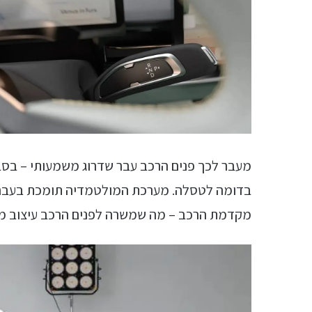
מעבר לכך פנים הרכב עבר שדרוג משמעותי – בסבי
מקדמת הרכב – מה שמשרה לפנים הרכב עיצוב מינ