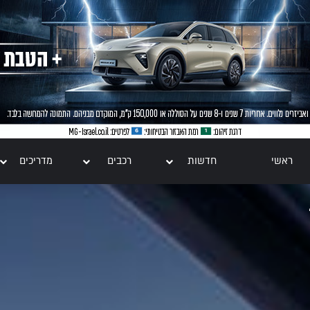
ראשי
חדשות
רכבים
מדריכים