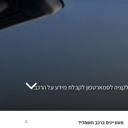
מעוניינים ברכב חשמלי?