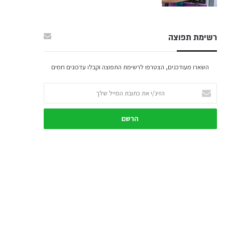
רשימת תפוצה
השארו מעודכנים, הצטרפו לרשימת התפוצה וקבלו עדכונים חמים
הזינ/י
את
כתובת
המייל
שלך