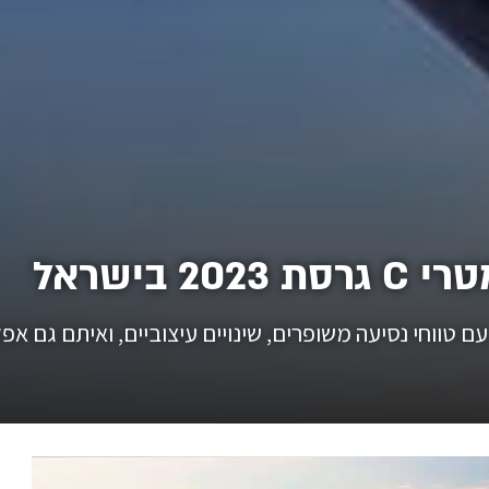
 בישראל