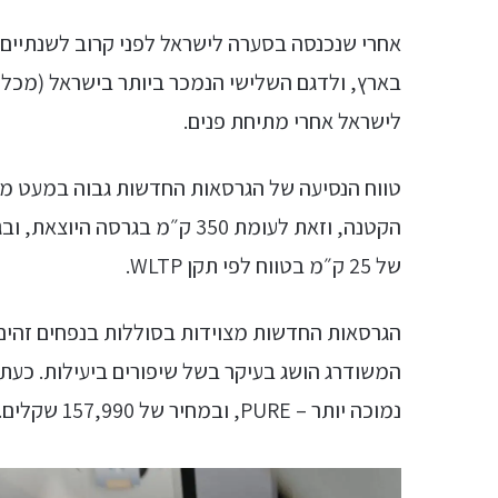
אחרי שנכנסה בסערה לישראל לפני קרוב לשנתיים
בארץ, ולדגם השלישי הנמכר ביותר בישראל (מכל
לישראל אחרי מתיחת פנים.
של 25 ק״מ בטווח לפי תקן WLTP.
המשודרג הושג בעיקר בשל שיפורים ביעילות. כעת
נמוכה יותר – PURE, ובמחיר של 157,990 שקלים.