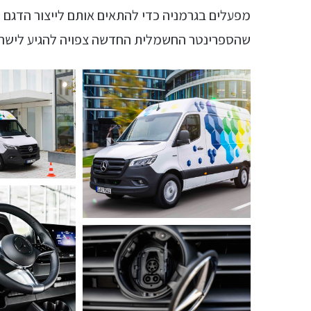
מפעלים בגרמניה כדי להתאים אותם לייצור הדגם 
שהספרינטר החשמלית החדשה צפויה להגיע לישראל