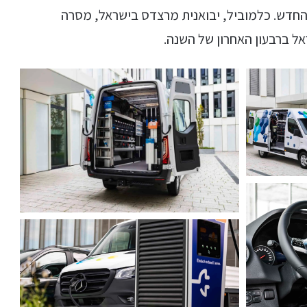
החדש. כלמוביל, יבואנית מרצדס בישראל, מסרה
 ברבעון האחרון של השנה.