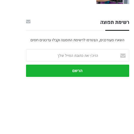
רשימת תפוצה
השארו מעודכנים, הצטרפו לרשימת התפוצה וקבלו עדכונים חמים
הזינ/י
את
כתובת
המייל
שלך