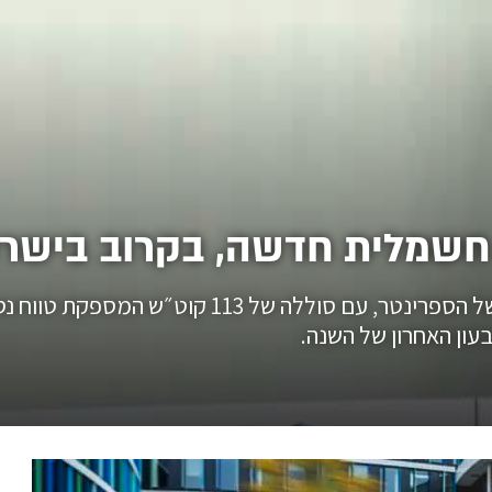
חשמלית חדשה, בקרוב בישר