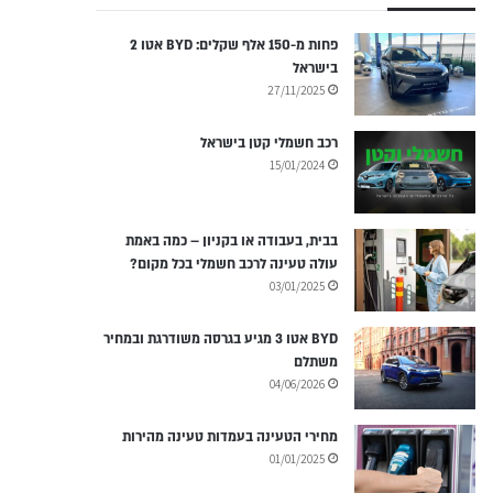
פחות מ-150 אלף שקלים: BYD אטו 2
בישראל
27/11/2025
רכב חשמלי קטן בישראל
15/01/2024
בבית, בעבודה או בקניון – כמה באמת
עולה טעינה לרכב חשמלי בכל מקום?
03/01/2025
BYD אטו 3 מגיע בגרסה משודרגת ובמחיר
משתלם
04/06/2026
מחירי הטעינה בעמדות טעינה מהירות
01/01/2025