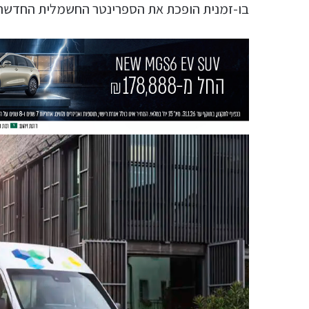
בו-זמנית הופכת את הספרינטר החשמלית החדשה ל