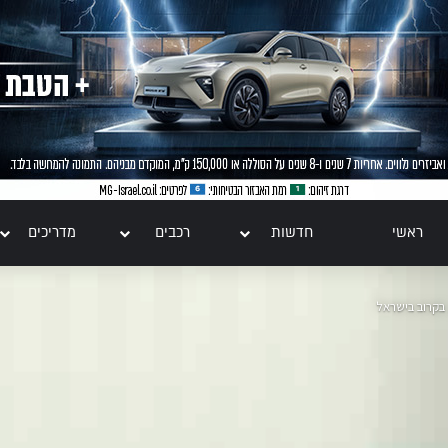
ראשי
חדשות
רכבים
מדריכים
בקרוב בישראל