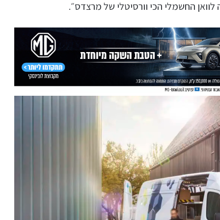
וואן החשמלי הכי וורסיטלי של מרצדס״.