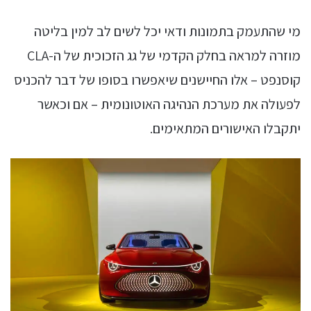
מי שהתעמק בתמונות ודאי יכל לשים לב למין בליטה
מוזרה למראה בחלק הקדמי של גג הזכוכית של ה-CLA
קוסנפט – אלו החיישנים שיאפשרו בסופו של דבר להכניס
לפעולה את מערכת הנהיגה האוטונומית – אם וכאשר
יתקבלו האישורים המתאימים.