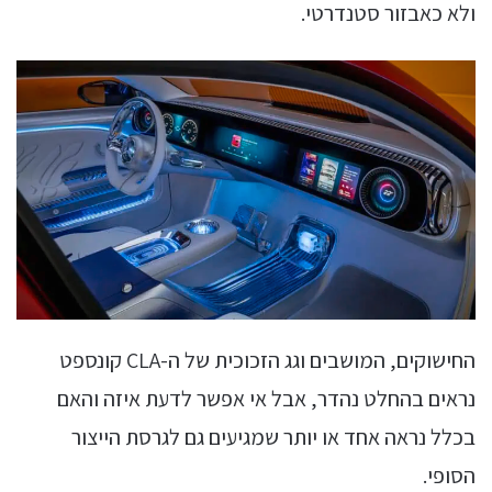
ולא כאבזור סטנדרטי.
החישוקים, המושבים וגג הזכוכית של ה-CLA קונספט
נראים בהחלט נהדר, אבל אי אפשר לדעת איזה והאם
בכלל נראה אחד או יותר שמגיעים גם לגרסת הייצור
הסופי.