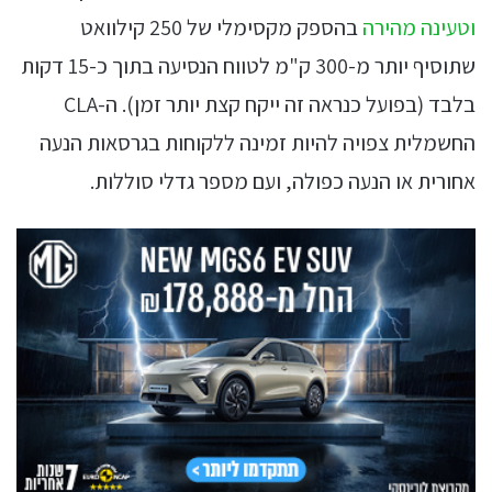
וטעינה מהירה
בהספק מקסימלי של 250 קילוואט
שתוסיף יותר מ-300 ק"מ לטווח הנסיעה בתוך כ-15 דקות
בלבד (בפועל כנראה זה ייקח קצת יותר זמן). ה-CLA
החשמלית צפויה להיות זמינה ללקוחות בגרסאות הנעה
אחורית או הנעה כפולה, ועם מספר גדלי סוללות.