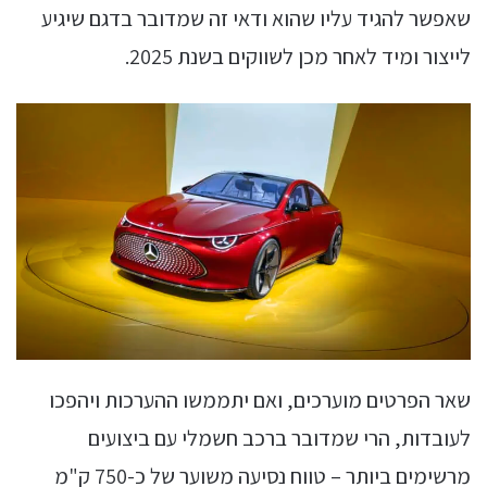
שאפשר להגיד עליו שהוא ודאי זה שמדובר בדגם שיגיע
לייצור ומיד לאחר מכן לשווקים בשנת 2025.
שאר הפרטים מוערכים, ואם יתממשו ההערכות ויהפכו
לעובדות, הרי שמדובר ברכב חשמלי עם ביצועים
מרשימים ביותר – טווח נסיעה משוער של כ-750 ק"מ