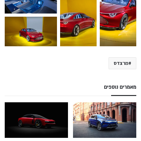
מרצדס
מאמרים נוספים