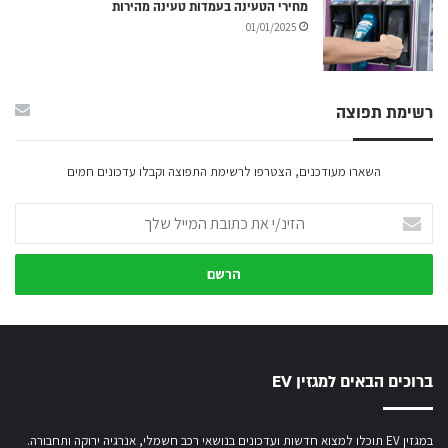
מחירי הטעינה בעמדות טעינה מהירות
01/01/2025
רשימת תפוצה
השארו מעודכנים, הצטרפו לרשימת התפוצה וקבלו עדכונים חמים
הזינ/י
את
כתובת
המייל
שלך
ברוכים הבאים למגזין EV
במגזין EV תוכלו למצוא חדשות ועדכונים בנושאי רכב חשמלי, אנרגיה ירוקה ותחבורה.