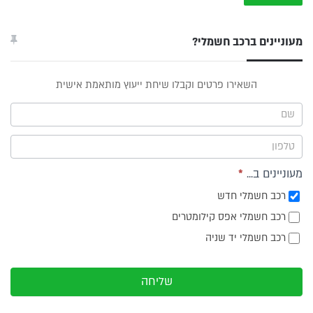
מעוניינים ברכב חשמלי?
טופס
השאירו פרטים וקבלו שיחת ייעוץ מותאמת אישית
ייעוץ -
תפריט
צד
מעוניינים ב...
*
רכב חשמלי חדש
רכב חשמלי אפס קילומטרים
רכב חשמלי יד שניה
שליחה