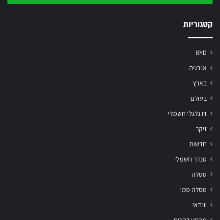
שלך
קטגוריות
BYD
אנרגיה
בארץ
בעולם
דו גלגלי חשמלי
זיקר
חדשות
טנדר חשמלי
טסלה
טסלה סמי
יונדאי