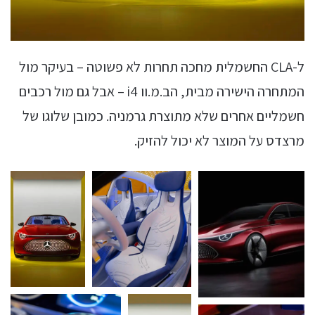
ל-CLA החשמלית מחכה תחרות לא פשוטה – בעיקר מול
המתחרה הישירה מבית, הב.מ.וו i4 – אבל גם מול רכבים
חשמליים אחרים שלא מתוצרת גרמניה. כמובן שלוגו של
מרצדס על המוצר לא יכול להזיק.