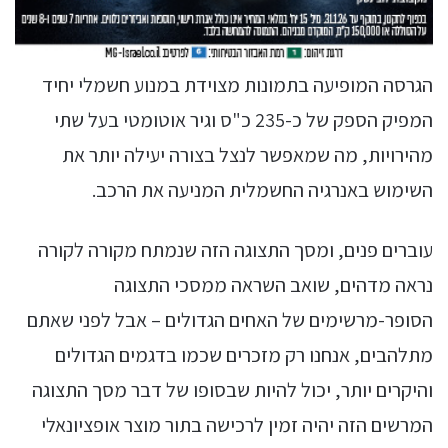
הגרסה המופיעה בתמונות מצוידת במנוע חשמלי יחיד
המפיק הספק של כ-235 כ"ס וגיר אוטומטי בעל שתי
מהירויות, מה שמאפשר לנצל בצורה יעילה יותר את
השימוש באנרגיה החשמלית המניעה את הרכב.
עוברים פנים, ומסך התצוגה הזה שנמתח מקורה לקורה
נראה מדהים, שואב השראה ממסכי התצוגה
הסופר-מרשימים של האחים הגדולים – אבל לפני שאתם
מתלהבים, אנחנו רק מזכרים שכמו בדגמים הגדולים
והיקרים יותר, יכול להיות שבסופו של דבר מסך התצוגה
המרשים הזה יהיה זמין לרכישה בתור מוצר אופציונאלי