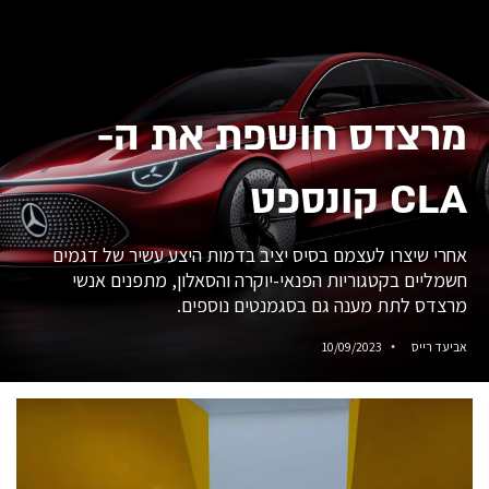
מרצדס חושפת את ה-
CLA קונספט
אחרי שיצרו לעצמם בסיס יציב בדמות היצע עשיר של דגמים
חשמליים בקטגוריות הפנאי-יוקרה והסאלון, מתפנים אנשי
מרצדס לתת מענה גם בסגמנטים נוספים.
אביעד רייס
10/09/2023