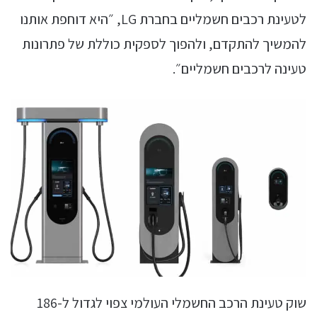
לטעינת רכבים חשמליים בחברת LG, ״היא דוחפת אותנו
להמשיך להתקדם, ולהפוך לספקית כוללת של פתרונות
טעינה לרכבים חשמליים״.
שוק טעינת הרכב החשמלי העולמי צפוי לגדול ל-186