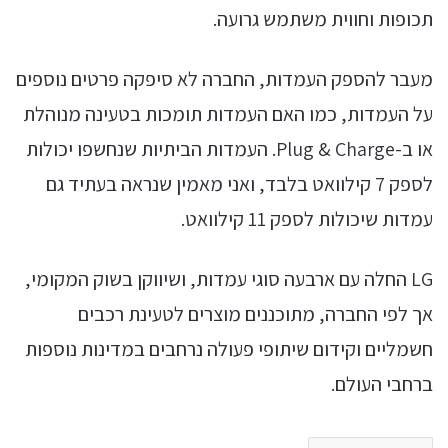
תכופות וחווית משתמש גרועה.
מעבר להספק העמדות, החברה לא סיפקה פרטים נוספים
על העמדות, כמו האם העמדות תומכות בטעינה מנוהלת
או ב-Plug & Charge. העמדות הביתיות שנחשפו יכולות
לספק 7 קילוואט בלבד, ואני מאמין שנראה בעתיד גם
עמדות שיכולות לספק 11 קילוואט.
LG החלה עם ארבעה סוגי עמדות, ושיווקן בשוק המקומי,
אך לפי החברה, מתוכננים מוצרים לטעינת רכבים
חשמליים וקידום שיתופי פעולה נרחבים במדינות נוספות
ברחבי העולם.