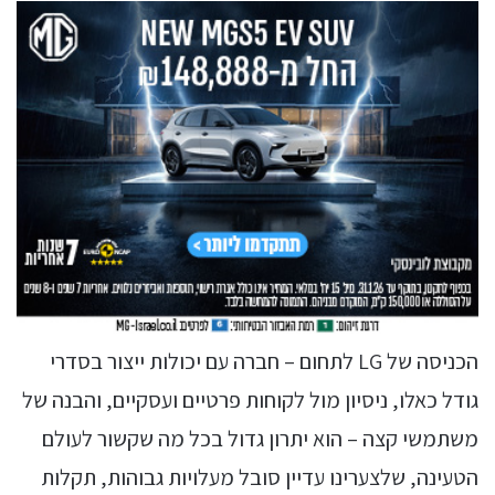
הכניסה של LG לתחום – חברה עם יכולות ייצור בסדרי
גודל כאלו, ניסיון מול לקוחות פרטיים ועסקיים, והבנה של
משתמשי קצה – הוא יתרון גדול בכל מה שקשור לעולם
הטעינה, שלצערינו עדיין סובל מעלויות גבוהות, תקלות