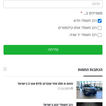
מעוניינים ב...
*
רכב חשמלי חדש
רכב חשמלי אפס קילומטרים
רכב חשמלי יד שניה
שליחה
הכתבות החמות
פחות מ-150 אלף שקלים: BYD אטו 2 בישראל
27/11/2025
רכב חשמלי קטן בישראל