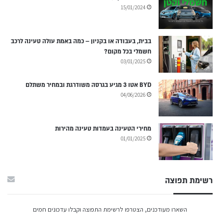
15/01/2024
בבית, בעבודה או בקניון – כמה באמת עולה טעינה לרכב
חשמלי בכל מקום?
03/01/2025
BYD אטו 3 מגיע בגרסה משודרגת ובמחיר משתלם
04/06/2026
מחירי הטעינה בעמדות טעינה מהירות
01/01/2025
רשימת תפוצה
השארו מעודכנים, הצטרפו לרשימת התפוצה וקבלו עדכונים חמים