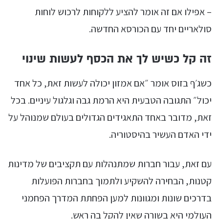
– אפילו אם זה אומר להציע ללקוחות לרכוש לוחות
סולאריים יחד עם הכורסא החדשה.
זה קל כשיש לך את הכסף לעשות שינוי
כשג׳ף בזוס אומר ״אם אמזון יכולה לעשות זאת, כל אחד
יכול״ התגובה הטבעית היא הרמת גבה וגלגול עיניים. בכל
זאת, מדובר באחד התאגידים הגדולים בעולם שמנוהל על
ידי האדם העשיר בהיסטוריה.
עם זאת, עבור חברות שמתנהלות עם תקציבים של מדינות
קטנות, הבחירה להשקיע ולתמוך בחברות הפועלות
בדרכים שונות ומגוונות למען הפחתת המדרך הפחמני
העולמי היא בשורה שאין להקל בה ראש.