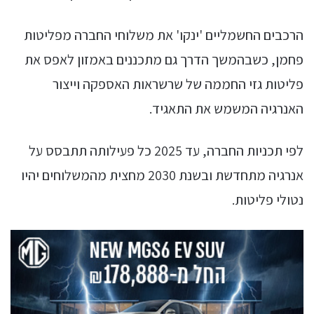
הרכבים החשמליים 'ינקו' את משלוחי החברה מפליטות
פחמן, כשבהמשך הדרך גם מתכננים באמזון לאפס את
פליטות גזי החממה של שרשראות האספקה וייצור
האנרגיה המשמש את התאגיד.
לפי תכניות החברה, עד 2025 כל פעילותה תתבסס על
אנרגיה מתחדשת ובשנת 2030 מחצית מהמשלוחים יהיו
נטולי פליטות.