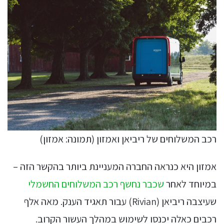
רכב המשלוחים של ריביאן ואמזון (תמונה: אמזון)
אמזון היא כנראה החברה המעניינת ביותר בהקשר הזה –
במיוחד לאחר
שכבר נחשף רכב המשלוחים החשמלי
שעיצבה ריביאן (Rivian) עבור תאגיד הענק. מאה אלף
רכבים כאלה יכנסו לשימוש במהלך העשור הקרוב.