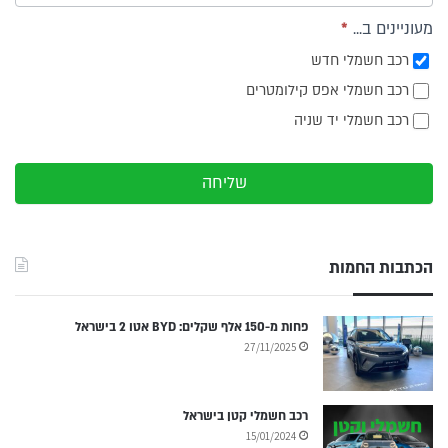
מעוניינים ב...
*
רכב חשמלי חדש
רכב חשמלי אפס קילומטרים
רכב חשמלי יד שניה
שליחה
הכתבות החמות
פחות מ-150 אלף שקלים: BYD אטו 2 בישראל
27/11/2025
רכב חשמלי קטן בישראל
15/01/2024