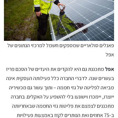
פאנלים סולאריים שמספקים חשמל למרכזי הנתונים של
אפל
אפל
מתכננת גם היא להקדים את היעדים של הסכם פריז
בעשרים שנה. לדברי החברה כלל פעילותה העסקית אינה
מביאה לפליטה של גזי חממה – ותוך עשור גם מכשיריה
ייוצרו, יימכרו וישונעו בלי להשפיע על האקלים. בחברה
מתכננים לצמצם את פליטות גזי החממה שבאחריותה
ב-75 אחוזים ואת הנותרים לקזז באמצעות פעילויות