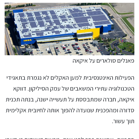
פאנלים סולארים על איקאה
הפעילות האינטנסיבית למען האקלים לא נגמרת בתאגידי
הטכנולוגיה עתירי המשאבים של עמק הסיליקון. דווקא
איקאה, חברה שמתבססת על תעשייה ישנה, בנתה תכנית
סדורה ומהפכנית שנועדה להפוך אותה לחיובית אקלימית
תוך עשור.