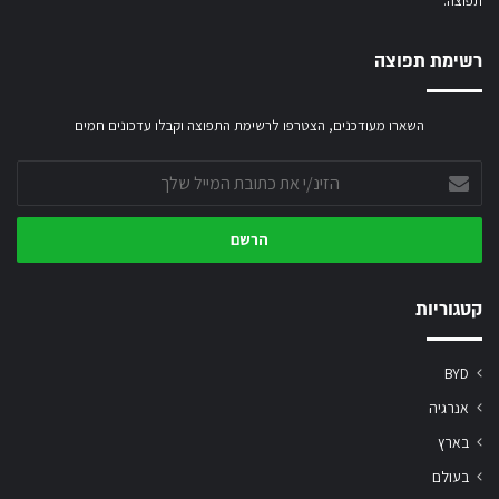
תפוצה.
רשימת תפוצה
השארו מעודכנים, הצטרפו לרשימת התפוצה וקבלו עדכונים חמים
הזינ/י
את
כתובת
המייל
שלך
קטגוריות
BYD
אנרגיה
בארץ
בעולם