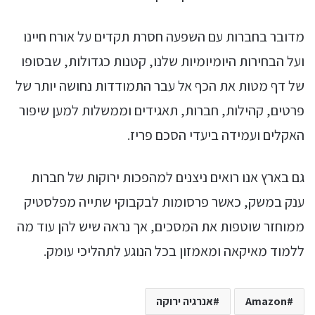
מדובר בחברות עם השפעה חסרת תקדים על אורח חיינו
ועל הבחירות היומיומיות שלנו, קטנות כגדולות, שבסופו
של דף מטות את הכף אל עבר התמודדות נחושה יותר של
פרטים, קהילות, חברות, תאגידים וממשלות למען שיפור
האקלים ועמידה ביעדי הסכם פריז.
גם בארץ אנו רואים ניצנים למהפכות ירוקות של חברות
ענק במשק, כאשר פרסומות לבקבוקי שתייה מפלסטיק
ממוחזר שוטפות את המסכים, אך נראה שיש להן עוד מה
ללמוד מאיקאה ומאמזון בכל הנוגע לתהליכי עומק.
Amazon
אנרגיה ירוקה