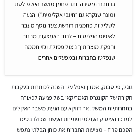
בו חברה מסירה יותר פחמן מאשר היא פולטת
(מונח שנקרא גם ״חיובי אקלימית״). הגעה
לשליליות פחמנית דורשת צעד נוסף מעבר
לאיפוס הפליטות – לרוב באמצעות מחזור
והפקת מוצר תוך ניצול פסולת וגזי חממה
שנפלטו בחברות ובמפעלים אחרים
גוגל, פייסבוק, אמזון ואפל עלו השנה לכותרות בעקבות
חקירה של הקונגרס האמריקאי בשל פגיעה לכאורה
בתחרותיות המשק. אך דווקא עם הגעת משבר האקלים
למרכז העיסוק העולמי ופתיחת העשור שכולו בסימן
הסכם פריז – מציעות החברות את כוחן הבלתי נתפש