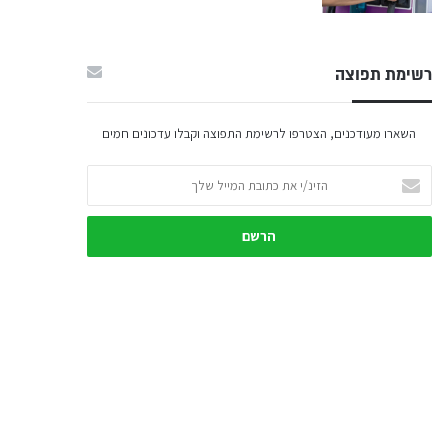
רשימת תפוצה
השארו מעודכנים, הצטרפו לרשימת התפוצה וקבלו עדכונים חמים
הזינ/י
את
כתובת
המייל
שלך