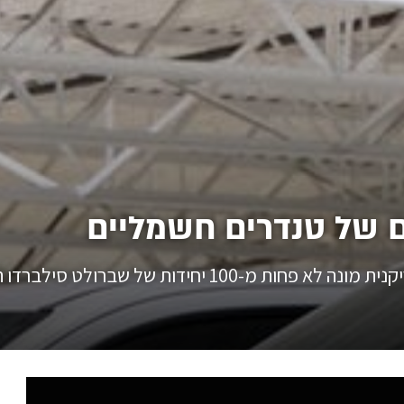
ם של טנדרים חשמליים