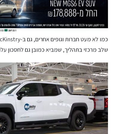
שלב מרכזי בתהליך, שמביא כמובן גם לחסכון עלו