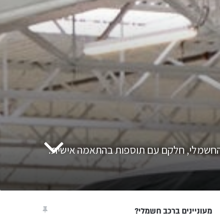
מעוניינים ברכב חשמלי?