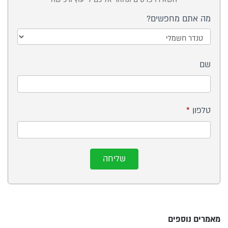
ייעוץ -
מה אתם מחפשים?
טנדר
או רכב
עבודה
שם
חשמלי
טלפון
*
שליחה
מאמרים נוספים