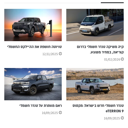
קיה משיקה טנדר חשמלי בדרום
טויוטה חושפת את ההיילקס החשמלי
קוריאה, במחיר משוגע.
12/11/2025
01/02/2026
טנדר חשמלי חדש בישראל: מקסוס
ראם מוותרת על טנדר חשמלי
eTERRON 9
16/09/2025
16/09/2025