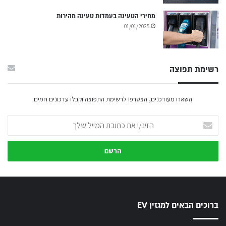
מחירי הטעינה בעמדות טעינה מהירות
01/01/2025
רשימת תפוצה
השארו מעודכנים, הצטרפו לרשימת התפוצה וקבלו עדכונים חמים
הזינ/י
את
כתובת
המייל
שלך
ברוכים הבאים למגזין EV