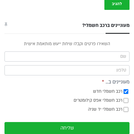
מעוניינים ברכב חשמלי?
טופס
השאירו פרטים וקבלו שיחת ייעוץ מותאמת אישית
ייעוץ -
תפריט
צד
מעוניינים ב...
*
רכב חשמלי חדש
רכב חשמלי אפס קילומטרים
רכב חשמלי יד שניה
שליחה