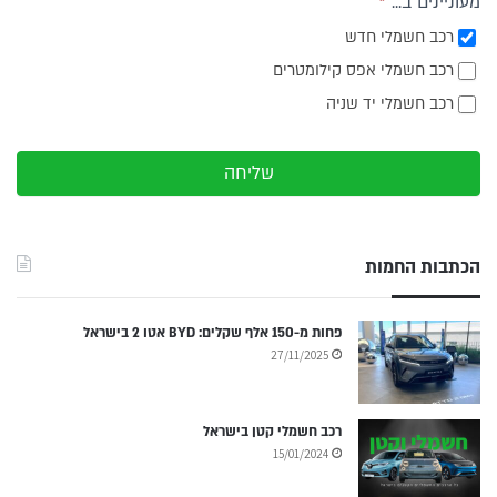
מעוניינים ב...
*
רכב חשמלי חדש
רכב חשמלי אפס קילומטרים
רכב חשמלי יד שניה
שליחה
הכתבות החמות
פחות מ-150 אלף שקלים: BYD אטו 2 בישראל
27/11/2025
רכב חשמלי קטן בישראל
15/01/2024