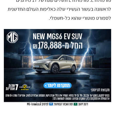
לראשונה בעשור העשירי שלה כאליפות העולם החדשנית
לספורט מוטורי שהוא כל-חשמלי.