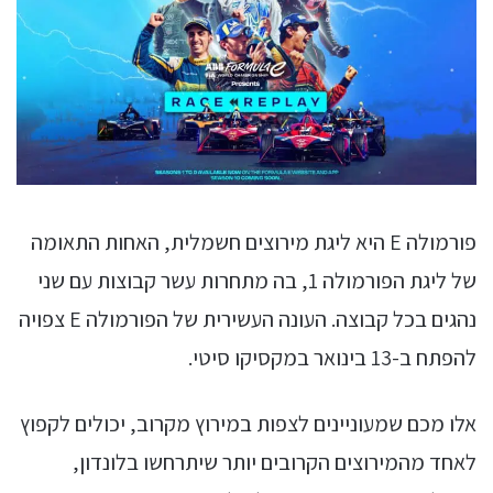
פורמולה E היא ליגת מירוצים חשמלית, האחות התאומה
של ליגת הפורמולה 1, בה מתחרות עשר קבוצות עם שני
נהגים בכל קבוצה. העונה העשירית של הפורמולה E צפויה
להפתח ב-13 בינואר במקסיקו סיטי.
אלו מכם שמעוניינים לצפות במירוץ מקרוב, יכולים לקפוץ
לאחד מהמירוצים הקרובים יותר שיתרחשו בלונדון,