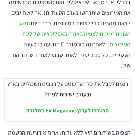
בברלין או במיזאנו שבאיטליה (אם משמיטים מהרשימה
את המירוצים שיתרחשו בערב הסעודית). אך לא חייבים
לצאת מהבית כדי לצפות במירוצים, כבר היום
תשע
העונות זמינות לצפיה באתר ובאפליקציה של ליגת
המירוצים
, ולאחרונה פורמולה E הודיעה כי בעונה
העשירית, כל סבב יעלה לאתר שבוע לאחר השידור החי
שלו.
רוצים לקבל את כל העדכונים על רכבים חשמליים בארץ
ובעולם ישירות לנייד?
הצטרפו לערוץ EV Magazine בטלגרם
הצפיה בשידורים היא ללא עלות, אך היא דורשת הרשמה