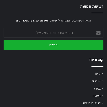
רשימת תפוצה
השארו מעודכנים, הצטרפו לרשימת התפוצה וקבלו עדכונים חמים
הזינ/י
את
כתובת
המייל
שלך
קטגוריות
BYD
אנרגיה
בארץ
בעולם
דו גלגלי חשמלי