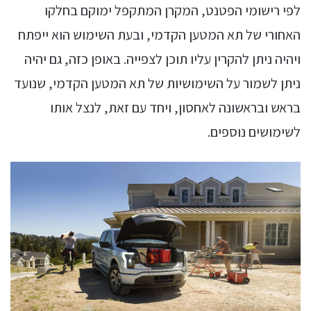
לפי רישומי הפטנט, המקרן המתקפל ימוקם בחלקו
האחורי של תא המטען הקדמי, ובעת השימוש הוא ייפתח
ויהיה ניתן להקרין עליו תוכן לצפייה. באופן כזה, גם יהיה
ניתן לשמור על השימושיות של תא המטען הקדמי, שנועד
בראש ובראשונה לאחסון, ויחד עם זאת, לנצל אותו
לשימושים נוספים.