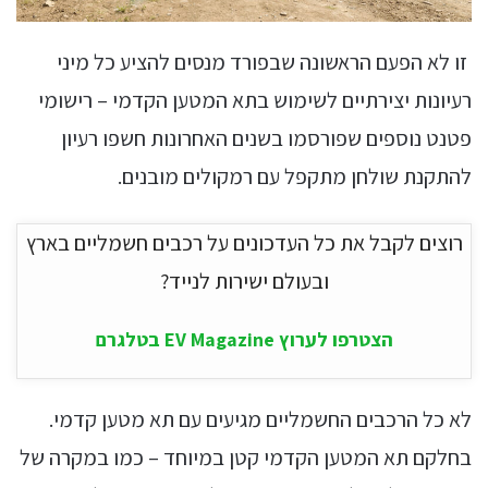
זו לא הפעם הראשונה שבפורד מנסים להציע כל מיני
רעיונות יצירתיים לשימוש בתא המטען הקדמי – רישומי
פטנט נוספים שפורסמו בשנים האחרונות חשפו רעיון
להתקנת שולחן מתקפל עם רמקולים מובנים.
רוצים לקבל את כל העדכונים על רכבים חשמליים בארץ
ובעולם ישירות לנייד?
הצטרפו לערוץ EV Magazine בטלגרם
לא כל הרכבים החשמליים מגיעים עם תא מטען קדמי.
בחלקם תא המטען הקדמי קטן במיוחד – כמו במקרה של