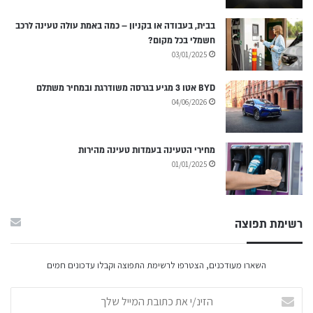
בבית, בעבודה או בקניון – כמה באמת עולה טעינה לרכב
חשמלי בכל מקום?
03/01/2025
BYD אטו 3 מגיע בגרסה משודרגת ובמחיר משתלם
04/06/2026
מחירי הטעינה בעמדות טעינה מהירות
01/01/2025
רשימת תפוצה
השארו מעודכנים, הצטרפו לרשימת התפוצה וקבלו עדכונים חמים
הזינ/י
את