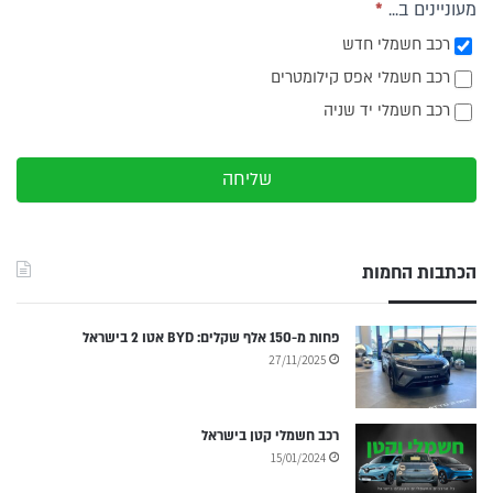
מעוניינים ב...
*
רכב חשמלי חדש
רכב חשמלי אפס קילומטרים
רכב חשמלי יד שניה
שליחה
הכתבות החמות
פחות מ-150 אלף שקלים: BYD אטו 2 בישראל
27/11/2025
רכב חשמלי קטן בישראל
15/01/2024