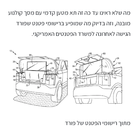
מה שלא ראינו עד כה זה תא מטען קדמי עם מסך קולנוע
מובנה, וזה בדיוק מה שמופיע ברישומי פטנט שפורד
הגישה לאחרונה למשרד הפטנטים האמריקני.
מתוך רישומי הפטנט של פורד