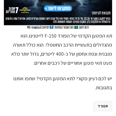
תא המטען הקדמי של הפורד F-150 לייטנינג הוא
מהגדולים בתעשיית הרכב החשמלי. הוא כולל תאורה
מובנית ונפח אחסון של כ-400 ליטרים, גדול יותר מלא
מעט תאי מטען אחוריים של רכבים אחרים.
יש לכם רעיון מקורי לתא המטען הקדמי? שתפו אותנו
בתגובות.
פורד